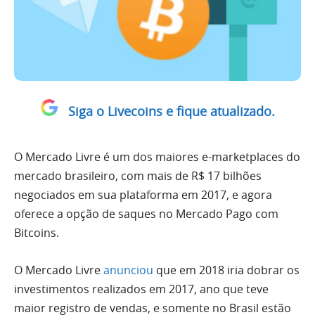
Siga o Livecoins e fique atualizado.
O Mercado Livre é um dos maiores e-marketplaces do
mercado brasileiro, com mais de R$ 17 bilhões
negociados em sua plataforma em 2017, e agora
oferece a opção de saques no Mercado Pago com
Bitcoins.
O Mercado Livre
anunciou
que em 2018 iria dobrar os
investimentos realizados em 2017, ano que teve
maior registro de vendas, e somente no Brasil estão