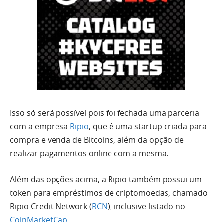
Isso só será possível pois foi fechada uma parceria
com a empresa
Ripio
, que é uma startup criada para
compra e venda de Bitcoins, além da opção de
realizar pagamentos online com a mesma.
Além das opções acima, a Ripio também possui um
token para empréstimos de criptomoedas, chamado
Ripio Credit Network (
RCN
), inclusive listado no
CoinMarketCap
.