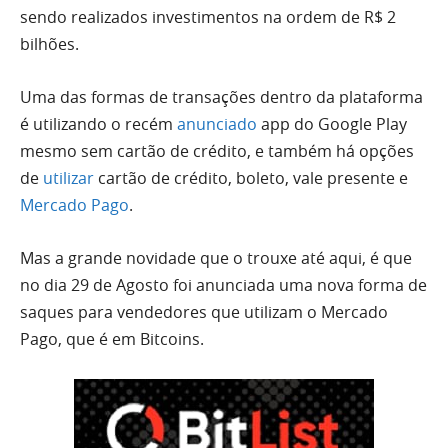
sendo realizados investimentos na ordem de R$ 2
bilhões.
Uma das formas de transações dentro da plataforma
é utilizando o recém
anunciado
app do Google Play
mesmo sem cartão de crédito, e também há opções
de
utilizar
cartão de crédito, boleto, vale presente e
Mercado Pago
.
Mas a grande novidade que o trouxe até aqui, é que
no dia 29 de Agosto foi anunciada uma nova forma de
saques para vendedores que utilizam o Mercado
Pago, que é em Bitcoins.