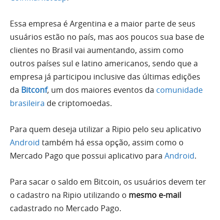
Essa empresa é Argentina e a maior parte de seus
usuários estão no país, mas aos poucos sua base de
clientes no Brasil vai aumentando, assim como
outros países sul e latino americanos, sendo que a
empresa já participou inclusive das últimas edições
da
Bitconf
, um dos maiores eventos da
comunidade
brasileira
de criptomoedas.
Para quem deseja utilizar a Ripio pelo seu aplicativo
Android
também há essa opção, assim como o
Mercado Pago que possui aplicativo para
Android
.
Para sacar o saldo em Bitcoin, os usuários devem ter
o cadastro na Ripio utilizando o
mesmo e-mail
cadastrado no Mercado Pago.