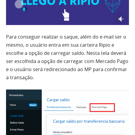
Para conseguir realizar o saque, além do e-mail ser o
mesmo, o usuário entra em sua carteira Ripio e
escolhe a opção de carregar saldo. Nesta tela deverá
ser escolhida a opção de carregar com Mercado Pago
e o usuário será redirecionado ao MP para confirmar
a transação.