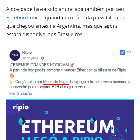
A novidade havia sido anunciada também por seu
Facebook oficial
quando do início da possibilidade,
que chegou antes na Argentina, mas que agora
estará disponível aos Brasileiros.