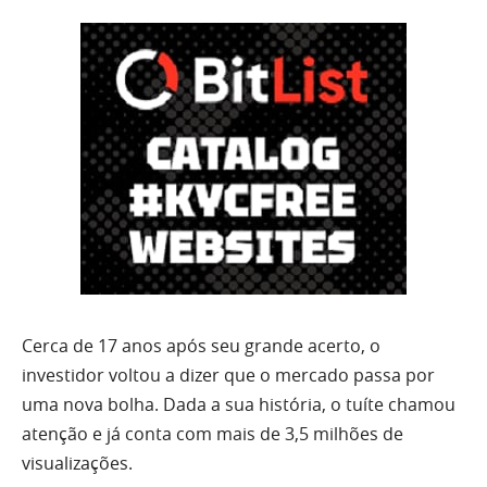
Cerca de 17 anos após seu grande acerto, o
investidor voltou a dizer que o mercado passa por
uma nova bolha. Dada a sua história, o tuíte chamou
atenção e já conta com mais de 3,5 milhões de
visualizações.