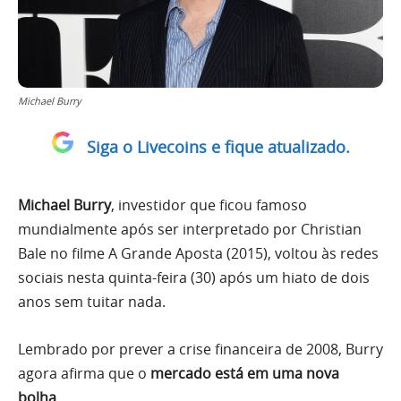
Michael Burry
Siga o Livecoins e fique atualizado.
Michael Burry
, investidor que ficou famoso
mundialmente após ser interpretado por Christian
Bale no filme A Grande Aposta (2015), voltou às redes
sociais nesta quinta-feira (30) após um hiato de dois
anos sem tuitar nada.
Lembrado por prever a crise financeira de 2008, Burry
agora afirma que o
mercado está em uma nova
bolha
.