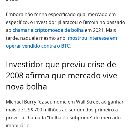
Embora não tenha especificado qual mercado em
específico, o investidor já atacou o Bitcoin no passado
ao
chamar a criptomoeda de bolha
em 2021. Mais
tarde, naquele mesmo ano,
mostrou interesse em
operar vendido contra o BTC
.
Investidor que previu crise de
2008 afirma que mercado vive
nova bolha
Michael Burry fez seu nome em Wall Street ao ganhar
mais de US$ 700 milhões ao ser um dos primeiro a
prever a chamada “bolha do subprime” do mercado
imobiliário.