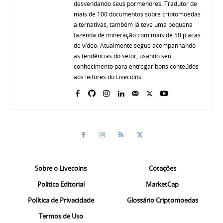
desvendando seus pormenores. Tradutor de
mais de 100 documentos sobre criptomoedas
alternativas, também já teve uma pequena
fazenda de mineração com mais de 50 placas
de vídeo. Atualmente segue acompanhando
as tendências do setor, usando seu
conhecimento para entregar bons conteúdos
aos leitores do Livecoins.
Sobre o Livecoins
Cotações
Politica Editorial
MarketCap
Política de Privacidade
Glossário Criptomoedas
Termos de Uso