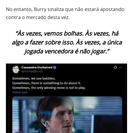
No entanto, Burry sinaliza que não estará apostando
contra o mercado desta vez.
“Às vezes, vemos bolhas. Às vezes, há
algo a fazer sobre isso. Às vezes, a única
jogada vencedora é não jogar.”