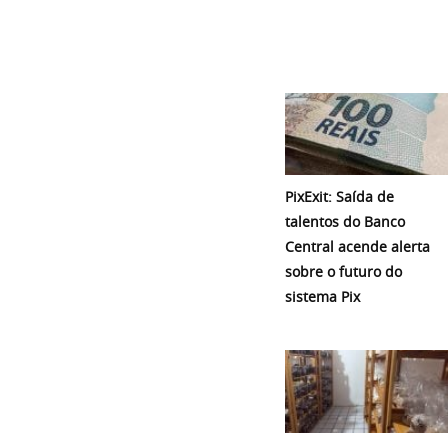
PixExit: Saída de
talentos do Banco
Central acende alerta
sobre o futuro do
sistema Pix