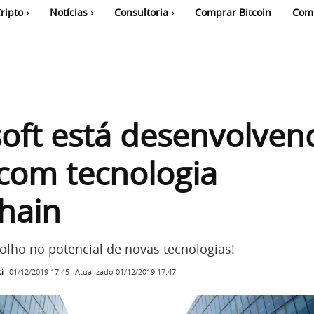
ripto
Notícias
Consultoria
Comprar Bitcoin
Com
oft está desenvolven
com tecnologia
hain
 olho no potencial de novas tecnologias!
i
Atualizado
01/12/2019 17:47
01/12/2019 17:45