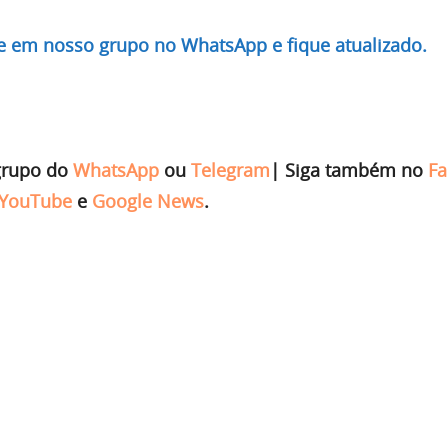
re em nosso grupo no WhatsApp e fique atualizado.
grupo do
WhatsApp
ou
Telegram
|
Siga também no
Fa
YouTube
e
Google News
.