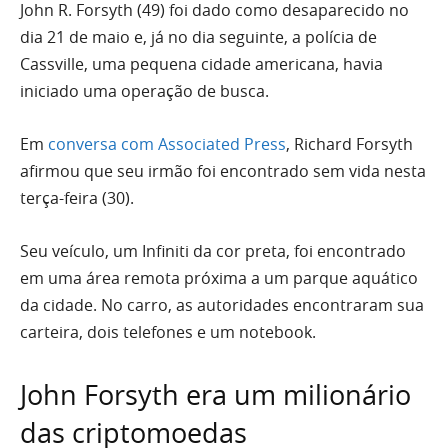
John R. Forsyth (49) foi dado como desaparecido no
dia 21 de maio e, já no dia seguinte, a polícia de
Cassville, uma pequena cidade americana, havia
iniciado uma operação de busca.
Em
conversa com Associated Press
, Richard Forsyth
afirmou que seu irmão foi encontrado sem vida nesta
terça-feira (30).
Seu veículo, um Infiniti da cor preta, foi encontrado
em uma área remota próxima a um parque aquático
da cidade. No carro, as autoridades encontraram sua
carteira, dois telefones e um notebook.
John Forsyth era um milionário
das criptomoedas