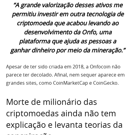
“A grande valorização desses ativos me
permitiu investir em outra tecnologia de
criptomoeda que acabou levando ao
desenvolvimento da Onfo, uma
plataforma que ajuda as pessoas a
ganhar dinheiro por meio da mineração.”
Apesar de ter sido criada em 2018, a Onfocoin não
parece ter decolado. Afinal, nem sequer aparece em
grandes sites, como CoinMarketCap e CoinGecko.
Morte de milionário das
criptomoedas ainda não tem
explicação e levanta teorias da