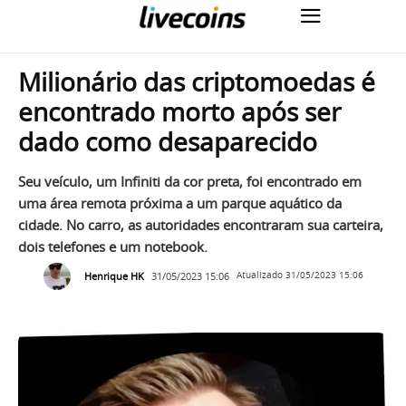
Milionário das criptomoedas é
encontrado morto após ser
dado como desaparecido
Seu veículo, um Infiniti da cor preta, foi encontrado em
uma área remota próxima a um parque aquático da
cidade. No carro, as autoridades encontraram sua carteira,
dois telefones e um notebook.
Henrique HK
31/05/2023 15:06
Atualizado
31/05/2023 15:06