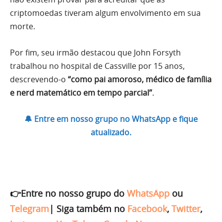
criptomoedas tiveram algum envolvimento em sua
morte.
Por fim, seu irmão destacou que John Forsyth
trabalhou no hospital de Cassville por 15 anos,
descrevendo-o
“como pai amoroso, médico de família
e nerd matemático em tempo parcial”
.
🔔 Entre em nosso grupo no WhatsApp e fique
atualizado.
👉Entre no nosso grupo do
WhatsApp
ou
Telegram
|
Siga também no
Facebook
,
Twitter
,