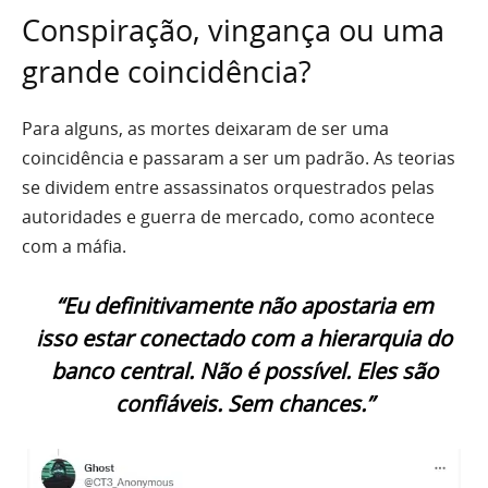
Conspiração, vingança ou uma
grande coincidência?
Para alguns, as mortes deixaram de ser uma
coincidência e passaram a ser um padrão. As teorias
se dividem entre assassinatos orquestrados pelas
autoridades e guerra de mercado, como acontece
com a máfia.
“Eu definitivamente não apostaria em
isso estar conectado com a hierarquia do
banco central. Não é possível. Eles são
confiáveis. Sem chances.”