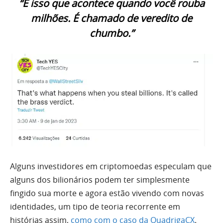
“É isso que acontece quando você rouba
milhões. É chamado de veredito de
chumbo.”
Alguns investidores em criptomoedas especulam que
alguns dos bilionários podem ter simplesmente
fingido sua morte e agora estão vivendo com novas
identidades, um tipo de teoria recorrente em
histórias assim,
como com o caso da QuadrigaCX
.