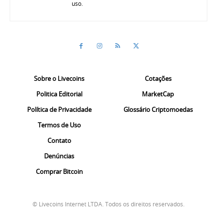
uso.
Sobre o Livecoins
Cotações
Politica Editorial
MarketCap
Política de Privacidade
Glossário Criptomoedas
Termos de Uso
Contato
Denúncias
Comprar Bitcoin
© Livecoins Internet LTDA. Todos os direitos reservados.