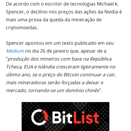
De acordo com o escritor de tecnologias Michael k.
Spencer, o declínio nos preços das ações da Nvidia é
mais uma prova da queda da mineração de
criptomoedas.
Spencer apontou em um texto publicado em seu
Medium
no dia 26 de janeiro que, apesar de a
“
produção dos mineiros com base na República
Tcheca, EUA e Islândia cresceram ligeiramente no
último ano, se o preço do Bitcoin continuar a cair,
mais mineradoras serão forçadas a deixar o
mercado, tornando-se um domínio chinês
”.