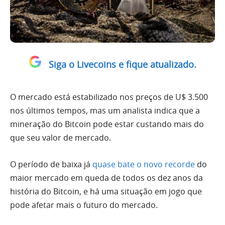
Siga o Livecoins e fique atualizado.
O mercado está estabilizado nos preços de U$ 3.500
nos últimos tempos, mas um analista indica que a
mineração do Bitcoin pode estar custando mais do
que seu valor de mercado.
O período de baixa já
quase bate o novo recorde
do
maior mercado em queda de todos os dez anos da
história do Bitcoin, e há uma situação em jogo que
pode afetar mais o futuro do mercado.