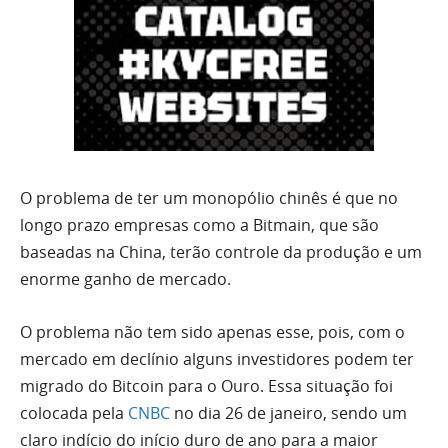
O problema de ter um monopólio chinês é que no
longo prazo empresas como a Bitmain, que são
baseadas na China, terão controle da produção e um
enorme ganho de mercado.
O problema não tem sido apenas esse, pois, com o
mercado em declínio alguns investidores podem ter
migrado do Bitcoin para o Ouro. Essa situação foi
colocada pela
CNBC
no dia 26 de janeiro, sendo um
claro indício do início duro de ano para a maior