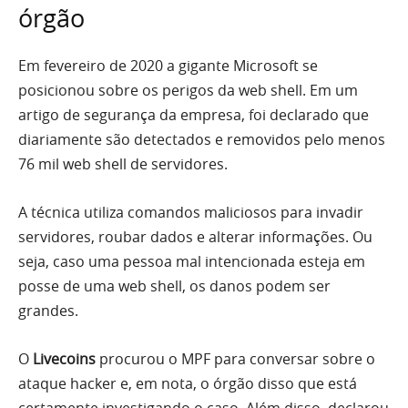
órgão
Em fevereiro de 2020 a gigante Microsoft se
posicionou sobre os perigos da web shell. Em um
artigo de segurança da empresa, foi declarado que
diariamente são detectados e removidos pelo menos
76 mil web shell de servidores.
A técnica utiliza comandos maliciosos para invadir
servidores, roubar dados e alterar informações. Ou
seja, caso uma pessoa mal intencionada esteja em
posse de uma web shell, os danos podem ser
grandes.
O
Livecoins
procurou o MPF para conversar sobre o
ataque hacker e, em nota, o órgão disso que está