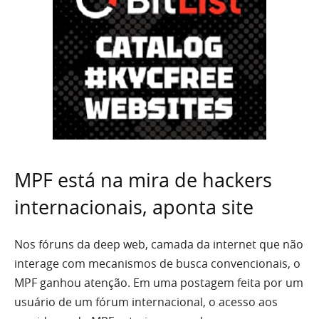
MPF está na mira de hackers
internacionais, aponta site
Nos fóruns da deep web, camada da internet que não
interage com mecanismos de busca convencionais, o
MPF ganhou atenção. Em uma postagem feita por um
usuário de um fórum internacional, o acesso aos