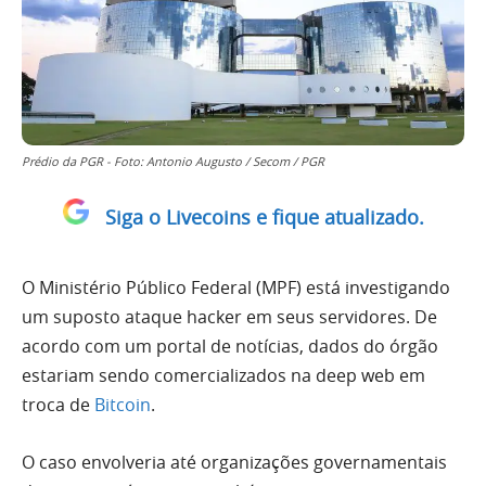
Prédio da PGR - Foto: Antonio Augusto / Secom / PGR
Siga o Livecoins e fique atualizado.
O Ministério Público Federal (MPF) está investigando
um suposto ataque hacker em seus servidores. De
acordo com um portal de notícias, dados do órgão
estariam sendo comercializados na deep web em
troca de
Bitcoin
.
O caso envolveria até organizações governamentais