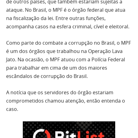
de outros países, que também estariam sujeitas a
ataque. No Brasil, o MPF é o órgão federal que atua
na fiscalização da lei. Entre outras funções,
acompanha casos na esfera criminal, cível e eleitoral.
Como parte do combate a corrupção no Brasil, o MPF
é um dos órgãos que trabalhou na Operação Lava
Jato. Na ocasião, o MPF atuou com a Polícia Federal
para trabalhar em cima de um dos maiores
escândalos de corrupção do Brasil.
A notícia que os servidores do órgão estariam
comprometidos chamou atenção, então entenda o
caso.