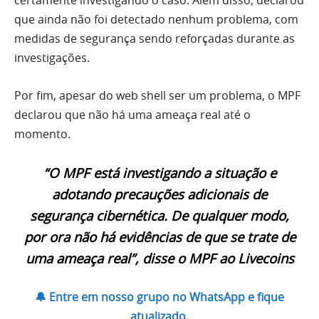
certamente investigando o caso. Além disso, declarou
que ainda não foi detectado nenhum problema, com
medidas de segurança sendo reforçadas durante as
investigações.
Por fim, apesar do web shell ser um problema, o MPF
declarou que não há uma ameaça real até o
momento.
“O MPF está investigando a situação e
adotando precauções adicionais de
segurança cibernética. De qualquer modo,
por ora não há evidências de que se trate de
uma ameaça real”, disse o MPF ao Livecoins
🔔 Entre em nosso grupo no WhatsApp e fique
atualizado.