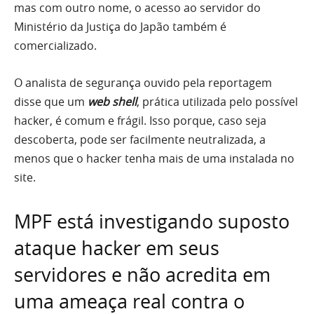
mas com outro nome, o acesso ao servidor do
Ministério da Justiça do Japão também é
comercializado.
O analista de segurança ouvido pela reportagem
disse que um
web shell
, prática utilizada pelo possível
hacker, é comum e frágil. Isso porque, caso seja
descoberta, pode ser facilmente neutralizada, a
menos que o hacker tenha mais de uma instalada no
site.
MPF está investigando suposto
ataque hacker em seus
servidores e não acredita em
uma ameaça real contra o