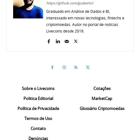
https://github.com/gusbertol
Graduado em Análise de Dados e BI,
interessado em novas tecnologias, fintechs e
criptomoedas. Autor no portal de notícias
Livecoins desde 2018.
Sobre o Livecoins
Cotações
Politica Editorial
MarketCap
Política de Privacidade
Glossário Criptomoedas
Termos de Uso
Contato
Denúncias