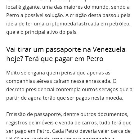
local é gigante, uma das maiores do mundo, sendo a
Petro a possível solução. A criação desta passou pela
ideia de ter uma criptomoeda lastreada em petróleo,
que é o principal ativo do país.
Vai tirar um passaporte na Venezuela
hoje? Terá que pagar em Petro
Muito se engana quem pensa que apenas as
companhias aéreas caíram nessa enrascada. O
decreto presidencial contempla outros serviços que a
partir de agora terão que ser pagos nesta moeda.
Emissão de passaporte, dentre outros documentos,
registros de imóveis e venda de carros, tudo terá que
ser pago em Petro. Cada Petro deveria valer cerca de