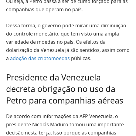
Ou seja, a Petro passa a ser de curso forçado para as
companhias que operam no país.
Dessa forma, o governo pode mirar uma diminuição
do controle monetário, que tem visto uma ampla
variedade de moedas no país. Os efeitos da
dolarização da Venezuela já são sentidos, assim como
a
adoção das criptomoedas
públicas.
Presidente da Venezuela
decreta obrigação no uso da
Petro para companhias aéreas
De acordo com informações da AFP Venezuela, o
presidente Nicolás Maduro tomou uma importante
decisão nesta terça. Isso porque as companhias