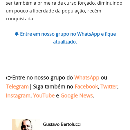
ser também a primeira de curso forçado, diminuindo
um pouco a liberdade da população, recém
conquistada.
🔔 Entre em nosso grupo no WhatsApp e fique
atualizado.
👉Entre no nosso grupo do
WhatsApp
ou
Telegram
|
Siga também no
Facebook
,
Twitter
,
Instagram
,
YouTube
e
Google News
.
Gustavo Bertolucci