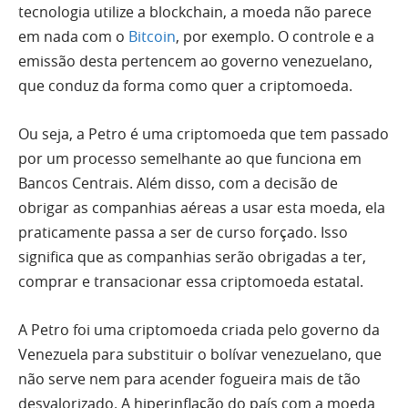
tecnologia utilize a blockchain, a moeda não parece
em nada com o
Bitcoin
, por exemplo. O controle e a
emissão desta pertencem ao governo venezuelano,
que conduz da forma como quer a criptomoeda.
Ou seja, a Petro é uma criptomoeda que tem passado
por um processo semelhante ao que funciona em
Bancos Centrais. Além disso, com a decisão de
obrigar as companhias aéreas a usar esta moeda, ela
praticamente passa a ser de curso forçado. Isso
significa que as companhias serão obrigadas a ter,
comprar e transacionar essa criptomoeda estatal.
A Petro foi uma criptomoeda criada pelo governo da
Venezuela para substituir o bolívar venezuelano, que
não serve nem para acender fogueira mais de tão
desvalorizado. A hiperinflação do país com a moeda