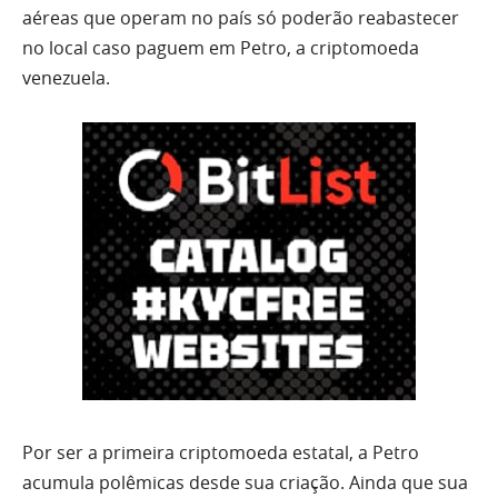
aéreas que operam no país só poderão reabastecer
no local caso paguem em Petro, a criptomoeda
venezuela.
Por ser a primeira criptomoeda estatal, a Petro
acumula polêmicas desde sua criação. Ainda que sua