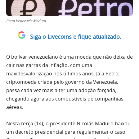
Petro Venezuela Maduro
Siga o Livecoins e fique atualizado.
O bolívar venezuelano é uma moeda que não deixa de
cair nas garras da inflação, com uma
maxidesvalorização nos últimos anos. Já a Petro,
criptomoeda criada pelo governo da Venezuela,
passa cada vez mais a ter uma adoção forçada,
chegando agora aos combustíveis de companhias
aéreas.
Nesta terça (14), o presidente Nicolás Maduro baixou
um decreto presidencial para regulamentar o caso.