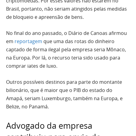
criptomoedas. Por esses valores não estarem no
Brasil, portanto, não seriam atingidos pelas medidas
de bloqueio e apreensão de bens.
No final do ano passado, o Diário de Canoas afirmou
em
reportagem
que uma das rotas do dinheiro
captado de forma ilegal pela empresa seria Mônaco,
na Europa. Por lá, o recurso teria sido usado para
comprar iates de luxo.
Outros possíveis destinos para parte do montante
bilionário, que é maior que o PIB do estado do
Amapá, seriam Luxemburgo, também na Europa, e
Belize, no Panamá.
Advogado da empresa