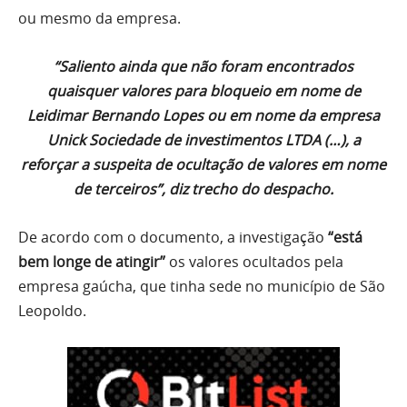
ou mesmo da empresa.
“Saliento ainda que não foram encontrados
quaisquer valores para bloqueio em nome de
Leidimar Bernando Lopes ou em nome da empresa
Unick Sociedade de investimentos LTDA (…), a
reforçar a suspeita de ocultação de valores em nome
de terceiros”, diz trecho do despacho.
De acordo com o documento, a investigação
“está
bem longe de atingir”
os valores ocultados pela
empresa gaúcha, que tinha sede no município de São
Leopoldo.