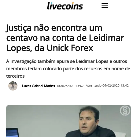
Justiça não encontra um
centavo na conta de Leidimar
Lopes, da Unick Forex
A investigação também apura se Leidimar Lopes e outros
membros teriam colocado parte dos recursos em nome de
terceiros
Lucas Gabriel Marins
06/02/2020 13:42
Atualizado
06/02/2020 13:42