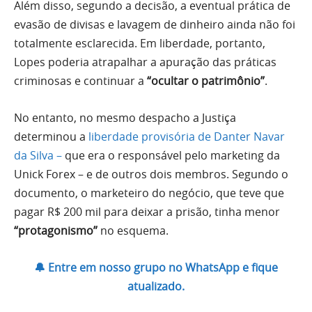
Além disso, segundo a decisão, a eventual prática de
evasão de divisas e lavagem de dinheiro ainda não foi
totalmente esclarecida. Em liberdade, portanto,
Lopes poderia atrapalhar a apuração das práticas
criminosas e continuar a
“ocultar o patrimônio”
.
No entanto, no mesmo despacho a Justiça
determinou a
liberdade provisória de Danter Navar
da Silva –
que era o responsável pelo marketing da
Unick Forex – e de outros dois membros. Segundo o
documento, o marketeiro do negócio, que teve que
pagar R$ 200 mil para deixar a prisão, tinha menor
“protagonismo”
no esquema.
🔔 Entre em nosso grupo no WhatsApp e fique
atualizado.