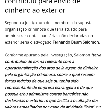
contribuiu para envio de
dinheiro ao exterior
Segundo a Justiça, um dos membros da suposta
organização criminosa que teria atuado para
administrar contas bancárias não declaradas no
exterior seria o advogado
Fernando Baum Salomon
.
Conforme apurado pela investigação, Salomon
“teria
contribuído de forma relevante com a
operacionalização dos atos de lavagem de dinheiro
pela organização criminosa, sobre o qual recaem
fortes indícios de que seja ou tenha sido
representante de empresa estrangeira e de que
possua e/ou administre contas bancárias não
declaradas o exterior, o que facilita a ocultação dos
valores amealhados por meio de atividade ilícita”
, diz