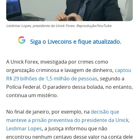
Leidimar Lopes, presidente da Unick Forex. Reprodução/YouTube
Siga o Livecoins e fique atualizado.
A Unick Forex, investigada por crimes como
organização criminosa e lavagem de dinheiro,
captou
R$ 29 bilhões de 1,5 milhão de pessoas
, segundo a
Polícia Federal. O paradeiro dessa bolada, no entanto,
continua um mistério.
No final de janeiro, por exemplo, na
decisão que
manteve a prisão preventiva do presidente da Unick,
Leidimar Lopes
, a Justiça informou que não
encontrou nenhum centavo desse valor na conta dele