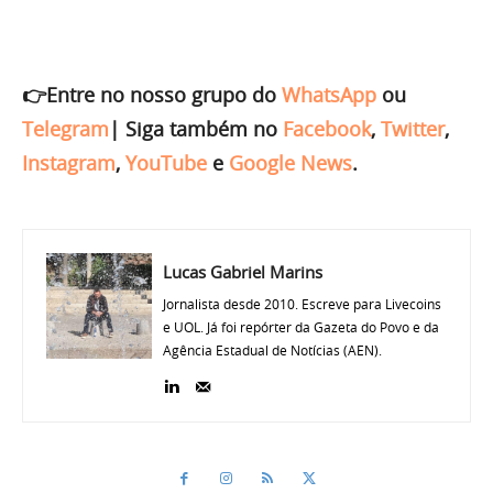
👉Entre no nosso grupo do
WhatsApp
ou
Telegram
|
Siga também no
Facebook
,
Twitter
,
Instagram
,
YouTube
e
Google News
.
Lucas Gabriel Marins
Jornalista desde 2010. Escreve para Livecoins
e UOL. Já foi repórter da Gazeta do Povo e da
Agência Estadual de Notícias (AEN).