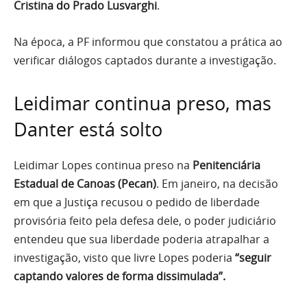
Cristina do Prado Lusvarghi
.
Na época, a PF informou que constatou a prática ao
verificar diálogos captados durante a investigação.
Leidimar continua preso, mas
Danter está solto
Leidimar Lopes continua preso na
Penitenciária
Estadual de Canoas (Pecan)
. Em janeiro, na decisão
em que a Justiça recusou o pedido de liberdade
provisória feito pela defesa dele, o poder judiciário
entendeu que sua liberdade poderia atrapalhar a
investigação, visto que livre Lopes poderia
“seguir
captando valores de forma dissimulada”.