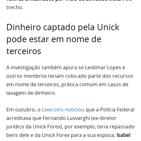
trecho.
Dinheiro captado pela Unick
pode estar em nome de
terceiros
A investigação também apura se Leidimar Lopes e
outros membros teriam colocado parte dos recursos
em nome de terceiros, prática comum em casos de
lavagem de dinheiro.
Em outubro, o
Livecoins noticiou
que a Polícia Federal
acreditava que Fernando Lusvarghi (ex-diretor
jurídico da Unick Forex), por exemplo, teria repassado
bens dele e da Unick Forex para a sua esposa,
Isabel