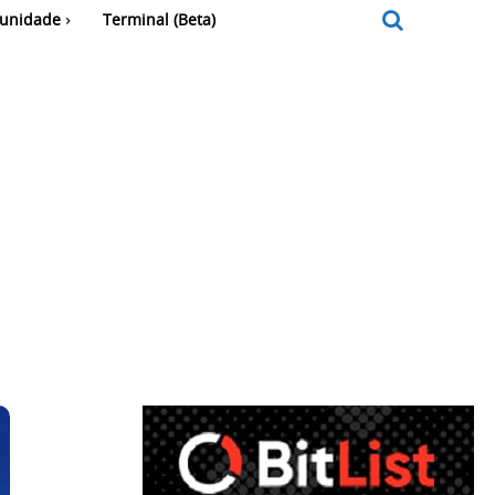
unidade
Terminal (Beta)