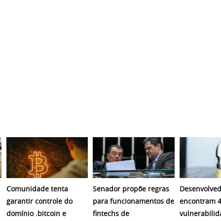
Comunidade tenta
Senador propõe regras
Desenvolved
garantir controle do
para funcionamentos de
encontram 4
domínio .bitcoin e
fintechs de
vulnerabili