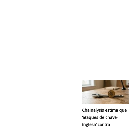
Chainalysis estima que
‘ataques de chave-
inglesa’ contra