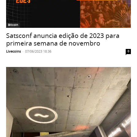
Bitcoin
Satsconf anuncia edição de 2023 para
primeira semana de novembro
Livecoins
-
07/06/2023 18:36
0