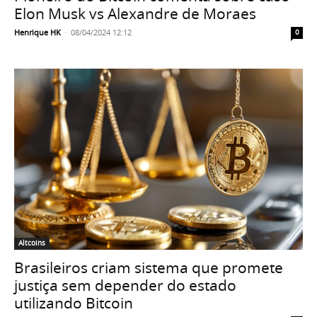
Elon Musk vs Alexandre de Moraes
Henrique HK
-
08/04/2024 12:12
0
Altcoins
Brasileiros criam sistema que promete
justiça sem depender do estado
utilizando Bitcoin