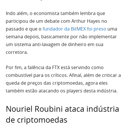
Indo além, o economista também lembra que
participou de um debate com Arthur Hayes no
passado e que o
fundador da BitMEX foi preso
uma
semana depois, basicamente por não implementar
um sistema anti-lavagem de dinheiro em sua
corretora.
Por fim, a falência da FTX está servindo como
combustível para os críticos. Afinal, além de criticar a
queda de preços das criptomoedas, agora eles
também estão atacando os players desta indústria.
Nouriel Roubini ataca indústria
de criptomoedas