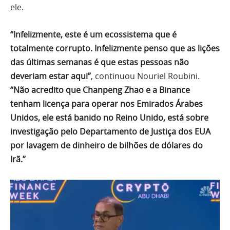
ele.
“Infelizmente, este é um ecossistema que é
totalmente corrupto. Infelizmente penso que as lições
das últimas semanas é que estas pessoas não
deveriam estar aqui”
, continuou Nouriel Roubini.
“Não acredito que Chanpeng Zhao e a Binance
tenham licença para operar nos Emirados Árabes
Unidos, ele está banido no Reino Unido, está sobre
investigação pelo Departamento de Justiça dos EUA
por lavagem de dinheiro de bilhões de dólares do
Irã.”