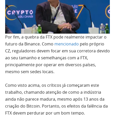
Por fim, a quebra da FTX pode realmente impactar o
futuro da Binance. Como
mencionado
pelo próprio
CZ, reguladores devem focar em sua corretora devido
ao seu tamanho e semelhanças com a FTX,
principalmente por operar em diversos países,
mesmo sem sedes locais.
Como visto acima, os críticos já começaram este
trabalho, chamando atenção de como a indústria
ainda não parece madura, mesmo após 13 anos da
criação do Bitcoin. Portanto, os efeitos da falência da
FTX devem perdurar por um bom tempo.