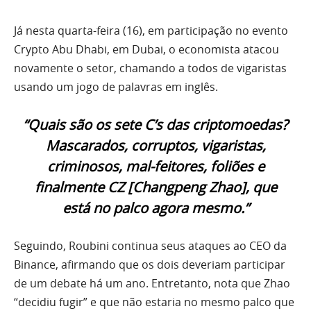
Já nesta quarta-feira (16), em participação no evento
Crypto Abu Dhabi, em Dubai, o economista atacou
novamente o setor, chamando a todos de vigaristas
usando um jogo de palavras em inglês.
“Quais são os sete C’s das criptomoedas?
Mascarados, corruptos, vigaristas,
criminosos, mal-feitores, foliões e
finalmente CZ [Changpeng Zhao], que
está no palco agora mesmo.”
Seguindo, Roubini continua seus ataques ao CEO da
Binance, afirmando que os dois deveriam participar
de um debate há um ano. Entretanto, nota que Zhao
“decidiu fugir” e que não estaria no mesmo palco que