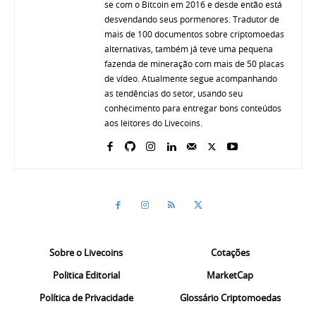
se com o Bitcoin em 2016 e desde então está
desvendando seus pormenores. Tradutor de
mais de 100 documentos sobre criptomoedas
alternativas, também já teve uma pequena
fazenda de mineração com mais de 50 placas
de vídeo. Atualmente segue acompanhando
as tendências do setor, usando seu
conhecimento para entregar bons conteúdos
aos leitores do Livecoins.
Sobre o Livecoins
Cotações
Politica Editorial
MarketCap
Política de Privacidade
Glossário Criptomoedas