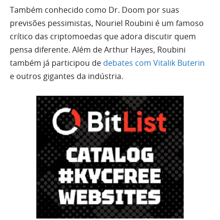
Também conhecido como Dr. Doom por suas
previsões pessimistas, Nouriel Roubini é um famoso
crítico das criptomoedas que adora discutir quem
pensa diferente. Além de Arthur Hayes, Roubini
também já participou de
debates com Vitalik Buterin
e outros gigantes da indústria.