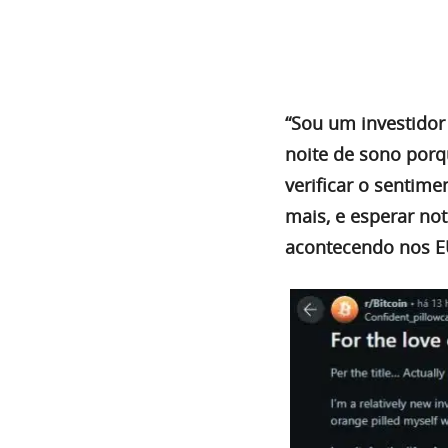
“Sou um investidor
noite de sono porq
verificar o sentime
mais, e esperar no
acontecendo nos E