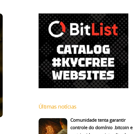
Últimas notícias
Comunidade tenta garantir
controle do domínio .bitcoin e