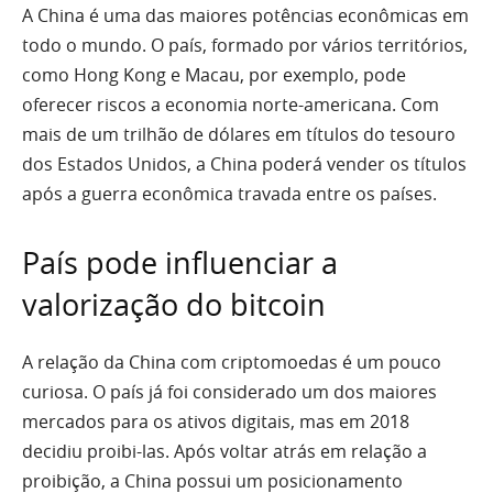
A China é uma das maiores potências econômicas em
todo o mundo. O país, formado por vários territórios,
como Hong Kong e Macau, por exemplo, pode
oferecer riscos a economia norte-americana. Com
mais de um trilhão de dólares em títulos do tesouro
dos Estados Unidos, a China poderá vender os títulos
após a guerra econômica travada entre os países.
País pode influenciar a
valorização do bitcoin
A relação da China com criptomoedas é um pouco
curiosa. O país já foi considerado um dos maiores
mercados para os ativos digitais, mas em 2018
decidiu proibi-las. Após voltar atrás em relação a
proibição, a China possui um posicionamento