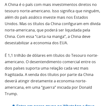
A China é o país com mais investimentos diretos no
tesouro norte-americano. Isso significa que ninguém,
além do país asiático investe mais nos Estados
Unidos. Mas os títulos da China configuram em dívida
norte-americana, que poderá ser liquidada pela
China. Com essa “carta na manga”, a China deve
desestabilizar a economia dos EUA.
É 1,1 trilhão de dólares em títulos do Tesouro norte-
americano. O desentendimento comercial entre os
dois países suporta uma relação cada vez mais
fragilizada. A venda dos títulos por parte da China
deverá atingir diretamente a economia norte-
americana, em uma “guerra” iniciada por Donald
Trump.