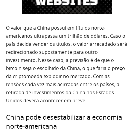
O valor que a China possui em títulos norte-
americanos ultrapassa um trilhão de dólares. Caso o
país decida vender os títulos, o valor arrecadado será
redirecionado supostamente para outro
investimento. Nesse caso, a previsão é de que o
bitcoin seja o escolhido da China, o que faria o preço
da criptomoeda explodir no mercado. Com as
tensões cada vez mais acirradas entre os países, a
retirada de investimentos da China nos Estados
Unidos deverá acontecer em breve.
China pode desestabilizar a economia
norte-americana