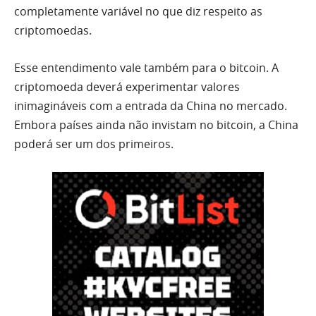
completamente variável no que diz respeito as
criptomoedas.
Esse entendimento vale também para o bitcoin. A
criptomoeda deverá experimentar valores
inimagináveis com a entrada da China no mercado.
Embora países ainda não invistam no bitcoin, a China
poderá ser um dos primeiros.