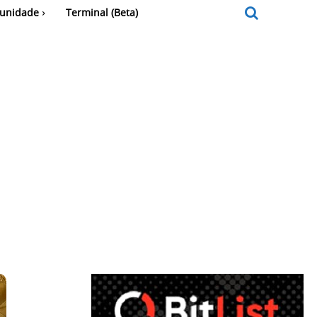
unidade
Terminal (Beta)