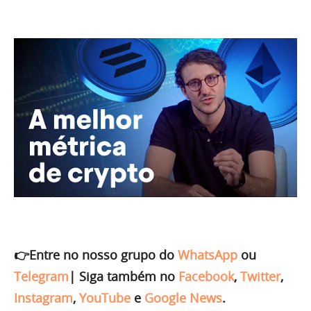
👉Entre no nosso grupo do
WhatsApp
ou
Telegram
|
Siga também no
Facebook
,
Twitter
,
Instagram
,
YouTube
e
Google News
.