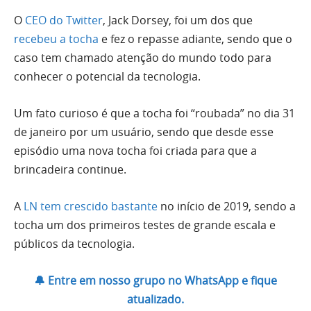
O
CEO do Twitter
, Jack Dorsey, foi um dos que
recebeu a tocha
e fez o repasse adiante, sendo que o
caso tem chamado atenção do mundo todo para
conhecer o potencial da tecnologia.
Um fato curioso é que a tocha foi “roubada” no dia 31
de janeiro por um usuário, sendo que desde esse
episódio uma nova tocha foi criada para que a
brincadeira continue.
A
LN tem crescido bastante
no início de 2019, sendo a
tocha um dos primeiros testes de grande escala e
públicos da tecnologia.
🔔 Entre em nosso grupo no WhatsApp e fique
atualizado.