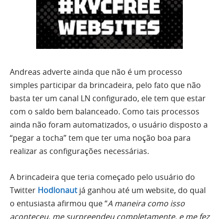
Andreas adverte ainda que não é um processo
simples participar da brincadeira, pelo fato que não
basta ter um canal LN configurado, ele tem que estar
com o saldo bem balanceado. Como tais processos
ainda não foram automatizados, o usuário disposto a
“pegar a tocha” tem que ter uma noção boa para
realizar as configurações necessárias.
A brincadeira que teria começado pelo usuário do
Twitter
Hodlonaut
já ganhou até um website, do qual
o entusiasta afirmou que “
A maneira como isso
aconteceu, me surpreendeu completamente, e me fez