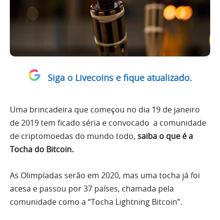
Siga o Livecoins e fique atualizado.
Uma brincadeira que começou no dia 19 de janeiro
de 2019 tem ficado séria e convocado a comunidade
de criptomoedas do mundo todo,
saiba o que é a
Tocha do Bitcoin.
As Olimpíadas serão em 2020, mas uma tocha já foi
acesa e passou por 37 países, chamada pela
comunidade como a “Tocha Lightning Bitcoin”.