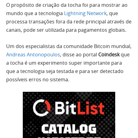
O propósito de criação da tocha foi para mostrar ao
mundo que a tecnologia
Lightning Network
, que
processa transações fora da rede principal através de
canais, pode ser utilizada para pagamentos globais.
Um dos especialistas da comunidade Bitcoin mundial,
Andreas Antonopoulos
, disse ao portal
Coindesk
que
a tocha é um experimento super importante para
que a tecnologia seja testada e para ser detectado
possíveis erros no sistema.