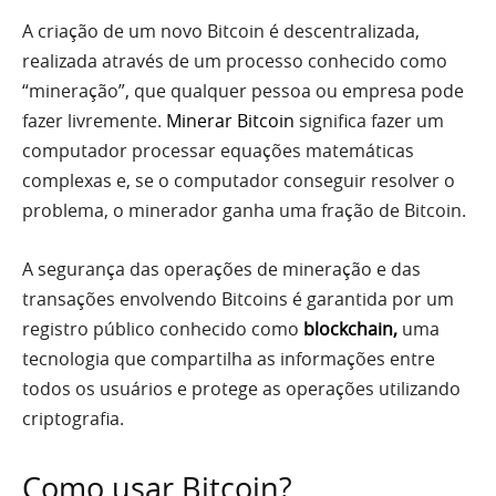
A criação de um novo Bitcoin é descentralizada,
realizada através de um processo conhecido como
“mineração”, que qualquer pessoa ou empresa pode
fazer livremente.
Minerar Bitcoin
significa fazer um
computador processar equações matemáticas
complexas e, se o computador conseguir resolver o
problema, o minerador ganha uma fração de Bitcoin.
A segurança das operações de mineração e das
transações envolvendo Bitcoins é garantida por um
registro público conhecido como
blockchain
,
uma
tecnologia que compartilha as informações entre
todos os usuários e protege as operações utilizando
criptografia.
Como usar Bitcoin?