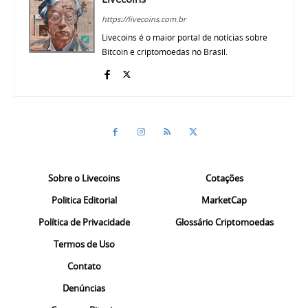
https://livecoins.com.br
Livecoins é o maior portal de notícias sobre
Bitcoin e criptomoedas no Brasil.
Sobre o Livecoins
Cotações
Politica Editorial
MarketCap
Política de Privacidade
Glossário Criptomoedas
Termos de Uso
Contato
Denúncias