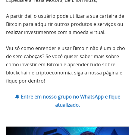
Expedia e a Tesla Motors, de Ellon Musk;
A partir daí, o usuário pode utilizar a sua carteira de
Bitcoin para adquirir outros produtos e serviços ou
realizar investimentos com a moeda virtual.
Viu só como entender e usar Bitcoin não é um bicho
de sete cabeças? Se você quiser saber mais sobre
como investir em Bitcoin e aprender tudo sobre
blockchain e criptoeconomia, siga a nossa página e
fique por dentro!
🔔 Entre em nosso grupo no WhatsApp e fique
atualizado.