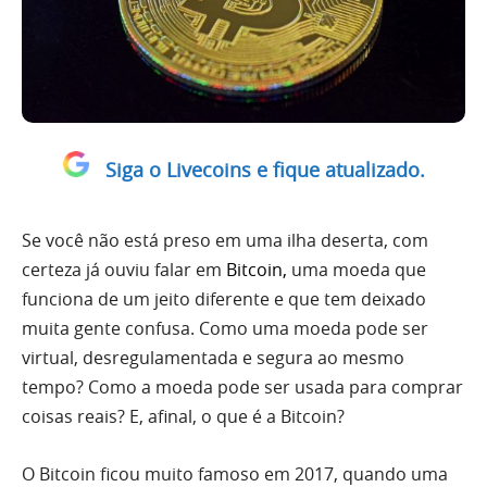
Siga o Livecoins e fique atualizado.
Se você não está preso em uma ilha deserta, com
certeza já ouviu falar em
Bitcoin
,
uma moeda que
funciona de um jeito diferente e que tem deixado
muita gente confusa. Como uma moeda pode ser
virtual, desregulamentada e segura ao mesmo
tempo? Como a moeda pode ser usada para comprar
coisas reais? E, afinal, o que é a Bitcoin?
O Bitcoin ficou muito famoso em 2017, quando uma