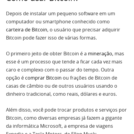
Depois de instalar um pequeno software em um
computador ou smartphone conhecido como
carteira de Bitcoin
, o usuário que precisar adquirir
Bitcoin pode fazer isso de várias formas.
O primeiro jeito de obter Bitcoin é a
mineração
,
mas
esse é um processo que tende a ficar cada vez mais
caro e complexo com o passar do tempo. Outra
opção é
comprar Bitcoin
ou frações de Bitcoin de
casas de câmbio ou de outros usuários usando o
dinheiro tradicional, como reais, dólares e euros.
Além disso, você pode trocar produtos e serviços por
Bitcoin, como diversas empresas já fazem a gigante
da informática Microsoft, a empresa de viagens