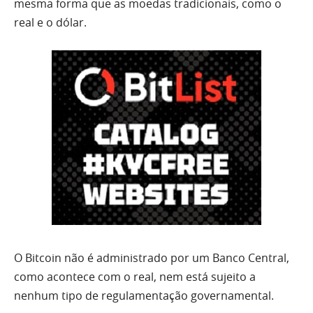
mesma forma que as moedas tradicionais, como o
real e o dólar.
O Bitcoin não é administrado por um Banco Central,
como acontece com o real, nem está sujeito a
nenhum tipo de regulamentação governamental.