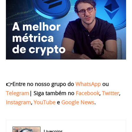
👉Entre no nosso grupo do
WhatsApp
ou
Telegram
|
Siga também no
Facebook
,
Twitter
,
Instagram
,
YouTube
e
Google News
.
Livecoins