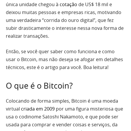
única unidade chegou à
cotação
de US$ 18 mil e
deixou muitas pessoas e empresas ricas, motivando
uma verdadeira “corrida do ouro digital”, que fez
subir drasticamente o interesse nessa nova forma de
realizar transações.
Então, se você quer saber como funciona e como
usar o Bitcoin, mas não deseja se afogar em detalhes
técnicos, este é o artigo para você. Boa leitura!
O que é o Bitcoin?
Colocando de forma simples, Bitcoin é uma moeda
virtual
criada
em 2009
por uma figura misteriosa que
usa o codinome Satoshi Nakamoto, e que pode ser
usada para comprar e vender coisas e serviços, da