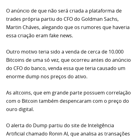
O anúncio de que não será criada a plataforma de
trades própria partiu do CFO do Goldman Sachs,
Martin Cháves,
alegando
que os rumores que haveria
essa criação eram fake news.
Outro motivo teria sido a venda de cerca de 10.000
Bitcoins de uma só vez, que ocorreu antes do anúncio
do CFO do banco, venda essa que teria causado um
enorme dump nos preços do ativo.
As
altcoins
, que em grande parte possuem correlação
com o Bitcoin também despencaram com o preço do
ouro digital.
O alerta do Dump partiu do site de Inteligência
Artificial chamado
Ronin AI
, que analisa as transações