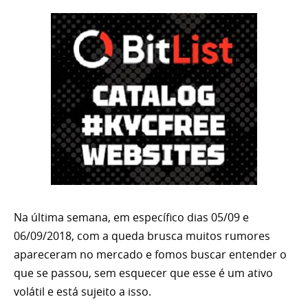
Na última semana, em específico dias 05/09 e
06/09/2018, com a queda brusca muitos rumores
apareceram no mercado e fomos buscar entender o
que se passou, sem esquecer que esse é um ativo
volátil e está sujeito a isso.