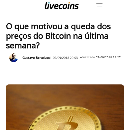
O que motivou a queda dos
preços do Bitcoin na última
semana?
Gustavo Bertolucci
07/09/2018 20:03
Atualizado
07/09/2018 21:27