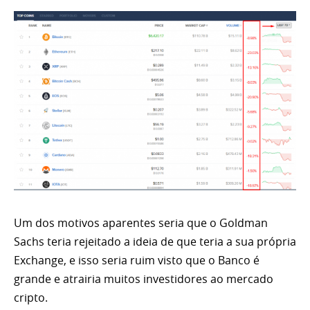
Um dos motivos aparentes seria que o Goldman
Sachs teria rejeitado a ideia de que teria a sua própria
Exchange, e isso seria ruim visto que o Banco é
grande e atrairia muitos investidores ao mercado
cripto.