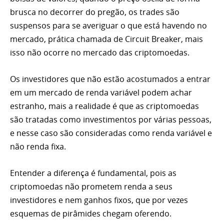
brusca no decorrer do pregão, os trades são
suspensos para se averiguar o que está havendo no
mercado, prática chamada de Circuit Breaker, mais
isso não ocorre no mercado das criptomoedas.
Os investidores que não estão acostumados a entrar
em um mercado de renda variável podem achar
estranho, mais a realidade é que as criptomoedas
são tratadas como investimentos por várias pessoas,
e nesse caso são consideradas como renda variável e
não
renda fixa
.
Entender a diferença é fundamental, pois as
criptomoedas não prometem renda a seus
investidores e nem ganhos fixos, que por vezes
esquemas de pirâmides
chegam oferendo.