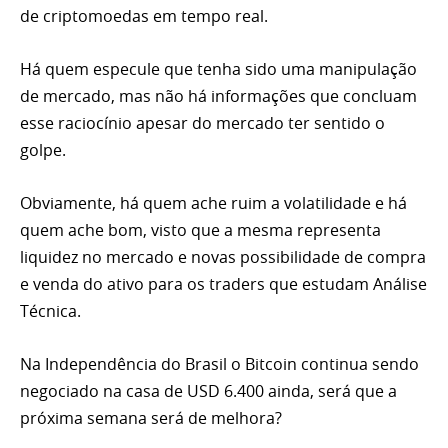
de criptomoedas em tempo real.
Há quem especule que tenha sido uma manipulação
de mercado, mas não há informações que concluam
esse raciocínio apesar do mercado ter sentido o
golpe.
Obviamente, há quem ache ruim a volatilidade e há
quem ache bom, visto que a mesma representa
liquidez no mercado e novas possibilidade de compra
e venda do ativo para os traders que estudam
Análise
Técnica
.
Na Independência do Brasil o Bitcoin continua sendo
negociado na casa de USD 6.400 ainda, será que a
próxima semana será de melhora?