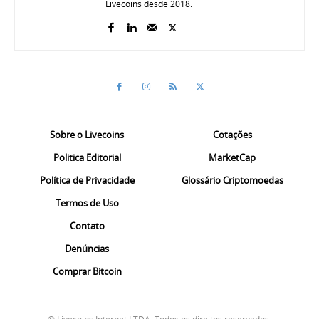
Livecoins desde 2018.
Sobre o Livecoins
Cotações
Politica Editorial
MarketCap
Política de Privacidade
Glossário Criptomoedas
Termos de Uso
Contato
Denúncias
Comprar Bitcoin