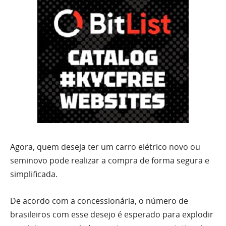
Agora, quem deseja ter um carro elétrico novo ou
seminovo pode realizar a compra de forma segura e
simplificada.
De acordo com a concessionária, o número de
brasileiros com esse desejo é esperado para explodir