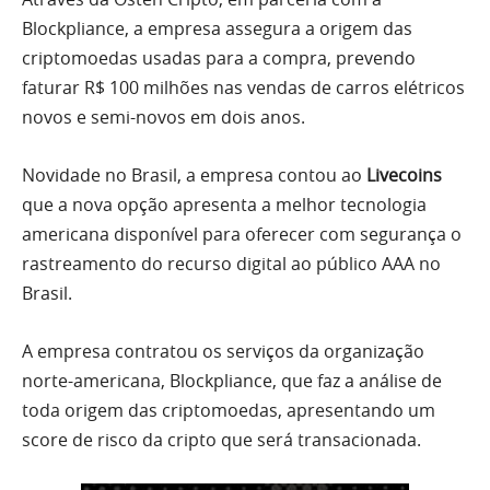
Blockpliance, a empresa assegura a origem das
criptomoedas usadas para a compra, prevendo
faturar R$ 100 milhões nas vendas de carros elétricos
novos e semi-novos em dois anos.
Novidade no Brasil, a empresa contou ao
Livecoins
que a nova opção apresenta a melhor tecnologia
americana disponível para oferecer com segurança o
rastreamento do recurso digital ao público AAA no
Brasil.
A empresa contratou os serviços da organização
norte-americana, Blockpliance, que faz a análise de
toda origem das criptomoedas, apresentando um
score de risco da cripto que será transacionada.