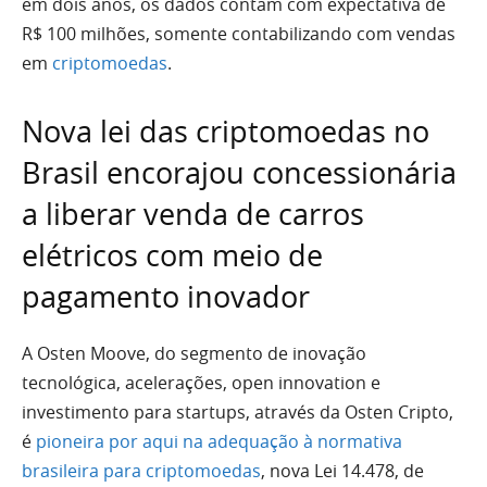
em dois anos, os dados contam com expectativa de
R$ 100 milhões, somente contabilizando com vendas
em
criptomoedas
.
Nova lei das criptomoedas no
Brasil encorajou concessionária
a liberar venda de carros
elétricos com meio de
pagamento inovador
A Osten Moove, do segmento de inovação
tecnológica, acelerações, open innovation e
investimento para startups, através da Osten Cripto,
é
pioneira por aqui na adequação à normativa
brasileira para criptomoedas
, nova Lei 14.478, de