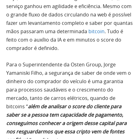
serviço ganhou em agilidade e eficiência. Mesmo com
o grande fluxo de dados circulando na web é possível
fazer um levantamento completo e saber por quantas
mãos passaram uma determinada
bitcoin
. Tudo é
feito com o auxílio da IA e em minutos o score do
comprador é definido.
Para o Superintendente da Osten Group, Jorge
Yamaniski Filho, a segurança de saber de onde vem o
dinheiro do comprador do veículo é uma garantia
para processos saudáveis e o crescimento do
mercado, tanto de carros elétricos, quando de
bitcoins “
além de analisar o score do cliente para
saber se a pessoa tem capacidade de pagamento,
conseguimos conhecer a origem desse capital para
nos resguardarmos que essa cripto vem de fontes