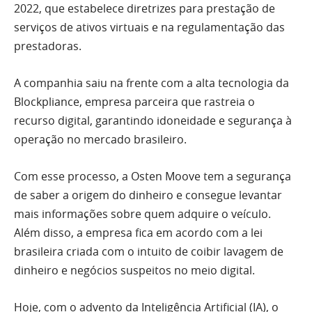
2022, que estabelece diretrizes para prestação de
serviços de ativos virtuais e na regulamentação das
prestadoras.
A companhia saiu na frente com a alta tecnologia da
Blockpliance, empresa parceira que rastreia o
recurso digital, garantindo idoneidade e segurança à
operação no mercado brasileiro.
Com esse processo, a Osten Moove tem a segurança
de saber a origem do dinheiro e consegue levantar
mais informações sobre quem adquire o veículo.
Além disso, a empresa fica em acordo com a lei
brasileira criada com o intuito de coibir lavagem de
dinheiro e negócios suspeitos no meio digital.
Hoje, com o advento da Inteligência Artificial (IA), o