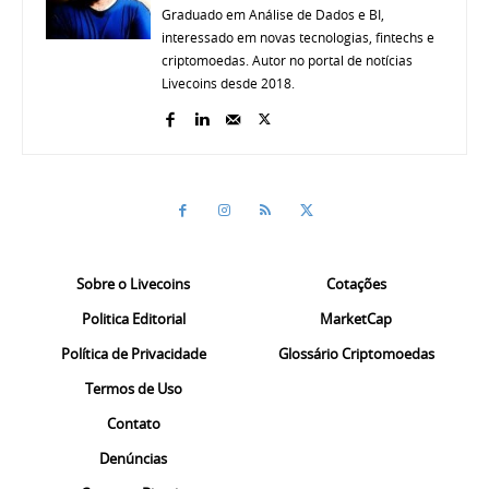
Graduado em Análise de Dados e BI,
interessado em novas tecnologias, fintechs e
criptomoedas. Autor no portal de notícias
Livecoins desde 2018.
Sobre o Livecoins
Cotações
Politica Editorial
MarketCap
Política de Privacidade
Glossário Criptomoedas
Termos de Uso
Contato
Denúncias