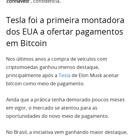
confiáveis
“, confidencia.
Tesla foi a primeira montadora
dos EUA a ofertar pagamentos
em Bitcoin
Nos últimos anos a compra de veículos com
criptomoedas ganhou imenso destaque,
principalmente após a
Tesla
de Elon Musk aceitar
bitcoin como meio de pagamento.
Ainda que a prática tenha demorado poucos meses
em vigor, o mercado se atentou para as
oportunidades do novo meio de pagamento.
No Brasil, a iniciativa vem ganhando maior destaque,