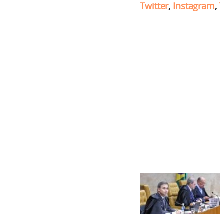
Twitter
,
Instagram
,