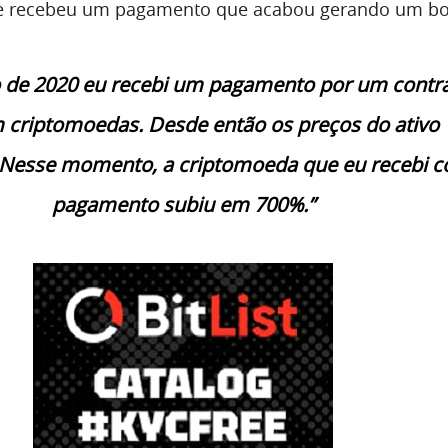
ue recebeu um pagamento que acabou gerando um bo
 de 2020 eu recebi um pagamento por um contr
m criptomoedas. Desde então os preços do ativo
 Nesse momento, a criptomoeda que eu recebi 
pagamento subiu em 700%.”