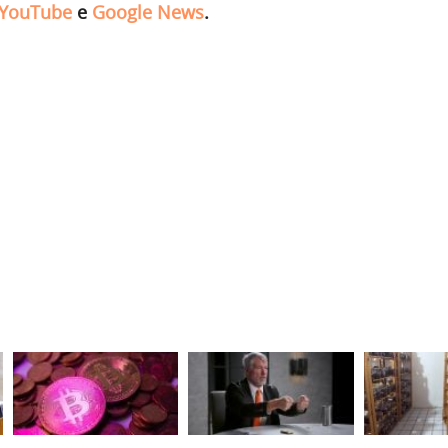
YouTube
e
Google News
.