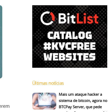
Últimas notícias
Mais um ataque hacker a
sistema de bitcoin, agora no
uerem
BTCPay Server, que pede