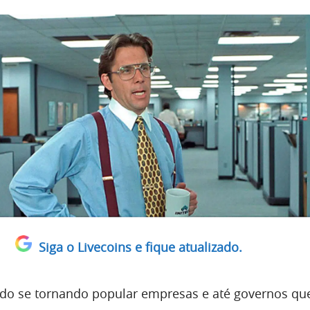
Siga o Livecoins e fique atualizado.
do se tornando popular empresas e até governos q