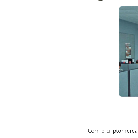
Com o criptomerca