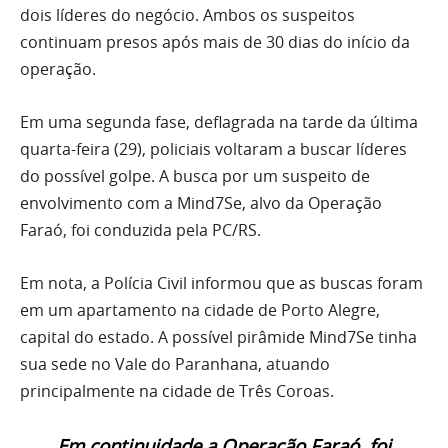
dois líderes do negócio. Ambos os suspeitos
continuam presos após mais de 30 dias do início da
operação.
Em uma segunda fase, deflagrada na tarde da última
quarta-feira (29), policiais voltaram a buscar líderes
do possível golpe. A busca por um suspeito de
envolvimento com a Mind7Se, alvo da Operação
Faraó, foi conduzida pela PC/RS.
Em nota, a Polícia Civil informou que as buscas foram
em um apartamento na cidade de Porto Alegre,
capital do estado. A possível pirâmide Mind7Se tinha
sua sede no Vale do Paranhana, atuando
principalmente na cidade de Três Coroas.
Em continuidade a Operação Faraó, foi