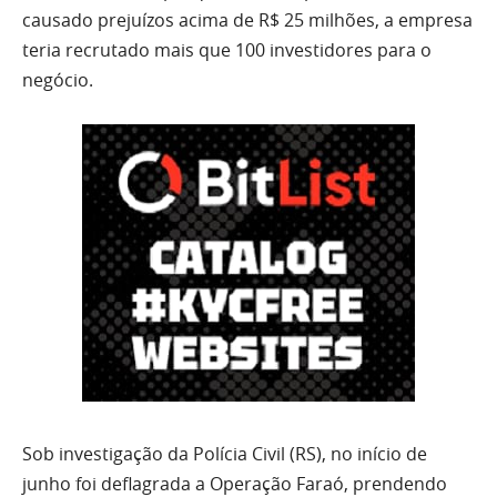
causado prejuízos acima de R$ 25 milhões, a empresa
teria recrutado mais que 100 investidores para o
negócio.
Sob investigação da Polícia Civil (RS), no início de
junho foi deflagrada a Operação Faraó, prendendo