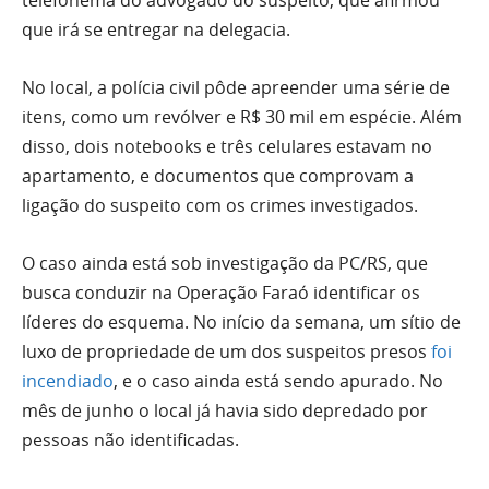
telefonema do advogado do suspeito, que afirmou
que irá se entregar na delegacia.
No local, a polícia civil pôde apreender uma série de
itens, como um revólver e R$ 30 mil em espécie. Além
disso, dois notebooks e três celulares estavam no
apartamento, e documentos que comprovam a
ligação do suspeito com os crimes investigados.
O caso ainda está sob investigação da PC/RS, que
busca conduzir na Operação Faraó identificar os
líderes do esquema. No início da semana, um sítio de
luxo de propriedade de um dos suspeitos presos
foi
incendiado
, e o caso ainda está sendo apurado. No
mês de junho o local já havia sido depredado por
pessoas não identificadas.