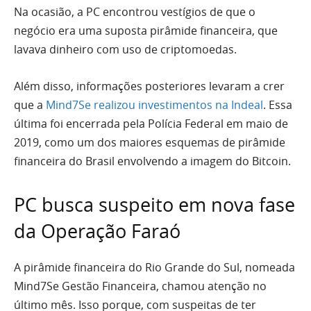
Na ocasião, a PC encontrou vestígios de que o
negócio era uma suposta pirâmide financeira, que
lavava dinheiro com uso de criptomoedas.
Além disso, informações posteriores levaram a crer
que a
Mind7Se realizou investimentos na Indeal
. Essa
última foi encerrada pela Polícia Federal em maio de
2019, como um dos maiores esquemas de pirâmide
financeira do Brasil envolvendo a imagem do Bitcoin.
PC busca suspeito em nova fase
da Operação Faraó
A pirâmide financeira do Rio Grande do Sul, nomeada
Mind7Se Gestão Financeira, chamou atenção no
último mês. Isso porque, com suspeitas de ter