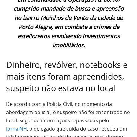
cumprido mandado de busca e apreensão
no bairro Moinhos de Vento da cidade de
Porto Alegre, em combate a crimes de
estelionatos envolvendo investimentos
imobiliários.
Dinheiro, revólver, notebooks e
mais itens foram apreendidos,
suspeito não estava no local
De acordo com a Polícia Civil, no momento da
abordagem policial, o suspeito não foi encontrado no
local. Segundo informações repassadas pelo
JornalNH
, o delegado que cuida do caso recebeu um