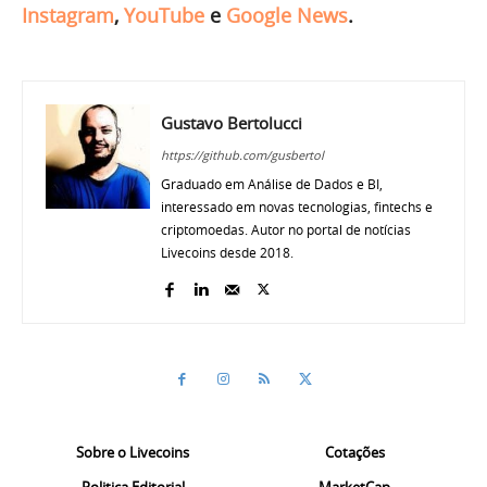
Instagram
,
YouTube
e
Google News
.
Gustavo Bertolucci
https://github.com/gusbertol
Graduado em Análise de Dados e BI,
interessado em novas tecnologias, fintechs e
criptomoedas. Autor no portal de notícias
Livecoins desde 2018.
Sobre o Livecoins
Cotações