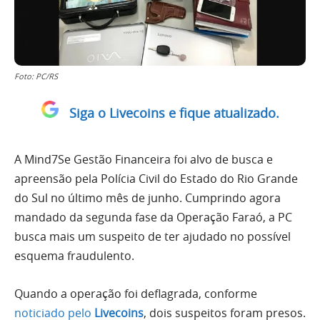
Foto: PC/RS
Siga o Livecoins e fique atualizado.
A Mind7Se Gestão Financeira foi alvo de busca e
apreensão pela Polícia Civil do Estado do Rio Grande
do Sul no último mês de junho. Cumprindo agora
mandado da segunda fase da Operação Faraó, a PC
busca mais um suspeito de ter ajudado no possível
esquema fraudulento.
Quando a operação foi deflagrada, conforme
noticiado pelo
Livecoins
, dois suspeitos foram presos.