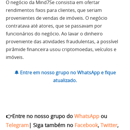
O negócio da Mind7Se consistia em ofertar
rendimentos fixos para clientes, que seriam
provenientes de vendas de imóveis. O negócio
contratava até atores, que se passavam por
funcionários do negócio. Ao lavar o dinheiro
proveniente das atividades fraudulentas, a possível
pirâmide financeira usou criptomoedas, veículos e
imóveis.
🔔 Entre em nosso grupo no WhatsApp e fique
atualizado.
👉Entre no nosso grupo do
WhatsApp
ou
Telegram
|
Siga também no
Facebook
,
Twitter
,