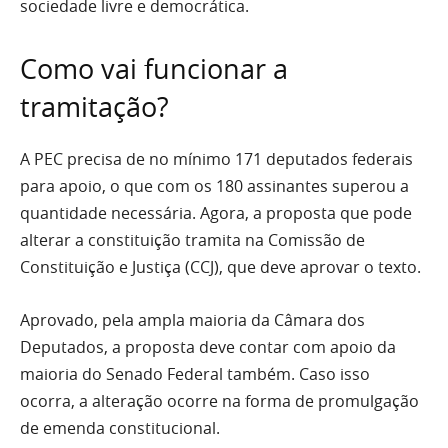
sociedade livre e democrática.
Como vai funcionar a
tramitação?
A PEC precisa de no mínimo 171 deputados federais
para apoio, o que com os 180 assinantes superou a
quantidade necessária. Agora, a proposta que pode
alterar a constituição tramita na Comissão de
Constituição e Justiça (CCJ), que deve aprovar o texto.
Aprovado, pela ampla maioria da Câmara dos
Deputados, a proposta deve contar com apoio da
maioria do Senado Federal também. Caso isso
ocorra, a alteração ocorre na forma de promulgação
de emenda constitucional.