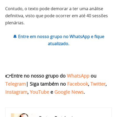
Contudo, o texto pode demorar a ter uma análise
definitiva, visto que pode ocorrer em até 40 sessões
plenárias.
🔔 Entre em nosso grupo no WhatsApp e fique
atualizado.
👉Entre no nosso grupo do
WhatsApp
ou
Telegram
|
Siga também no
Facebook
,
Twitter
,
Instagram
,
YouTube
e
Google News
.