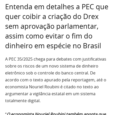
Entenda em detalhes a PEC que
quer coibir a criação do Drex
sem aprovação parlamentar,
assim como evitar o fim do
dinheiro em espécie no Brasil
A PEC 35/2025 chega para debates com justificativas
sobre os riscos de um novo sistema de dinheiro
eletrônico sob o controle do banco central. De
acordo com o texto apurado pela reportagem, até o
economista Nouriel Roubini é citado no texto ao
argumentar a vigilância estatal em um sistema
totalmente digital.
“
O economista Nouriel Roubini também aponta que,