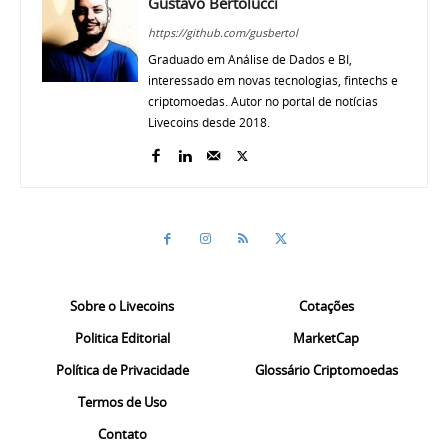
Gustavo Bertolucci
https://github.com/gusbertol
Graduado em Análise de Dados e BI,
interessado em novas tecnologias, fintechs e
criptomoedas. Autor no portal de notícias
Livecoins desde 2018.
Sobre o Livecoins
Cotações
Politica Editorial
MarketCap
Política de Privacidade
Glossário Criptomoedas
Termos de Uso
Contato