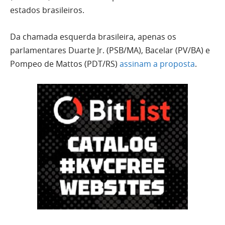
estados brasileiros.
Da chamada esquerda brasileira, apenas os
parlamentares Duarte Jr. (PSB/MA), Bacelar (PV/BA) e
Pompeo de Mattos (PDT/RS)
assinam a proposta
.