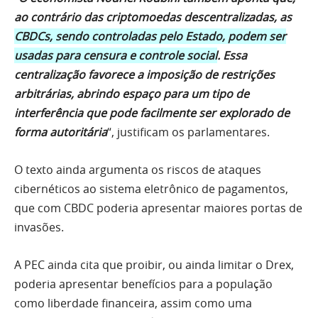
ao contrário das criptomoedas descentralizadas, as
CBDCs, sendo controladas pelo Estado, podem ser
usadas para censura e controle social
. Essa
centralização favorece a imposição de restrições
arbitrárias, abrindo espaço para um tipo de
interferência que pode facilmente ser explorado de
forma autoritária
“, justificam os parlamentares.
O texto ainda argumenta os riscos de ataques
cibernéticos ao sistema eletrônico de pagamentos,
que com CBDC poderia apresentar maiores portas de
invasões.
A PEC ainda cita que proibir, ou ainda limitar o Drex,
poderia apresentar benefícios para a população
como liberdade financeira, assim como uma