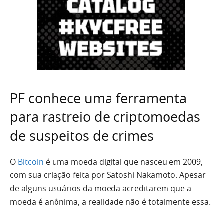
PF conhece uma ferramenta
para rastreio de criptomoedas
de suspeitos de crimes
O
Bitcoin
é uma moeda digital que nasceu em 2009,
com sua criação feita por Satoshi Nakamoto. Apesar
de alguns usuários da moeda acreditarem que a
moeda é anônima, a realidade não é totalmente essa.