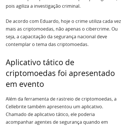
pois agiliza a investigação criminal.
De acordo com Eduardo, hoje o crime utiliza cada vez
mais as criptomoedas, não apenas o cibercrime. Ou
seja, a capacitação da segurança nacional deve
contemplar o tema das criptomoedas.
Aplicativo tático de
criptomoedas foi apresentado
em evento
Além da ferramenta de rastreio de criptomoedas, a
Cellebrite também apresentou um aplicativo.
Chamado de aplicativo tático, ele poderia
acompanhar agentes de segurança quando em