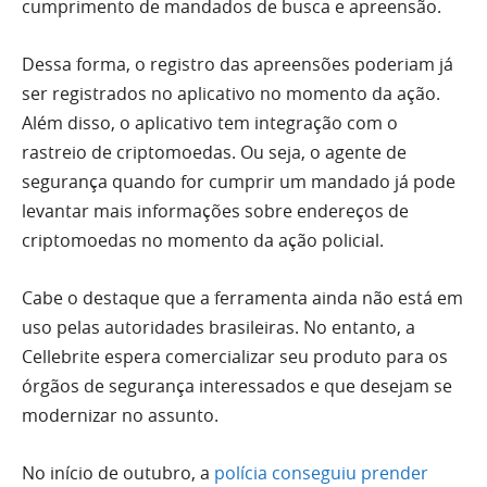
cumprimento de mandados de busca e apreensão.
Dessa forma, o registro das apreensões poderiam já
ser registrados no aplicativo no momento da ação.
Além disso, o aplicativo tem integração com o
rastreio de criptomoedas. Ou seja, o agente de
segurança quando for cumprir um mandado já pode
levantar mais informações sobre endereços de
criptomoedas no momento da ação policial.
Cabe o destaque que a ferramenta ainda não está em
uso pelas autoridades brasileiras. No entanto, a
Cellebrite espera comercializar seu produto para os
órgãos de segurança interessados e que desejam se
modernizar no assunto.
No início de outubro, a
polícia conseguiu prender