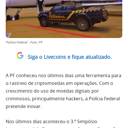
Polícia Federal - Foto: PF
Siga o Livecoins e fique atualizado.
A PF conheceu nos últimos dias uma ferramenta para
o rastreio de criptomoedas em operações. Com o
crescimento do uso de moedas digitais por
criminosos, principalmente hackers, a Polícia Federal
pretende inovar.
Nos últimos dias aconteceu o 3.º Simpósio