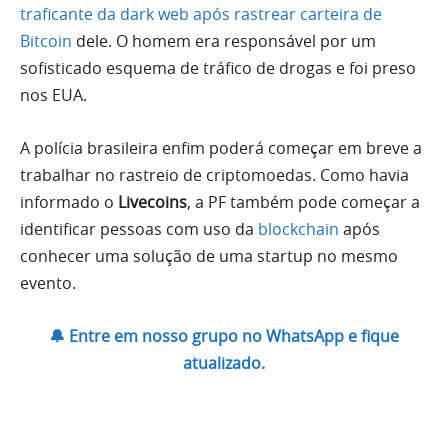
traficante da dark web após rastrear carteira de
Bitcoin
dele. O homem era responsável por um
sofisticado esquema de tráfico de drogas e foi preso
nos EUA.
A polícia brasileira enfim poderá começar em breve a
trabalhar no rastreio de criptomoedas. Como havia
informado o
Livecoins
, a PF também pode começar a
identificar pessoas com uso da
blockchain
após
conhecer uma solução de uma startup no mesmo
evento.
🔔 Entre em nosso grupo no WhatsApp e fique
atualizado.