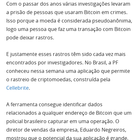
Com o passar dos anos várias investigações levaram
a prisão de pessoas que usaram Bitcoin em crimes.
Isso porque a moeda é considerada pseudoanônima,
logo uma pessoa que faz uma transação com Bitcoin
pode deixar rastros.
E justamente esses rastros têm sido cada vez mais
encontrados por investigadores. No Brasil, a PF
conheceu nessa semana uma aplicação que permite
o rastreio de criptomoedas, construída pela
Cellebrite
.
A ferramenta consegue identificar dados
relacionados a qualquer endereço de Bitcoin que um
policial brasileiro capturar em uma operação. O
diretor de vendas da empresa, Eduardo Negreiros,
mostrou que o potencial da sua aplicação é grande,