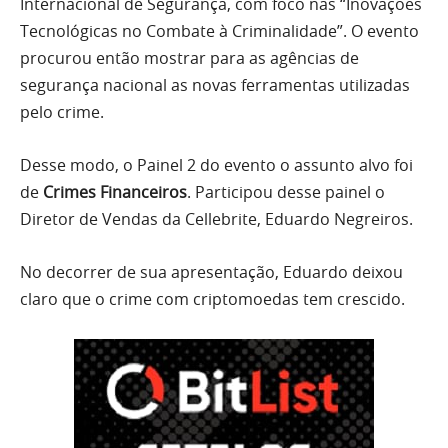
Internacional de Segurança, com foco nas “Inovações
Tecnológicas no Combate à Criminalidade”. O evento
procurou então mostrar para as agências de
segurança nacional as novas ferramentas utilizadas
pelo crime.
Desse modo, o Painel 2 do evento o assunto alvo foi
de
Crimes Financeiros
. Participou desse painel o
Diretor de Vendas da Cellebrite, Eduardo Negreiros.
No decorrer de sua apresentação, Eduardo deixou
claro que o crime com criptomoedas tem crescido.