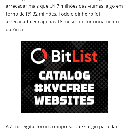
arrecadar mais que U$ 7 milhões das vítimas, algo em
torno de R$ 32 milhões. Todo o dinheiro foi
arrecadado em apenas 18 meses de funcionamento
da Zima.
A Zima Digital foi uma empresa que surgiu para dar