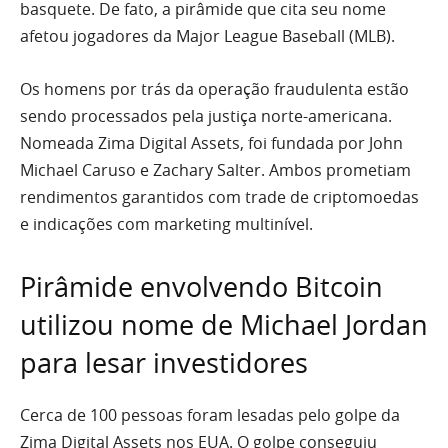
basquete. De fato, a pirâmide que cita seu nome
afetou jogadores da Major League Baseball (MLB).
Os homens por trás da operação fraudulenta estão
sendo processados pela justiça norte-americana.
Nomeada Zima Digital Assets, foi fundada por John
Michael Caruso e Zachary Salter. Ambos prometiam
rendimentos garantidos com trade de criptomoedas
e indicações com marketing multinível.
Pirâmide envolvendo Bitcoin
utilizou nome de Michael Jordan
para lesar investidores
Cerca de 100 pessoas foram lesadas pelo golpe da
Zima Digital Assets nos EUA. O golpe conseguiu