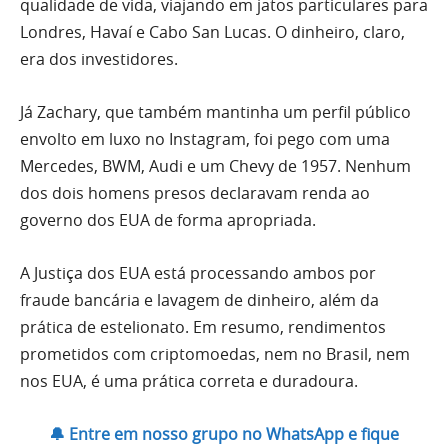
qualidade de vida, viajando em jatos particulares para
Londres, Havaí e Cabo San Lucas. O dinheiro, claro,
era dos investidores.
Já Zachary, que também mantinha um perfil público
envolto em luxo no Instagram, foi pego com uma
Mercedes, BWM, Audi e um Chevy de 1957. Nenhum
dos dois homens presos declaravam renda ao
governo dos EUA de forma apropriada.
A Justiça dos EUA está processando ambos por
fraude bancária e lavagem de dinheiro, além da
prática de estelionato. Em resumo, rendimentos
prometidos com criptomoedas, nem no Brasil, nem
nos EUA, é uma prática correta e duradoura.
🔔 Entre em nosso grupo no WhatsApp e fique