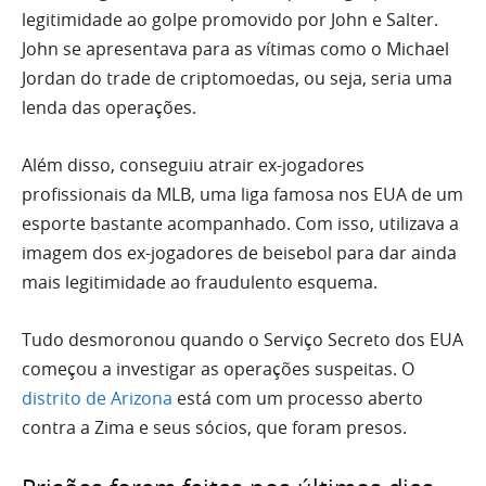
legitimidade ao golpe promovido por John e Salter.
John se apresentava para as vítimas como o Michael
Jordan do trade de criptomoedas, ou seja, seria uma
lenda das operações.
Além disso, conseguiu atrair ex-jogadores
profissionais da MLB, uma liga famosa nos EUA de um
esporte bastante acompanhado. Com isso, utilizava a
imagem dos ex-jogadores de beisebol para dar ainda
mais legitimidade ao fraudulento esquema.
Tudo desmoronou quando o Serviço Secreto dos EUA
começou a investigar as operações suspeitas. O
distrito de Arizona
está com um processo aberto
contra a Zima e seus sócios, que foram presos.