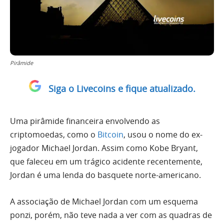
Pirâmide
Siga o Livecoins e fique atualizado.
Uma pirâmide financeira envolvendo as
criptomoedas, como o
Bitcoin
, usou o nome do ex-
jogador Michael Jordan. Assim como Kobe Bryant,
que faleceu em um trágico acidente recentemente,
Jordan é uma lenda do basquete norte-americano.
A associação de Michael Jordan com um esquema
ponzi, porém, não teve nada a ver com as quadras de