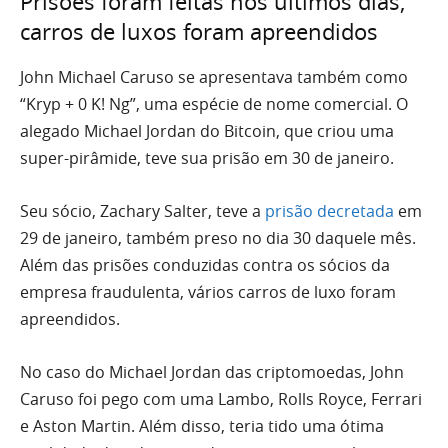
Prisões foram feitas nos últimos dias,
carros de luxos foram apreendidos
John Michael Caruso se apresentava também como
“Kryp + 0 K! Ng”, uma espécie de nome comercial. O
alegado Michael Jordan do Bitcoin, que criou uma
super-pirâmide, teve sua prisão em 30 de janeiro.
Seu sócio, Zachary Salter, teve a
prisão decretada
em
29 de janeiro, também preso no dia 30 daquele mês.
Além das prisões conduzidas contra os sócios da
empresa fraudulenta, vários carros de luxo foram
apreendidos.
No caso do Michael Jordan das criptomoedas, John
Caruso foi pego com uma Lambo, Rolls Royce, Ferrari
e Aston Martin. Além disso, teria tido uma ótima