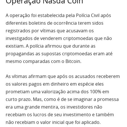
Operação Nasda Coin
A operação foi estabelecida pela Polícia Civil após
diferentes boletins de ocorrência terem sidos
registrados por vítimas que acusavam os
investigados de venderem criptomoedas que não
existiam. A polícia afirmou que durante as
propagandas as supostas criptomoedas eram até
mesmo comparadas com o Bitcoin.
As vítimas afirmam que após os acusados receberem
os valores pagos em dinheiro em espécie eles
prometiam uma valorização acima dos 100% em
curto prazo. Mas, como é de se imaginar a promessa
era uma grande mentira, os investidores não
recebiam os lucros de seu investimento e também
não recebiam o valor inicial que foi aplicado.