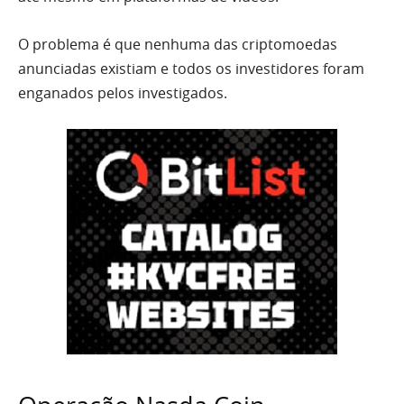
O problema é que nenhuma das criptomoedas
anunciadas existiam e todos os investidores foram
enganados pelos investigados.