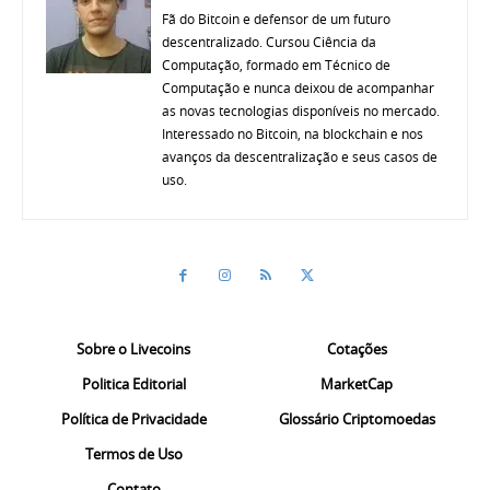
Fã do Bitcoin e defensor de um futuro
descentralizado. Cursou Ciência da
Computação, formado em Técnico de
Computação e nunca deixou de acompanhar
as novas tecnologias disponíveis no mercado.
Interessado no Bitcoin, na blockchain e nos
avanços da descentralização e seus casos de
uso.
Sobre o Livecoins
Cotações
Politica Editorial
MarketCap
Política de Privacidade
Glossário Criptomoedas
Termos de Uso
Contato