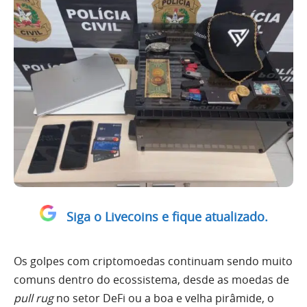
Siga o Livecoins e fique atualizado.
Os golpes com criptomoedas continuam sendo muito
comuns dentro do ecossistema, desde as moedas de
pull rug
no setor DeFi ou a boa e velha pirâmide, o