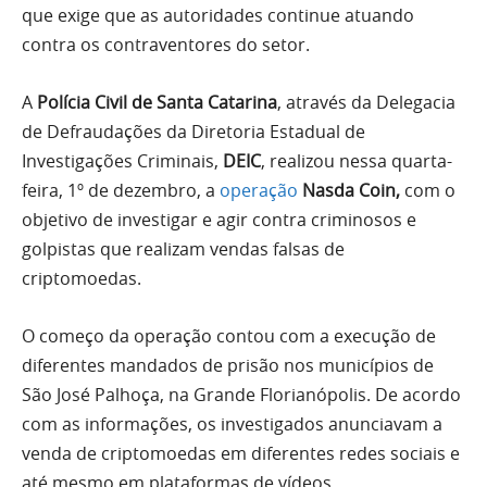
que exige que as autoridades continue atuando
contra os contraventores do setor.
A
Polícia Civil de Santa Catarina
, através da Delegacia
de Defraudações da Diretoria Estadual de
Investigações Criminais,
DEIC
, realizou nessa quarta-
feira, 1º de dezembro, a
operação
Nasda Coin,
com o
objetivo de investigar e agir contra criminosos e
golpistas que realizam vendas falsas de
criptomoedas.
O começo da operação contou com a execução de
diferentes mandados de prisão nos municípios de
São José Palhoça, na Grande Florianópolis. De acordo
com as informações, os investigados anunciavam a
venda de criptomoedas em diferentes redes sociais e
até mesmo em plataformas de vídeos.