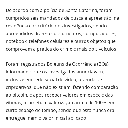
De acordo com a polícia de Santa Catarina, foram
cumpridos seis mandados de busca e apreensão, na
residência e escritório dos investigados, sendo
apreendidos diversos documentos, computadores,
notebook, telefones celulares e outros objetos que
comprovam a prática do crime e mais dois veículos.
Foram registrados Boletins de Ocorrência (BOs)
informando que os investigados anunciavam,
inclusive em rede social de vídeo, a venda de
criptoativos, que não existiam, fazendo comparação
ao bitcoin, e após receber valores em espécie das
vítimas, prometiam valorização acima de 100% em
curto espaço de tempo, sendo que esta nunca era
entregue, nem o valor inicial aplicado.