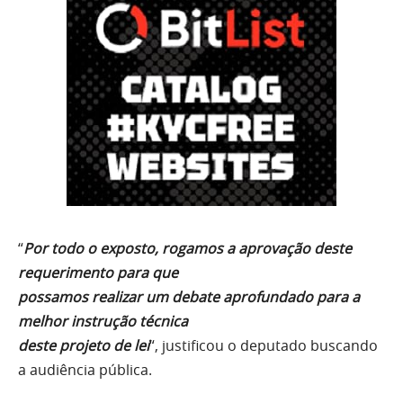
“
Por todo o exposto, rogamos a aprovação deste
requerimento para que
possamos realizar um debate aprofundado para a
melhor instrução técnica
deste projeto de lei
“, justificou o deputado buscando
a audiência pública.