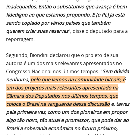
inadequados. Então o substitutivo que avança é bem
fidedigno ao que estamos propondo. E [o PL] já está
sendo copiado por vários países que também
querem criar suas reservas
“, disse o deputado para a
reportagem.
Seguindo, Biondini declarou que o projeto de sua
autoria é um dos mais relevantes apresentados no
Congresso Nacional nos últimos tempos. “
Sem dúvida
nenhuma,
pelo que vemos na comunidade bitcoin, é
um dos projetos mais relevantes apresentado na
Câmara dos Deputados nos últimos tempos, que
coloca o Brasil na vanguarda dessa discussão
e, talvez
pela primeira vez, como um dos pioneiros em propor
algo tão novo, tão atual e promissor, que pode dar ao
Brasil a soberania econômica no futuro próximo,