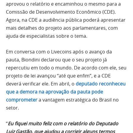
aprovou o relatório e encaminhou o mesmo para a
Comissão de Desenvolvimento Econômico (CDE).
Agora, na CDE a audiência pública poderá apresentar
mais detalhes do projeto aos parlamentares, com
ajuda de especialistas sobre o tema.
Em conversa com o Livecoins após o avanço da
pauta, Biondini declarou que o seu projeto já
repercutiu em todo o mundo. De acordo com ele, seu
projeto de lei avançou “até que enfim”, e a CDE
deverá verificar ele. Em abril, o
deputado reconheceu
que a demora na aprovação da pauta pode
comprometer
a vantagem estratégica do Brasil no
setor.
“
Eu fiquei muito feliz com o relatório do Deputado
Luiz Gastão, que ajudou a corrigir alguns termos