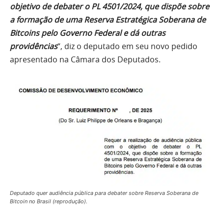
objetivo de debater o PL 4501/2024, que dispõe sobre
a formação de uma Reserva Estratégica Soberana de
Bitcoins pelo Governo Federal e dá outras
providências
“, diz o deputado em seu novo pedido
apresentado na Câmara dos Deputados.
Deputado quer audiência pública para debater sobre Reserva Soberana de
Bitcoin no Brasil (reprodução).