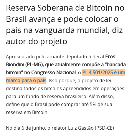
Reserva Soberana de Bitcoin no
Brasil avança e pode colocar o
país na vanguarda mundial, diz
autor do projeto
Apresentado pelo atuante deputado federal
Eros
Biondini (PL-MG), que atualmente compõe a “bancada
bitcoin” no Congresso Nacional
, o
PL 4.501/2025 é um
marco para o país
. Isso porque, o projeto de lei
destina todos os bitcoins apreendidos em operações
para um fundo de reserva brasileiro. Além disso,
define que o Brasil pode comprar até 5% de sua
reserva em Bitcoin.
No dia 6 de junho, o relator Luiz Gastão (PSD-CE)