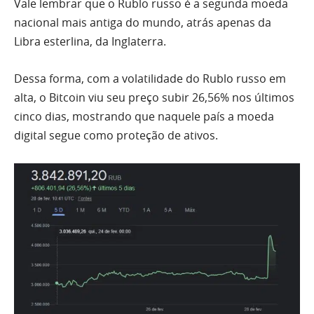
Vale lembrar que o Rublo russo é a segunda moeda
nacional mais antiga do mundo, atrás apenas da
Libra esterlina, da Inglaterra.
Dessa forma, com a volatilidade do Rublo russo em
alta, o Bitcoin viu seu preço subir 26,56% nos últimos
cinco dias, mostrando que naquele país a moeda
digital segue como proteção de ativos.