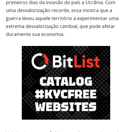
primeiros dias da invasão do país a Ucrânia. Com
uma desvalorização recorde, essa mostra que a
guerra levou aquele território a experimentar uma
extrema desvalorização cambial, que pode afetar
duramente sua economia.