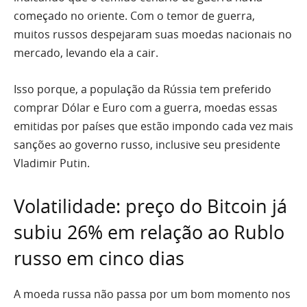
começado no oriente. Com o temor de guerra,
muitos russos despejaram suas moedas nacionais no
mercado, levando ela a cair.
Isso porque, a população da Rússia tem preferido
comprar Dólar e Euro com a guerra, moedas essas
emitidas por países que estão impondo cada vez mais
sanções ao governo russo, inclusive seu presidente
Vladimir Putin.
Volatilidade: preço do Bitcoin já
subiu 26% em relação ao Rublo
russo em cinco dias
A moeda russa não passa por um bom momento nos