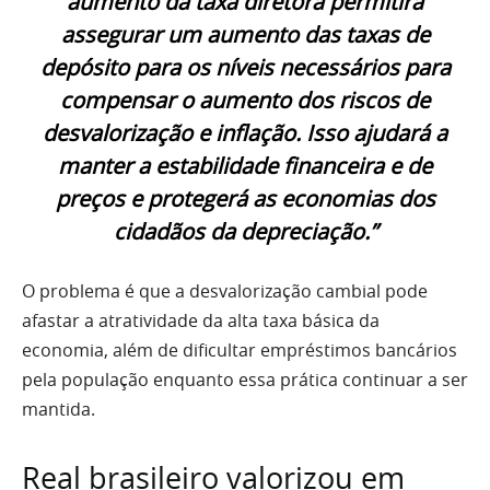
aumento da taxa diretora permitirá
assegurar um aumento das taxas de
depósito para os níveis necessários para
compensar o aumento dos riscos de
desvalorização e inflação. Isso ajudará a
manter a estabilidade financeira e de
preços e protegerá as economias dos
cidadãos da depreciação.”
O problema é que a desvalorização cambial pode
afastar a atratividade da alta taxa básica da
economia, além de dificultar empréstimos bancários
pela população enquanto essa prática continuar a ser
mantida.
Real brasileiro valorizou em