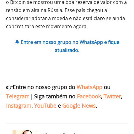
o Bitcoin se mostrou uma boa reserva de valor com a
tensão em alta na Rússia. Esse país chegou a
considerar adotar a moeda e não está claro se ainda
concretizará este movimento agora.
🔔 Entre em nosso grupo no WhatsApp e fique
atualizado.
👉Entre no nosso grupo do
WhatsApp
ou
Telegram
|
Siga também no
Facebook
,
Twitter
,
Instagram
,
YouTube
e
Google News
.