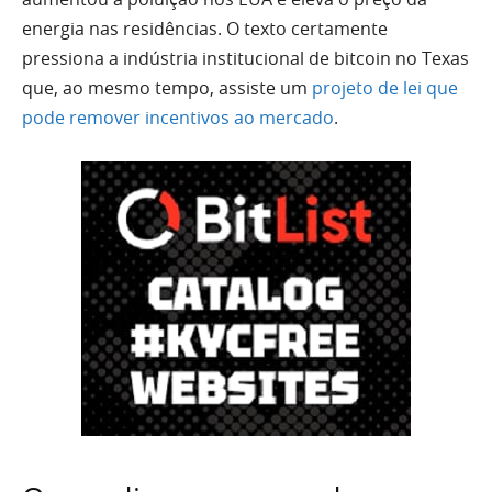
energia nas residências. O texto certamente
pressiona a indústria institucional de bitcoin no Texas
que, ao mesmo tempo, assiste um
projeto de lei que
pode remover incentivos ao mercado
.