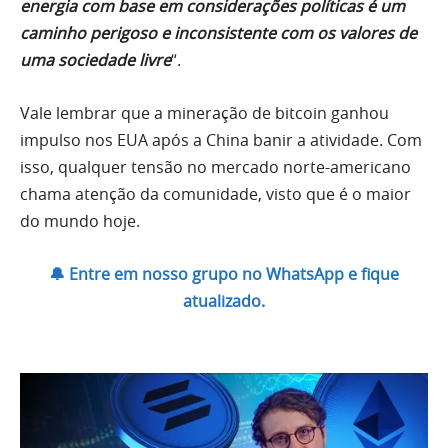
energia com base em considerações políticas é um
caminho perigoso e inconsistente com os valores de
uma sociedade livre
“.
Vale lembrar que a mineração de bitcoin ganhou
impulso nos EUA após a China banir a atividade. Com
isso, qualquer tensão no mercado norte-americano
chama atenção da comunidade, visto que é o maior
do mundo hoje.
🔔 Entre em nosso grupo no WhatsApp e fique
atualizado.