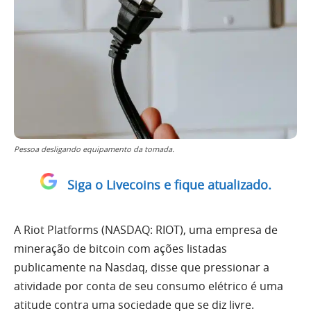
Pessoa desligando equipamento da tomada.
Siga o Livecoins e fique atualizado.
A Riot Platforms (NASDAQ: RIOT), uma empresa de
mineração de bitcoin com ações listadas
publicamente na Nasdaq, disse que pressionar a
atividade por conta de seu consumo elétrico é uma
atitude contra uma sociedade que se diz livre.