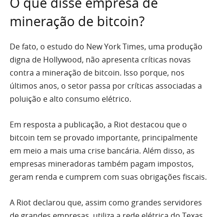
O que disse empresa de
mineração de bitcoin?
De fato, o estudo do New York Times, uma produção
digna de Hollywood, não apresenta críticas novas
contra a mineração de bitcoin. Isso porque, nos
últimos anos, o setor passa por críticas associadas a
poluição e alto consumo elétrico.
Em resposta a publicação, a Riot destacou que o
bitcoin tem se provado importante, principalmente
em meio a mais uma crise bancária. Além disso, as
empresas mineradoras também pagam impostos,
geram renda e cumprem com suas obrigações fiscais.
A Riot declarou que, assim como grandes servidores
de grandes empresas, utiliza a rede elétrica do Texas,