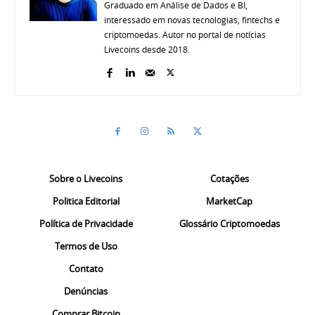
Graduado em Análise de Dados e BI,
interessado em novas tecnologias, fintechs e
criptomoedas. Autor no portal de notícias
Livecoins desde 2018.
Sobre o Livecoins
Cotações
Politica Editorial
MarketCap
Política de Privacidade
Glossário Criptomoedas
Termos de Uso
Contato
Denúncias
Comprar Bitcoin