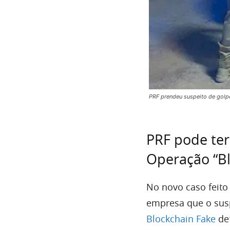
PRF prendeu suspeito de golp
PRF pode ter
Operação “Bl
No novo caso feito
empresa que o susp
Blockchain Fake
de