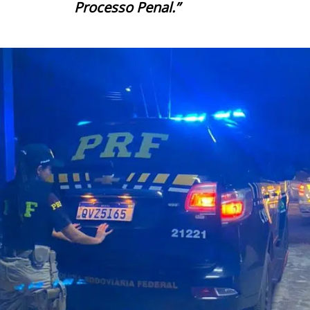
Processo Penal.”