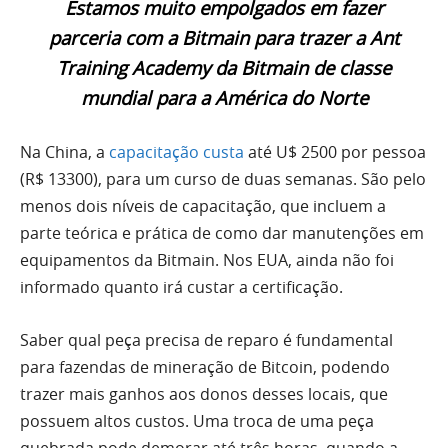
Estamos muito empolgados em fazer
parceria com a Bitmain para trazer a Ant
Training Academy da Bitmain de classe
mundial para a América do Norte
Na China, a
capacitação custa
até U$ 2500 por pessoa
(R$ 13300), para um curso de duas semanas. São pelo
menos dois níveis de capacitação, que incluem a
parte teórica e prática de como dar manutenções em
equipamentos da Bitmain. Nos EUA, ainda não foi
informado quanto irá custar a certificação.
Saber qual peça precisa de reparo é fundamental
para fazendas de mineração de Bitcoin, podendo
trazer mais ganhos aos donos desses locais, que
possuem altos custos. Uma troca de uma peça