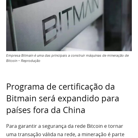
Empresa Bitmain é uma das principais a construir máquinas de mineração de
Bitcoin – Reprodução
Programa de certificação da
Bitmain será expandido para
países fora da China
Para garantir a segurança da rede Bitcoin e tornar
uma transação válida na rede, a mineração é parte