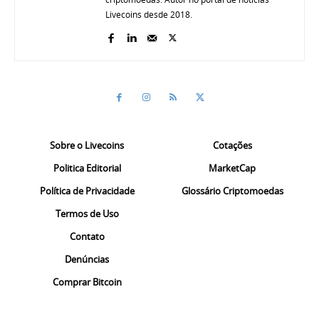
Livecoins desde 2018.
Sobre o Livecoins
Cotações
Politica Editorial
MarketCap
Política de Privacidade
Glossário Criptomoedas
Termos de Uso
Contato
Denúncias
Comprar Bitcoin