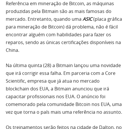
Referência em mineração de Bitcoin, as máquinas
produzidas pela Bitmain são as mais famosas do
mercado. Entretanto, quando uma
ASIC
(placa gráfica
para mineração de Bitcoin) dá problema, não é fácil
encontrar alguém com habilidades para fazer os
reparos, sendo as únicas certificações disponíveis na
China.
Na última quinta (28) a Bitmain lançou uma novidade
que irá corrigir essa falha. Em parceria com a Core
Scientific, empresa que já atua no mercado
blockchain dos EUA, a Bitmain anunciou que irá
capacitar profissionais nos EUA. O anúncio foi
comemorado pela comunidade Bitcoin nos EUA, uma
vez que torna o país mais uma referência no assunto.
Os treinamentos serão feitos na cidade de Dalton, no