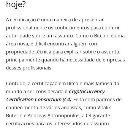
hoje?
A certificação é uma maneira de apresentar
profissionalmente os conhecimentos para conferir
autoridade sobre um assunto. Como o Bitcoin é uma
área nova, é difícil encontrar alguém com
propriedade técnica para explicar sobre o assunto,
principalmente quando há necessidade de empresas
desses profissionais.
Contudo, a certificação em Bitcoin mais famosa do
mundo a ser considerada é
CryptoCurrency
Certification Consortium (C4)
. Feita com padrões de
conhecimento de vários analistas, como Vitalik
Buterin e Andreas Antonopoulos, a C4 garante
certificações para os interessados no assunto.