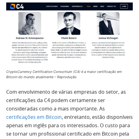
CryptoCurrency Certification Consortium (C4) é a maior certificação em
Bitcoin do mundo atualmente – Reprodução
Com envolvimento de várias empresas do setor, as
certificações da C4 podem certamente ser
consideradas como a mais importante. As
certificações em Bitcoin
, entretanto, estão disponíveis
apenas em inglês para os interessados. O custo para
se tornar um profissional certificado em Bitcoin pela