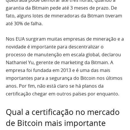
quebrada pode demorar até três horas, quando a
garantia da Bitmain pede até 3 meses de prazo. De
fato, alguns lotes de mineradoras da Bitmain tiveram
até 30% de falha.
Nos EUA surgiram muitas empresas de mineração e a
novidade é importante para descentralizar o
processo de manutenção em escala global, declarou
Nathaniel Yu, gerente de marketing da Bitmain. A
empresa foi fundada em 2013 e é uma das mais
importantes para a segurança do Bitcoin nos últimos
anos. Por fim, não está claro se há planos da
certificação chegar em outros países por enquanto.
Qual a certificação no mercado
de Bitcoin mais importante