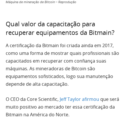
Máquina de mineração de Bitcoin – Reprodução
Qual valor da capacitação para
recuperar equipamentos da Bitmain?
A certificação da Bitmain foi criada ainda em 2017,
como uma forma de mostrar quais profissionais são
capacitados em recuperar com confiança suas
máquinas. As mineradoras de Bitcoin são
equipamentos sofisticados, logo sua manutenção
depende de alta capacitação.
O CEO da Core Scientific,
Jeff Taylor afirmou
que será
muito positivo ao mercado ter essa certificação da
Bitmain na América do Norte.