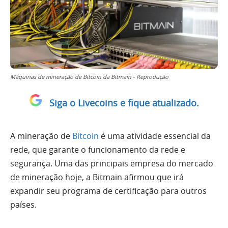
Máquinas de mineração de Bitcoin da Bitmain - Reprodução
Siga o Livecoins e fique atualizado.
A mineração de
Bitcoin
é uma atividade essencial da
rede, que garante o funcionamento da rede e
segurança. Uma das principais empresa do mercado
de mineração hoje, a Bitmain afirmou que irá
expandir seu programa de certificação para outros
países.