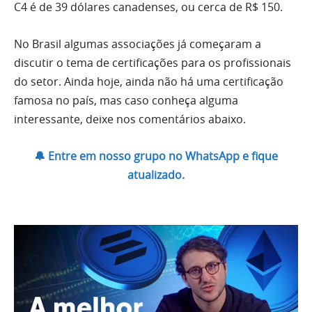
C4 é de 39 dólares canadenses, ou cerca de R$ 150.
No Brasil algumas associações já começaram a
discutir o tema de certificações para os profissionais
do setor. Ainda hoje, ainda não há uma certificação
famosa no país, mas caso conheça alguma
interessante, deixe nos comentários abaixo.
🔔 Entre em nosso grupo no WhatsApp e fique
atualizado.