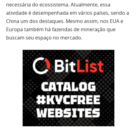
necessária do ecossistema. Atualmente, essa
atividade é desempenhada em vários países, sendo a
China um dos destaques. Mesmo assim, nos EUA e
Europa também há fazendas de mineração que
buscam seu espaço no mercado.