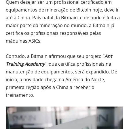
Quem desejar ser um profissional certificado em
equipamentos de mineração de Bitcoin hoje, deve ir
até à China. País natal da Bitmain, e de onde é feita a
maior parte da mineração no mundo, a Bitmain já
certifica os profissionais responsáveis pelas
máquinas ASICs.
Contudo, a Bitmain afirmou que seu projeto “
Ant
Training Academy
“, que certifica profissionais na
manutenção de equipamentos, será expandido. De
início, a novidade chega na América do Norte,
primeira região após a China a receber o
treinamento.