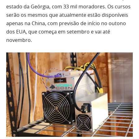
estado da Geórgia, com 33 mil moradores. Os cursos
serão os mesmos que atualmente estão disponíveis
apenas na China, com previsão de início no outono
dos EUA, que começa em setembro e vai até
novembro.