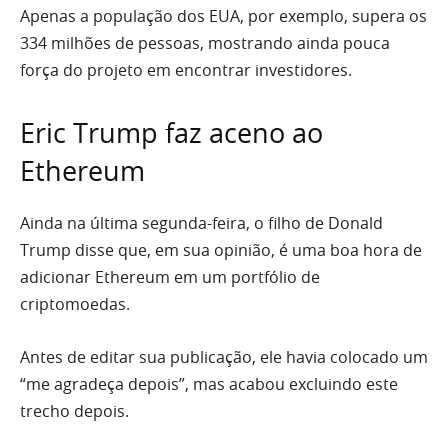
Apenas a população dos EUA, por exemplo, supera os
334 milhões de pessoas, mostrando ainda pouca
força do projeto em encontrar investidores.
Eric Trump faz aceno ao
Ethereum
Ainda na última segunda-feira, o filho de Donald
Trump disse que, em sua opinião, é uma boa hora de
adicionar Ethereum em um portfólio de
criptomoedas.
Antes de editar sua publicação, ele havia colocado um
“me agradeça depois”, mas acabou excluindo este
trecho depois.