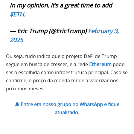
In my opinion, it’s a great time to add
$ETH
.
— Eric Trump (@EricTrump)
February 3,
2025
Ou seja, tudo indica que o projeto DeFi de Trump
segue em busca de crescer, e a rede
Ethereum
pode
ser a escolhida como infraestrutura principal. Caso se
confirme, o preço da moeda tende a valorizar nos
próximos meses.
🔔 Entre em nosso grupo no WhatsApp e fique
atualizado.