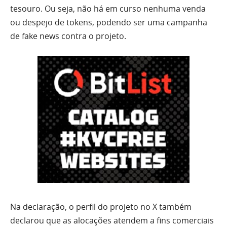
tesouro. Ou seja, não há em curso nenhuma venda
ou despejo de tokens, podendo ser uma campanha
de fake news contra o projeto.
Na declaração, o perfil do projeto no X também
declarou que as alocações atendem a fins comerciais