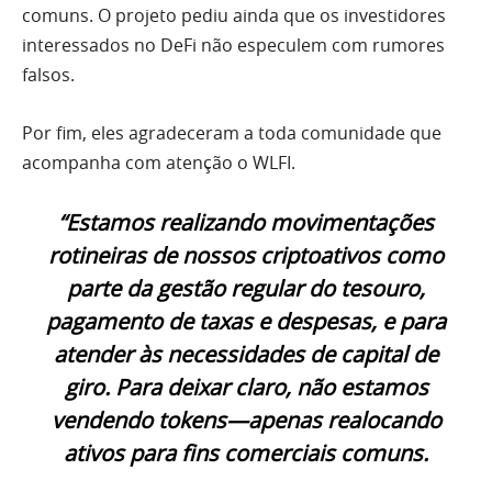
comuns. O projeto pediu ainda que os investidores
interessados no DeFi não especulem com rumores
falsos.
Por fim, eles agradeceram a toda comunidade que
acompanha com atenção o WLFI.
“Estamos realizando movimentações
rotineiras de nossos criptoativos como
parte da gestão regular do tesouro,
pagamento de taxas e despesas, e para
atender às necessidades de capital de
giro. Para deixar claro, não estamos
vendendo tokens—apenas realocando
ativos para fins comerciais comuns.