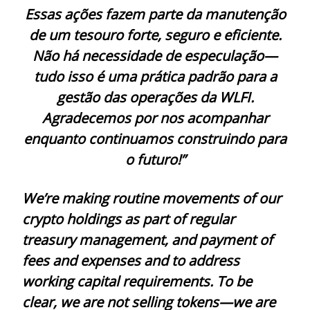
Essas ações fazem parte da manutenção
de um tesouro forte, seguro e eficiente.
Não há necessidade de especulação—
tudo isso é uma prática padrão para a
gestão das operações da WLFI.
Agradecemos por nos acompanhar
enquanto continuamos construindo para
o futuro!”
We’re making routine movements of our
crypto holdings as part of regular
treasury management, and payment of
fees and expenses and to address
working capital requirements. To be
clear, we are not selling tokens—we are