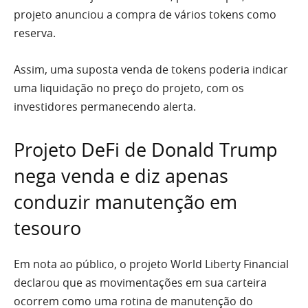
projeto anunciou a compra de vários tokens como
reserva.
Assim, uma suposta venda de tokens poderia indicar
uma liquidação no preço do projeto, com os
investidores permanecendo alerta.
Projeto DeFi de Donald Trump
nega venda e diz apenas
conduzir manutenção em
tesouro
Em nota ao público, o projeto World Liberty Financial
declarou que as movimentações em sua carteira
ocorrem como uma rotina de manutenção do