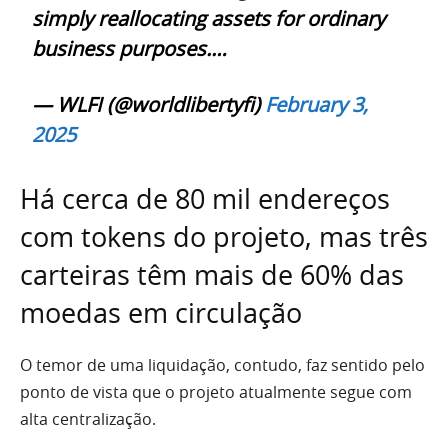
simply reallocating assets for ordinary
business purposes.…
— WLFI (@worldlibertyfi)
February 3,
2025
Há cerca de 80 mil endereços
com tokens do projeto, mas três
carteiras têm mais de 60% das
moedas em circulação
O temor de uma liquidação, contudo, faz sentido pelo
ponto de vista que o projeto atualmente segue com
alta centralização.