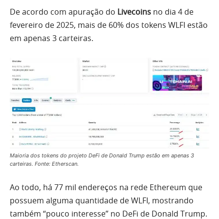
De acordo com apuração do
Livecoins
no dia 4 de
fevereiro de 2025, mais de 60% dos tokens WLFI estão
em apenas 3 carteiras.
Maioria dos tokens do projeto DeFi de Donald Trump estão em apenas 3
carteiras. Fonte: Etherscan.
Ao todo, há 77 mil endereços na rede Ethereum que
possuem alguma quantidade de WLFI, mostrando
também “pouco interesse” no DeFi de Donald Trump.