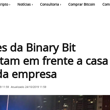
ripto
Notícias
Consultoria
Comprar Bitcoin
Com
es da Binary Bit
tam em frente a casa
 da empresa
Atualizado
24/10/2019 11:59
9 11:59