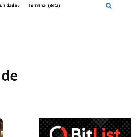
unidade
Terminal (Beta)
 de