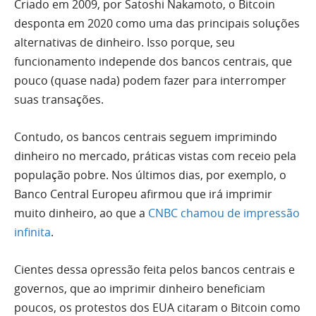
Criado em 2009, por Satoshi Nakamoto, o Bitcoin
desponta em 2020 como uma das principais soluções
alternativas de dinheiro. Isso porque, seu
funcionamento independe dos bancos centrais, que
pouco (quase nada) podem fazer para interromper
suas transações.
Contudo, os bancos centrais seguem imprimindo
dinheiro no mercado, práticas vistas com receio pela
população pobre. Nos últimos dias, por exemplo, o
Banco Central Europeu afirmou que irá imprimir
muito dinheiro, ao que a
CNBC chamou de impressão
infinita
.
Cientes dessa opressão feita pelos bancos centrais e
governos, que ao imprimir dinheiro beneficiam
poucos, os protestos dos EUA citaram o Bitcoin como