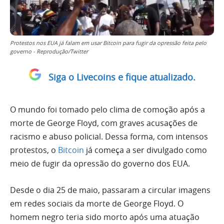
Protestos nos EUA já falam em usar Bitcoin para fugir da opressão feita pelo
governo - Reprodução/Twitter
Siga o Livecoins e fique atualizado.
O mundo foi tomado pelo clima de comoção após a
morte de George Floyd, com graves acusações de
racismo e abuso policial. Dessa forma, com intensos
protestos, o
Bitcoin
já começa a ser divulgado como
meio de fugir da opressão do governo dos EUA.
Desde o dia 25 de maio, passaram a circular imagens
em redes sociais da morte de George Floyd. O
homem negro teria sido morto após uma atuação