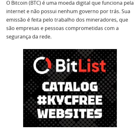
O Bitcoin (BTC) é uma moeda digital que funciona pela
internet e não possui nenhum governo por trás. Sua
emissão é feita pelo trabalho dos mineradores, que
são empresas e pessoas comprometidas com a
segurança da rede.