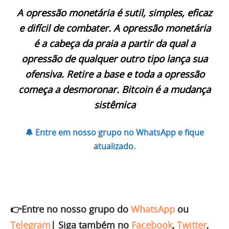
A opressão monetária é sutil, simples, eficaz
e difícil de combater. A opressão monetária
é a cabeça da praia a partir da qual a
opressão de qualquer outro tipo lança sua
ofensiva. Retire a base e toda a opressão
começa a desmoronar. Bitcoin é a mudança
sistêmica
🔔 Entre em nosso grupo no WhatsApp e fique
atualizado.
👉Entre no nosso grupo do
WhatsApp
ou
Telegram
|
Siga também no
Facebook
,
Twitter
,