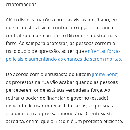
criptomoedas.
Além disso, situações como as vistas no Líbano, em
que protestos físicos contra corrupção no banco
central são mais comuns, o Bitcoin se mostra mais
forte. Ao sair para protestar, as pessoas correm o
risco duplo de opressão, ao ter que
enfrentar forças
policiais e aumentando as chances de serem mortas
.
De acordo com o entusiasta do Bitcoin
Jimmy Song
,
os protestos na rua vão acabar quando as pessoas
perceberem onde está sua verdadeira força. Ao
retirar o poder de financiar o governo (estado),
deixando de usar moedas fiduciárias, as pessoas
acabam com a opressão monetária. O entusiasta
acredita, enfim, que o Bitcoin é um protesto eficiente.