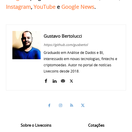
Instagram
,
YouTube
e
Google News
.
Gustavo Bertolucci
https://github.com/gusbertol
Graduado em Análise de Dados e BI,
interessado em novas tecnologias, fintechs e
criptomoedas. Autor no portal de notícias
Livecoins desde 2018.
Sobre o Livecoins
Cotações