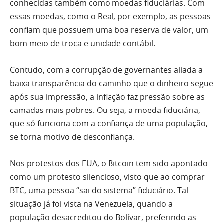
conhecidas também como moedas fiduciárias. Com
essas moedas, como o Real, por exemplo, as pessoas
confiam que possuem uma boa reserva de valor, um
bom meio de troca e unidade contábil.
Contudo, com a corrupção de governantes aliada a
baixa transparência do caminho que o dinheiro segue
após sua impressão, a inflação faz pressão sobre as
camadas mais pobres. Ou seja, a moeda fiduciária,
que só funciona com a confiança de uma população,
se torna motivo de desconfiança.
Nos protestos dos EUA, o Bitcoin tem sido apontado
como um protesto silencioso, visto que ao comprar
BTC, uma pessoa “sai do sistema” fiduciário. Tal
situação já foi vista na Venezuela, quando a
população desacreditou do Bolívar, preferindo as