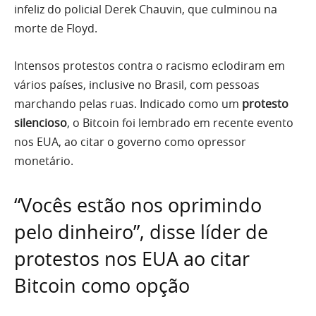
infeliz do policial Derek Chauvin, que culminou na
morte de Floyd.
Intensos protestos contra o racismo eclodiram em
vários países, inclusive no Brasil, com pessoas
marchando pelas ruas. Indicado como um
protesto
silencioso
, o Bitcoin foi lembrado em recente evento
nos EUA, ao citar o governo como opressor
monetário.
“Vocês estão nos oprimindo
pelo dinheiro”, disse líder de
protestos nos EUA ao citar
Bitcoin como opção