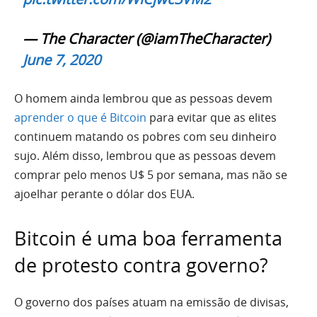
— The Character (@iamTheCharacter)
June 7, 2020
O homem ainda lembrou que as pessoas devem
aprender o que é Bitcoin
para evitar que as elites
continuem matando os pobres com seu dinheiro
sujo. Além disso, lembrou que as pessoas devem
comprar pelo menos U$ 5 por semana, mas não se
ajoelhar perante o dólar dos EUA.
Bitcoin é uma boa ferramenta
de protesto contra governo?
O governo dos países atuam na emissão de divisas,