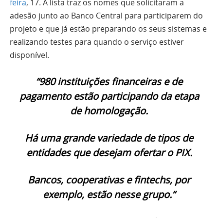
feira
, 17. A lista traz os nomes que solicitaram a
adesão junto ao Banco Central para participarem do
projeto e que já estão preparando os seus sistemas e
realizando testes para quando o serviço estiver
disponível.
“980 instituições financeiras e de
pagamento estão participando da etapa
de homologação.
Há uma grande variedade de tipos de
entidades que desejam ofertar o PIX.
Bancos, cooperativas e fintechs, por
exemplo, estão nesse grupo.”