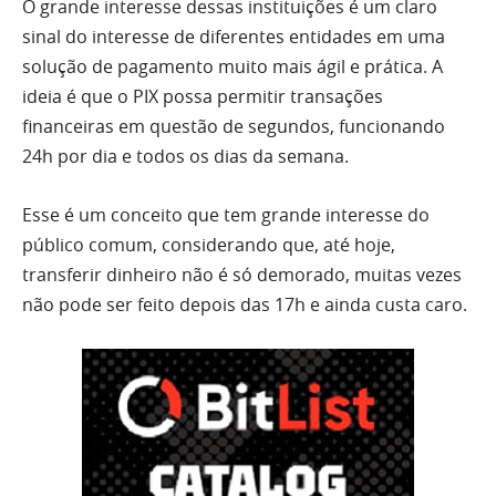
O grande interesse dessas instituições é um claro
sinal do interesse de diferentes entidades em uma
solução de pagamento muito mais ágil e prática. A
ideia é que o PIX possa permitir transações
financeiras em questão de segundos, funcionando
24h por dia e todos os dias da semana.
Esse é um conceito que tem grande interesse do
público comum, considerando que, até hoje,
transferir dinheiro não é só demorado, muitas vezes
não pode ser feito depois das 17h e ainda custa caro.