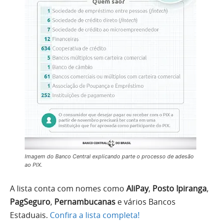
Imagem do Banco Central explicando parte o processo de adesão
ao PIX.
A lista conta com nomes como
AliPay
,
Posto Ipiranga
,
PagSeguro
,
Pernambucanas
e vários Bancos
Estaduais.
Confira a lista completa!