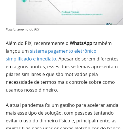
Funcionamento do PIX
Além do PIX, recentemente o
WhatsApp
também
lançou um
sistema pagamento eletrônico
simplificado e imediato
. Apesar de serem diferentes
em alguns pontos, esses dois sistemas apresentam
pilares similares e que são motivados pela
necessidade de termos mais controle sobre como
usamos nosso dinheiro.
A atual pandemia foi um gatilho para acelerar ainda
mais esse tipo de solução, com pessoas tentando
evitar o uso do dinheiro físico e, principalmente, as
muitas filas para usar os caixas eletrônicos do banco.