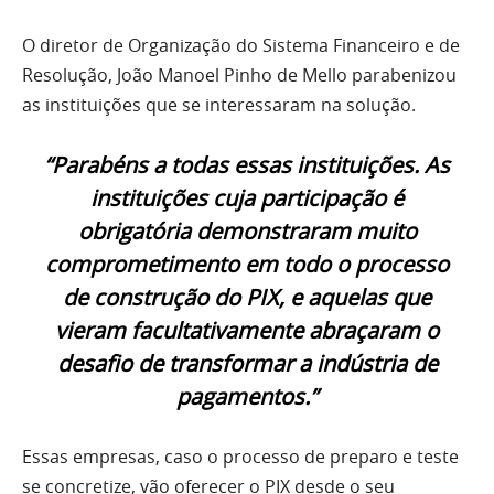
O diretor de Organização do Sistema Financeiro e de
Resolução, João Manoel Pinho de Mello parabenizou
as instituições que se interessaram na solução.
“Parabéns a todas essas instituições. As
instituições cuja participação é
obrigatória demonstraram muito
comprometimento em todo o processo
de construção do PIX, e aquelas que
vieram facultativamente abraçaram o
desafio de transformar a indústria de
pagamentos.”
Essas empresas, caso o processo de preparo e teste
se concretize, vão oferecer o PIX desde o seu