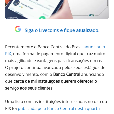
Siga o Livecoins e fique atualizado.
Recentemente o Banco Central do Brasil
anunciou o
PIX
, uma forma de pagamento digital que traz muito
mais agilidade e vantagens para transações em real.
O projeto continua avançado pelos seus estágios de
desenvolvimento, com o
Banco Central
anunciando
que
cerca de mil instituições querem oferecer o
serviço aos seus clientes
.
Uma lista com as instituições interessadas no uso do
PIX foi
publicada pelo Banco Central nesta quarta-