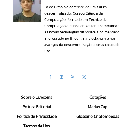
Fã do Bitcoin e defensor de um futuro
descentralizado. Cursou Ciência da
Computação, formado em Técnico de
Computação e nunca deixou de acompanhar
as novas tecnologias disponíveis no mercado.
Interessado no Bitcoin, na blockchain e nos
avanços da descentralização e seus casos de
uso.
Sobre o Livecoins
Cotações
Politica Editorial
MarketCap
Política de Privacidade
Glossário Criptomoedas
Termos de Uso