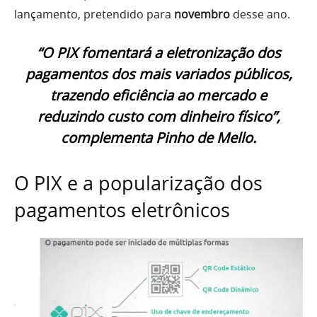
lançamento, pretendido para
novembro
desse ano.
“O PIX fomentará a eletronização dos
pagamentos dos mais variados públicos,
trazendo eficiência ao mercado e
reduzindo custo com dinheiro físico”,
complementa Pinho de Mello.
O PIX e a popularização dos
pagamentos eletrônicos