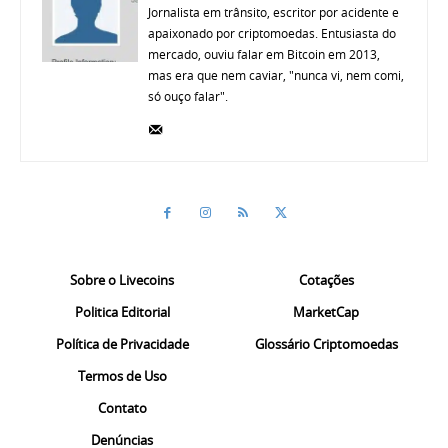
Jornalista em trânsito, escritor por acidente e
apaixonado por criptomoedas. Entusiasta do
mercado, ouviu falar em Bitcoin em 2013,
mas era que nem caviar, "nunca vi, nem comi,
só ouço falar".
Sobre o Livecoins
Cotações
Politica Editorial
MarketCap
Política de Privacidade
Glossário Criptomoedas
Termos de Uso
Contato
Denúncias