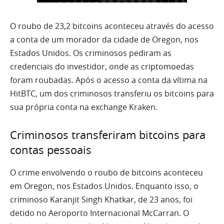
O roubo de 23,2 bitcoins aconteceu através do acesso
a conta de um morador da cidade de Oregon, nos
Estados Unidos. Os criminosos pediram as
credenciais do investidor, onde as criptomoedas
foram roubadas. Após o acesso a conta da vítima na
HitBTC, um dos criminosos transferiu os bitcoins para
sua própria conta na exchange Kraken.
Criminosos transferiram bitcoins para
contas pessoais
O crime envolvendo o roubo de bitcoins aconteceu
em Oregon, nos Estados Unidos. Enquanto isso, o
criminoso Karanjit Singh Khatkar, de 23 anos, foi
detido no Aeroporto Internacional McCarran. O