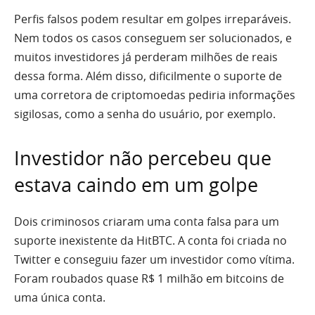
Perfis falsos podem resultar em golpes irreparáveis.
Nem todos os casos conseguem ser solucionados, e
muitos investidores já perderam milhões de reais
dessa forma. Além disso, dificilmente o suporte de
uma corretora de criptomoedas pediria informações
sigilosas, como a senha do usuário, por exemplo.
Investidor não percebeu que
estava caindo em um golpe
Dois criminosos criaram uma conta falsa para um
suporte inexistente da HitBTC. A conta foi criada no
Twitter e conseguiu fazer um investidor como vítima.
Foram roubados quase R$ 1 milhão em bitcoins de
uma única conta.