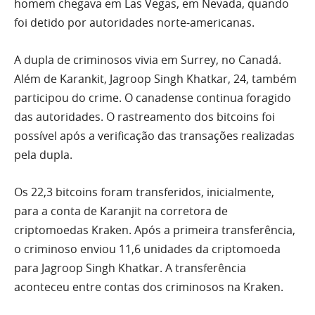
homem chegava em Las Vegas, em Nevada, quando
foi detido por autoridades norte-americanas.
A dupla de criminosos vivia em Surrey, no Canadá.
Além de Karankit, Jagroop Singh Khatkar, 24, também
participou do crime. O canadense continua foragido
das autoridades. O rastreamento dos bitcoins foi
possível após a verificação das transações realizadas
pela dupla.
Os 22,3 bitcoins foram transferidos, inicialmente,
para a conta de Karanjit na corretora de
criptomoedas Kraken. Após a primeira transferência,
o criminoso enviou 11,6 unidades da criptomoeda
para Jagroop Singh Khatkar. A transferência
aconteceu entre contas dos criminosos na Kraken.