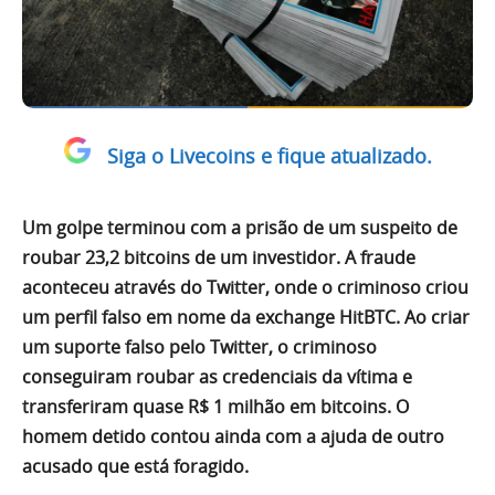
Siga o Livecoins e fique atualizado.
Um golpe terminou com a prisão de um suspeito de
roubar 23,2 bitcoins de um investidor. A fraude
aconteceu através do Twitter, onde o criminoso criou
um perfil falso em nome da exchange HitBTC. Ao criar
um suporte falso pelo Twitter, o criminoso
conseguiram roubar as credenciais da vítima e
transferiram quase R$ 1 milhão em bitcoins. O
homem detido contou ainda com a ajuda de outro
acusado que está foragido.