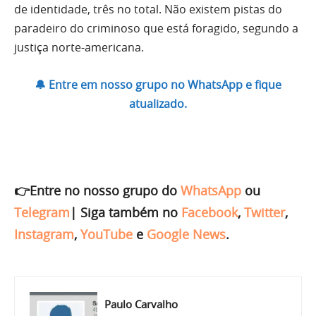
de identidade, três no total. Não existem pistas do
paradeiro do criminoso que está foragido, segundo a
justiça norte-americana.
🔔 Entre em nosso grupo no WhatsApp e fique
atualizado.
👉Entre no nosso grupo do
WhatsApp
ou
Telegram
|
Siga também no
Facebook
,
Twitter
,
Instagram
,
YouTube
e
Google News
.
Paulo Carvalho