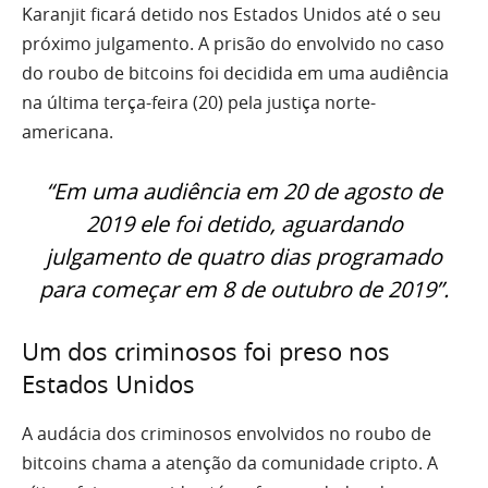
Karanjit ficará detido nos Estados Unidos até o seu
próximo julgamento. A prisão do envolvido no caso
do roubo de bitcoins foi decidida em uma audiência
na última terça-feira (20) pela justiça norte-
americana.
“Em uma audiência em 20 de agosto de
2019 ele foi detido, aguardando
julgamento de quatro dias programado
para começar em 8 de outubro de 2019”.
Um dos criminosos foi preso nos
Estados Unidos
A audácia dos criminosos envolvidos no roubo de
bitcoins chama a atenção da comunidade cripto. A