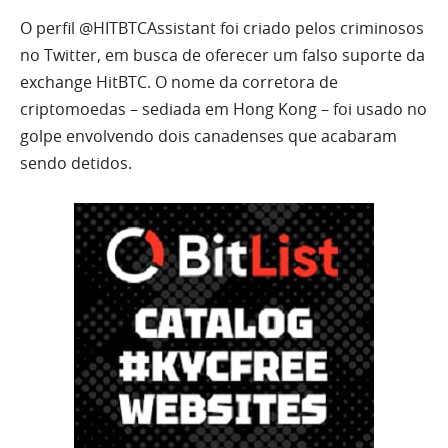
O perfil @HITBTCAssistant foi criado pelos criminosos
no Twitter, em busca de oferecer um falso suporte da
exchange HitBTC. O nome da corretora de
criptomoedas – sediada em Hong Kong – foi usado no
golpe envolvendo dois canadenses que acabaram
sendo detidos.