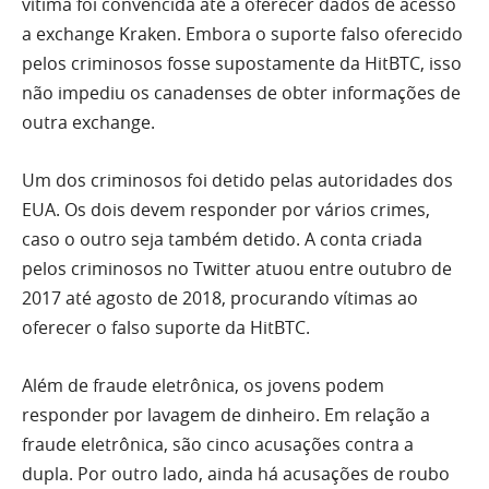
vítima foi convencida até a oferecer dados de acesso
a exchange Kraken. Embora o suporte falso oferecido
pelos criminosos fosse supostamente da HitBTC, isso
não impediu os canadenses de obter informações de
outra exchange.
Um dos criminosos foi detido pelas autoridades dos
EUA. Os dois devem responder por vários crimes,
caso o outro seja também detido. A conta criada
pelos criminosos no Twitter atuou entre outubro de
2017 até agosto de 2018, procurando vítimas ao
oferecer o falso suporte da HitBTC.
Além de fraude eletrônica, os jovens podem
responder por lavagem de dinheiro. Em relação a
fraude eletrônica, são cinco acusações contra a
dupla. Por outro lado, ainda há acusações de roubo