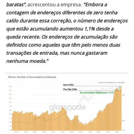
baratas”
, acrescentou a empresa.
“Embora a
contagem de endereços diferentes de zero tenha
caído durante essa correção, o número de endereços
que estão acumulando aumentou 1,1% desde a
queda recente. Os endereços de acumulação são
definidos como aqueles que têm pelo menos duas
transações de entrada, mas nunca gastaram
nenhuma moeda.”