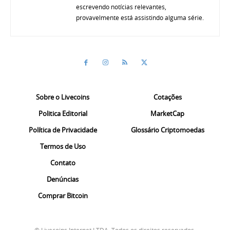
escrevendo notícias relevantes,
provavelmente está assistindo alguma série.
Sobre o Livecoins
Cotações
Politica Editorial
MarketCap
Política de Privacidade
Glossário Criptomoedas
Termos de Uso
Contato
Denúncias
Comprar Bitcoin