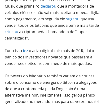
Musk, que primeiro
declarou
que a montadora de
veículos elétricos não vai mais aceitar a moeda digital
como pagamento, em seguida ele
sugeriu
que iria
vender todos os bitcoins que ainda tem e mais tarde
criticou
a criptomoeda chamando-a de “super
centralizada”.
Tudo isso
fez
o ativo digital cair mais de 20%, dai o
pânico dos investidores novatos que passaram a
vender seus bitcoins com medo de mais quedas.
Os tweets do bilionário também variam de críticas
sobre o consumo de energia do Bitcoin a alegações
de que a criptomoeda piada Dogecoin é uma
alternativa melhor. Infelizmente, isso gerou pânico
generalizado no mercado, mas para os veteranos foi