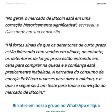
“No geral, o mercado de Bitcoin está em uma
correção historicamente significativa”,
escreveu a
Glassnode em sua conclusão.
“Há fortes sinais de que os detentores de curto prazo
estão liderando com vendas em pânico, no entanto,
os detentores de longo prazo estão entrando em
cena para comprar na queda e a confiança está
praticamente inabalada. A narrativa do consumo de
energia PoW tem nuances para dizer o mínimo, e o
que se segue será um teste para toda a convicção do
mercado de Bitcoin.”
🔔 Entre em nosso grupo no WhatsApp e fique