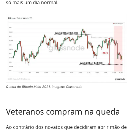
só mais um dia normal.
Queda do Bitcoin Maio 2021. Imagem: Glassnode
Veteranos compram na queda
Ao contrário dos novatos que decidiram abrir mão de