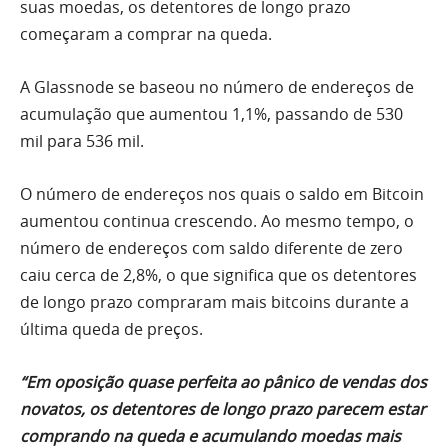
suas moedas, os detentores de longo prazo
começaram a comprar na queda.
A Glassnode se baseou no número de endereços de
acumulação que aumentou 1,1%, passando de 530
mil para 536 mil.
O número de endereços nos quais o saldo em Bitcoin
aumentou continua crescendo. Ao mesmo tempo, o
número de endereços com saldo diferente de zero
caiu cerca de 2,8%, o que significa que os detentores
de longo prazo compraram mais bitcoins durante a
última queda de preços.
“Em oposição quase perfeita ao pânico de vendas dos
novatos, os detentores de longo prazo parecem estar
comprando na queda e acumulando moedas mais