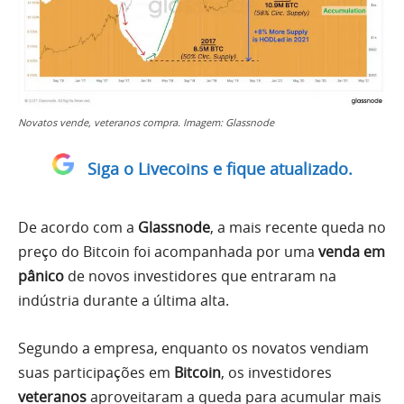
Novatos vende, veteranos compra. Imagem: Glassnode
Siga o Livecoins e fique atualizado.
De acordo com a
Glassnode
, a mais recente queda no
preço do Bitcoin foi acompanhada por uma
venda em
pânico
de novos investidores que entraram na
indústria durante a última alta.
Segundo a empresa, enquanto os novatos vendiam
suas participações em
Bitcoin
, os investidores
veteranos
aproveitaram a queda para acumular mais