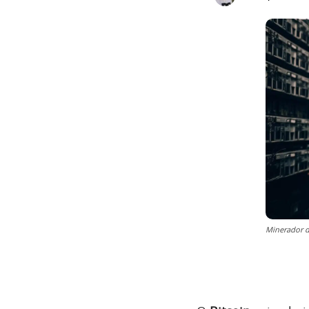
Minerador d