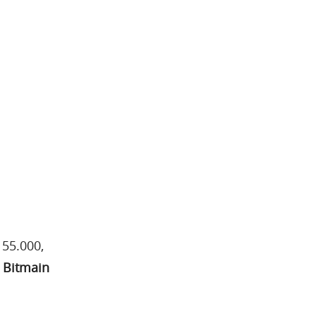
 55.000,
 Bitmain