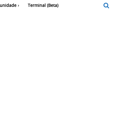
unidade
Terminal (Beta)