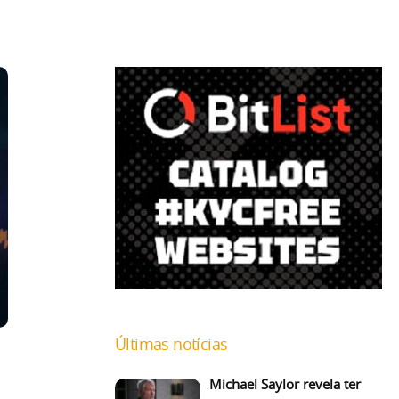
Últimas notícias
Michael Saylor revela ter