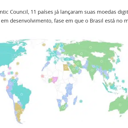
ntic Council, 11 países já lançaram suas moedas digit
3 em desenvolvimento, fase em que o Brasil está no