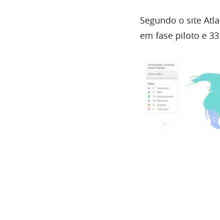
Segundo o site Atla
em fase piloto e 3