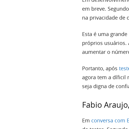
em breve. Segundo 
na privacidade de 
Esta é uma grande 
próprios usuários.
aumentar o número 
Portanto, após
test
agora tem a díficil
seja digna de confi
Fabio Araujo
Em
conversa com 