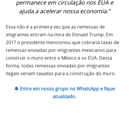
permanece em circulação nos EUA e
ajuda a acelerar nossa economia.”
Essa não é a primeira vez que as remessas de
imigrantes entram na mira de Donald Trump. Em
2017 o presidente mencionou que cobraria taxas de
remessas enviadas por imigrantes mexicanos para
construir o muro entre o México e os EUA. Dessa
forma, todas remessas enviadas por imigrantes
ilegais seriam taxadas para a construção do muro.
🔔 Entre em nosso grupo no WhatsApp e fique
atualizado.