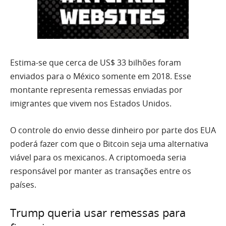
Estima-se que cerca de US$ 33 bilhões foram
enviados para o México somente em 2018. Esse
montante representa remessas enviadas por
imigrantes que vivem nos Estados Unidos.
O controle do envio desse dinheiro por parte dos EUA
poderá fazer com que o Bitcoin seja uma alternativa
viável para os mexicanos. A criptomoeda seria
responsável por manter as transações entre os
países.
Trump queria usar remessas para