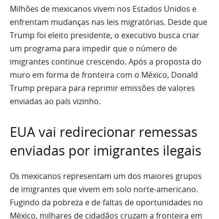
Milhões de mexicanos vivem nos Estados Unidos e
enfrentam mudanças nas leis migratórias. Desde que
Trump foi eleito presidente, o executivo busca criar
um programa para impedir que o número de
imigrantes continue crescendo. Após a proposta do
muro em forma de fronteira com o México, Donald
Trump prepara para reprimir emissões de valores
enviadas ao país vizinho.
EUA vai redirecionar remessas
enviadas por imigrantes ilegais
Os mexicanos representam um dos maiores grupos
de imigrantes que vivem em solo norte-americano.
Fugindo da pobreza e de faltas de oportunidades no
México, milhares de cidadãos cruzam a fronteira em