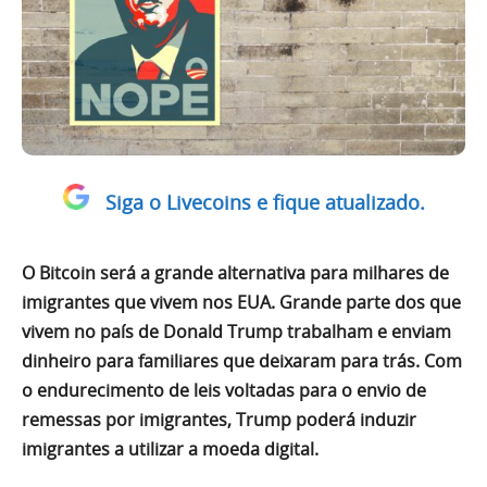
Siga o Livecoins e fique atualizado.
O Bitcoin será a grande alternativa para milhares de
imigrantes que vivem nos EUA. Grande parte dos que
vivem no país de Donald Trump trabalham e enviam
dinheiro para familiares que deixaram para trás. Com
o endurecimento de leis voltadas para o envio de
remessas por imigrantes, Trump poderá induzir
imigrantes a utilizar a moeda digital.