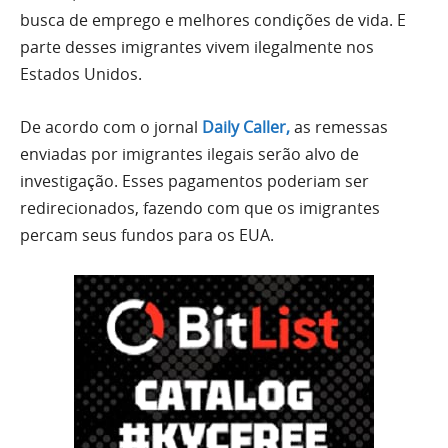
busca de emprego e melhores condições de vida. E
parte desses imigrantes vivem ilegalmente nos
Estados Unidos.
De acordo com o jornal
Daily Caller,
as remessas
enviadas por imigrantes ilegais serão alvo de
investigação. Esses pagamentos poderiam ser
redirecionados, fazendo com que os imigrantes
percam seus fundos para os EUA.