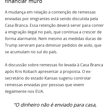
financiar muro
A mudança em relação a contenção de remessas
enviadas por imigrantes está sendo discutida pela
Casa Branca. Essa retenção deverá servir para conter
a imigração ilegal no país, que continua a crescer de
forma alarmante. Nem mesmo as medidas duras de
Trump serviram para diminuir pedidos de asilo, que
se acumulam no sul do país.
A discussão sobre remessas foi levada à Casa Branca
após Kris Kobach apresentar a proposta. O ex-
secretário do estado Kansas sugeriu controlar
remessas enviadas por pessoas que vivem
ilegalmente nos EUA.
“O dinheiro não é enviado para casa,