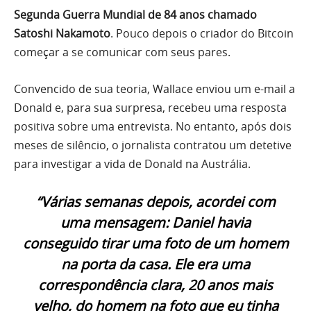
Segunda Guerra Mundial de 84 anos chamado
Satoshi Nakamoto
. Pouco depois o criador do Bitcoin
começar a se comunicar com seus pares.
Convencido de sua teoria, Wallace enviou um e-mail a
Donald e, para sua surpresa, recebeu uma resposta
positiva sobre uma entrevista. No entanto, após dois
meses de silêncio, o jornalista contratou um detetive
para investigar a vida de Donald na Austrália.
“Várias semanas depois, acordei com
uma mensagem: Daniel havia
conseguido tirar uma foto de um homem
na porta da casa. Ele era uma
correspondência clara, 20 anos mais
velho, do homem na foto que eu tinha