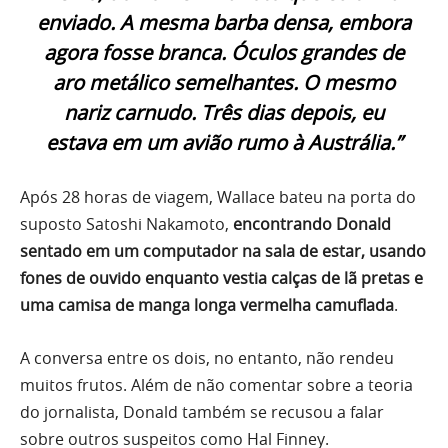
enviado. A mesma barba densa, embora
agora fosse branca. Óculos grandes de
aro metálico semelhantes. O mesmo
nariz carnudo. Três dias depois, eu
estava em um avião rumo à Austrália.”
Após 28 horas de viagem, Wallace bateu na porta do
suposto Satoshi Nakamoto,
encontrando Donald
sentado em um computador na sala de estar, usando
fones de ouvido enquanto vestia calças de lã pretas e
uma camisa de manga longa vermelha camuflada
.
A conversa entre os dois, no entanto, não rendeu
muitos frutos. Além de não comentar sobre a teoria
do jornalista, Donald também se recusou a falar
sobre outros suspeitos como Hal Finney.