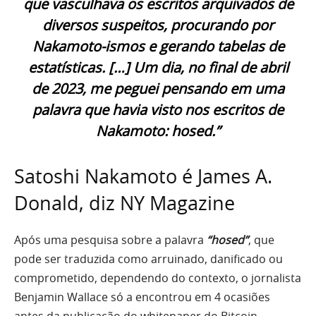
que vasculhava os escritos arquivados de
diversos suspeitos, procurando por
Nakamoto-ismos e gerando tabelas de
estatísticas. […] Um dia, no final de abril
de 2023, me peguei pensando em uma
palavra que havia visto nos escritos de
Nakamoto:
hosed
.”
Satoshi Nakamoto é James A.
Donald, diz NY Magazine
Após uma pesquisa sobre a palavra
“hosed”
, que
pode ser traduzida como arruinado, danificado ou
comprometido, dependendo do contexto, o jornalista
Benjamin Wallace só a encontrou em 4 ocasiões