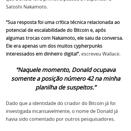
Satoshi Nakamoto.
“Sua resposta foi uma crítica técnica relacionada ao
potencial de escalabilidade do Bitcoin e, após
algumas trocas com Nakamoto, ele saiu da conversa.
Ele era apenas um dos muitos cypherpunks
interessados em dinheiro digital”
, escreveu Wallace.
“Naquele momento, Donald ocupava
somente a posição número 42 na minha
planilha de suspeitos.”
Dado que a identidade do criador do Bitcoin já foi
investigada incansavelmente, o nome de Donald já
havia sido comentado por outros pesquisadores.