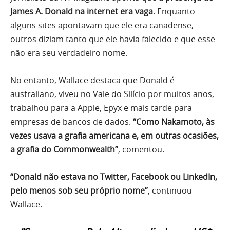
James A. Donald na internet era vaga
. Enquanto
alguns sites apontavam que ele era canadense,
outros diziam tanto que ele havia falecido e que esse
não era seu verdadeiro nome.
No entanto, Wallace destaca que Donald é
australiano, viveu no Vale do Silício por muitos anos,
trabalhou para a Apple, Epyx e mais tarde para
empresas de bancos de dados.
“Como Nakamoto, às
vezes usava a grafia americana e, em outras ocasiões,
a grafia do Commonwealth”
, comentou.
“Donald não estava no Twitter, Facebook ou LinkedIn,
pelo menos sob seu próprio nome”
, continuou
Wallace.