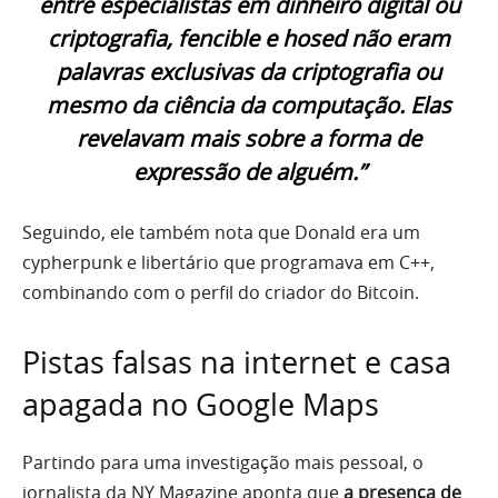
entre especialistas em dinheiro digital ou
criptografia,
fencible
e
hosed
não eram
palavras exclusivas da criptografia ou
mesmo da ciência da computação. Elas
revelavam mais sobre a forma de
expressão de alguém.”
Seguindo, ele também nota que Donald era um
cypherpunk e libertário que programava em C++,
combinando com o perfil do criador do Bitcoin.
Pistas falsas na internet e casa
apagada no Google Maps
Partindo para uma investigação mais pessoal, o
jornalista da NY Magazine aponta que
a presença de