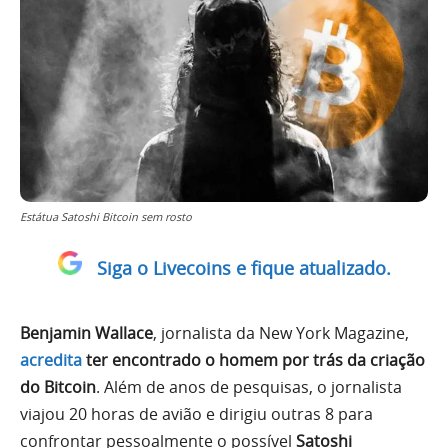
Estátua Satoshi Bitcoin sem rosto
Siga o Livecoins e fique atualizado.
Benjamin Wallace
, jornalista da New York Magazine,
acredita
ter encontrado o homem por trás da criação
do Bitcoin
. Além de anos de pesquisas, o jornalista
viajou 20 horas de avião e dirigiu outras 8 para
confrontar pessoalmente o possível
Satoshi