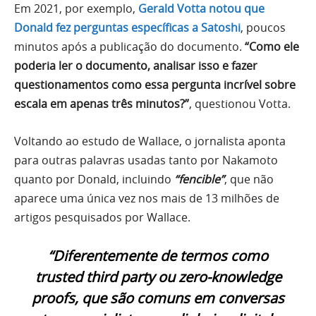
Em 2021, por exemplo,
Gerald Votta notou que
Donald fez perguntas específicas a Satoshi
, poucos
minutos após a publicação do documento.
“Como ele
poderia ler o documento, analisar isso e fazer
questionamentos como essa pergunta incrível sobre
escala em apenas três minutos?”
, questionou Votta.
Voltando ao estudo de Wallace, o jornalista aponta
para outras palavras usadas tanto por Nakamoto
quanto por Donald, incluindo
“fencible”
, que não
aparece uma única vez nos mais de 13 milhões de
artigos pesquisados por Wallace.
“Diferentemente de termos como
trusted third party
ou
zero-knowledge
proofs
, que são comuns em conversas