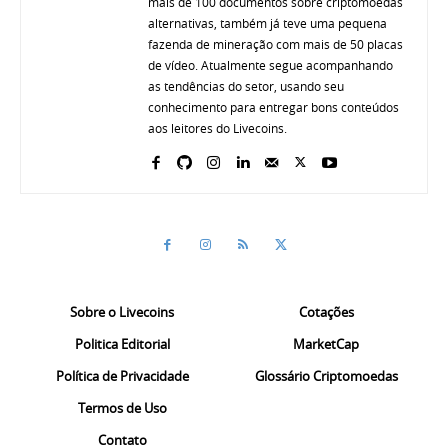
mais de 100 documentos sobre criptomoedas
alternativas, também já teve uma pequena
fazenda de mineração com mais de 50 placas
de vídeo. Atualmente segue acompanhando
as tendências do setor, usando seu
conhecimento para entregar bons conteúdos
aos leitores do Livecoins.
Sobre o Livecoins
Cotações
Politica Editorial
MarketCap
Política de Privacidade
Glossário Criptomoedas
Termos de Uso
Contato