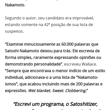
Nakamoto
.
Segundo o autor, seu candidato era improvável,
estando somente na 42ª posição de sua lista de
suspeitos.
“Examinei minuciosamente as 60.000 palavras que
Satoshi Nakamoto deixou para trás. Ele escrevia de
forma simples, raramente expressando opiniões ou
demonstrando personalidade”
, escreveu Wallace.
“Sempre que encontrava o menor indício de um estilo
individual, adicionava-o a uma lista de “Nakamoto-
ismos”, que acabou incluindo mais de 200 palavras e
expressões.
Wet blanket. Sweet. Clobbering.
”
“Escrevi um programa, o Satoshitizer,