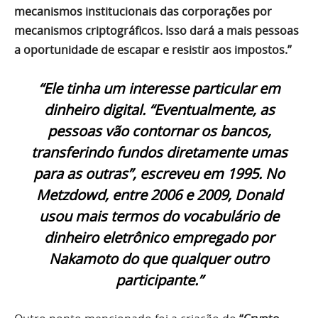
mecanismos institucionais das corporações por
mecanismos criptográficos. Isso dará a mais pessoas
a oportunidade de escapar e resistir aos impostos.”
“Ele tinha um interesse particular em
dinheiro digital. “Eventualmente, as
pessoas vão contornar os bancos,
transferindo fundos diretamente umas
para as outras”, escreveu em 1995. No
Metzdowd, entre 2006 e 2009, Donald
usou mais termos do vocabulário de
dinheiro eletrônico empregado por
Nakamoto do que qualquer outro
participante.”