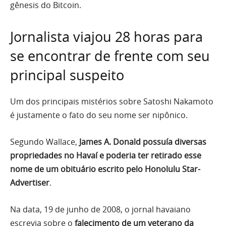
gênesis do Bitcoin.
Jornalista viajou 28 horas para
se encontrar de frente com seu
principal suspeito
Um dos principais mistérios sobre Satoshi Nakamoto
é justamente o fato do seu nome ser nipônico.
Segundo Wallace,
James A. Donald possuía diversas
propriedades no Havaí e poderia ter retirado esse
nome de um obituário escrito pelo Honolulu Star-
Advertiser
.
Na data, 19 de junho de 2008, o jornal havaiano
escrevia sobre o
falecimento de um veterano da