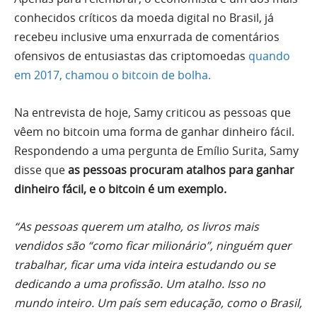
conhecidos críticos da moeda digital no Brasil, já
recebeu inclusive uma enxurrada de comentários
ofensivos de entusiastas das criptomoedas
quando
em 2017, chamou o bitcoin de bolha.
Na entrevista de hoje, Samy criticou as pessoas que
vêem no bitcoin uma forma de ganhar dinheiro fácil.
Respondendo a uma pergunta de Emílio Surita, Samy
disse que
as pessoas procuram atalhos para ganhar
dinheiro fácil, e o bitcoin é um exemplo.
“As pessoas querem um atalho, os livros mais
vendidos são “como ficar milionário”, ninguém quer
trabalhar, ficar uma vida inteira estudando ou se
dedicando a uma profissão. Um atalho. Isso no
mundo inteiro. Um país sem educação, como o Brasil,