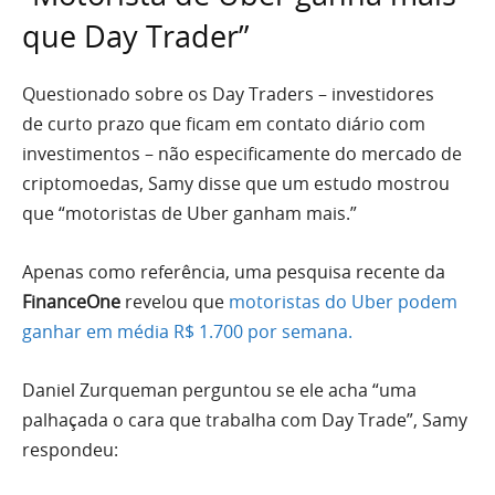
que Day Trader”
Questionado sobre os Day Traders – investidores
de curto prazo que ficam em contato diário com
investimentos – não especificamente do mercado de
criptomoedas, Samy disse que um estudo mostrou
que “motoristas de Uber ganham mais.”
Apenas como referência, uma pesquisa recente da
FinanceOne
revelou que
motoristas do Uber podem
ganhar em média R$ 1.700 por semana.
Daniel Zurqueman perguntou se ele acha “uma
palhaçada o cara que trabalha com Day Trade”, Samy
respondeu: