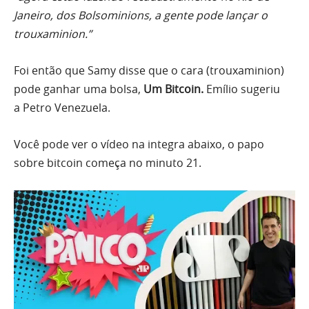
Janeiro, dos Bolsominions, a gente pode lançar o
trouxaminion.”
Foi então que Samy disse que o cara (trouxaminion)
pode ganhar uma bolsa,
Um Bitcoin.
Emílio sugeriu
a Petro Venezuela.
Você pode ver o vídeo na integra abaixo, o papo
sobre bitcoin começa no minuto 21.