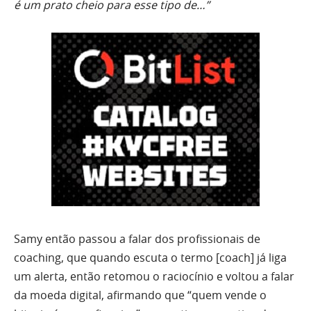
é um prato cheio para esse tipo de…”
Samy então passou a falar dos profissionais de
coaching, que quando escuta o termo [coach] já liga
um alerta, então retomou o raciocínio e voltou a falar
da moeda digital, afirmando que “quem vende o