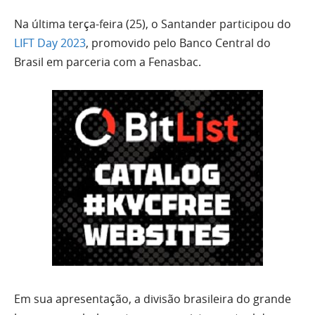
Na última terça-feira (25), o Santander participou do
LIFT Day 2023
, promovido pelo Banco Central do
Brasil em parceria com a Fenasbac.
Em sua apresentação, a divisão brasileira do grande