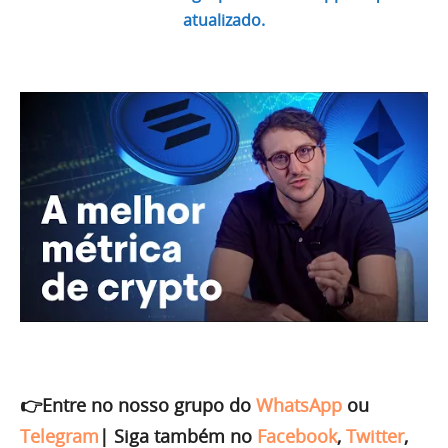
atualizado.
👉Entre no nosso grupo do
WhatsApp
ou
Telegram
|
Siga também no
Facebook
,
Twitter
,