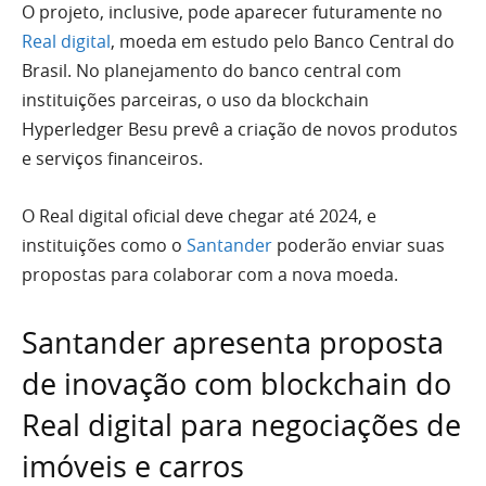
O projeto, inclusive, pode aparecer futuramente no
Real digital
, moeda em estudo pelo Banco Central do
Brasil. No planejamento do banco central com
instituições parceiras, o uso da blockchain
Hyperledger Besu prevê a criação de novos produtos
e serviços financeiros.
O Real digital oficial deve chegar até 2024, e
instituições como o
Santander
poderão enviar suas
propostas para colaborar com a nova moeda.
Santander apresenta proposta
de inovação com blockchain do
Real digital para negociações de
imóveis e carros