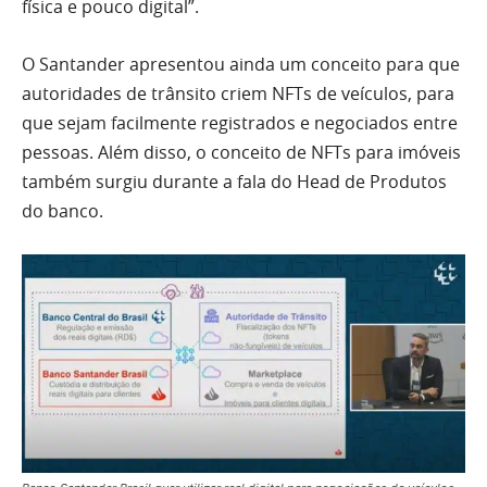
física e pouco digital”.
O Santander apresentou ainda um conceito para que
autoridades de trânsito criem NFTs de veículos, para
que sejam facilmente registrados e negociados entre
pessoas. Além disso, o conceito de NFTs para imóveis
também surgiu durante a fala do Head de Produtos
do banco.