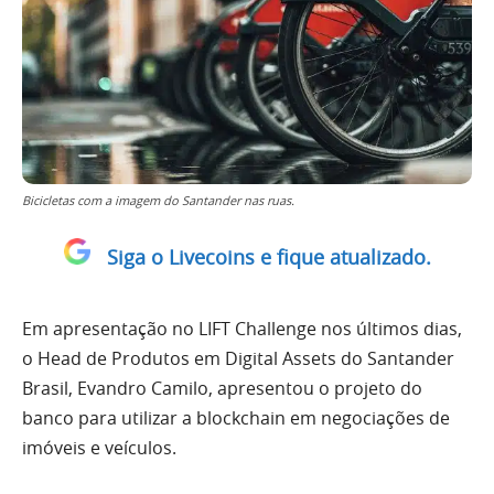
Bicicletas com a imagem do Santander nas ruas.
Siga o Livecoins e fique atualizado.
Em apresentação no LIFT Challenge nos últimos dias,
o Head de Produtos em Digital Assets do Santander
Brasil, Evandro Camilo, apresentou o projeto do
banco para utilizar a blockchain em negociações de
imóveis e veículos.