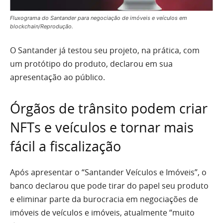
Fluxograma do Santander para negociação de imóveis e veículos em
blockchain/Reprodução.
O Santander já testou seu projeto, na prática, com
um protótipo do produto, declarou em sua
apresentação ao público.
Órgãos de trânsito podem criar
NFTs e veículos e tornar mais
fácil a fiscalização
Após apresentar o “Santander Veículos e Imóveis”, o
banco declarou que pode tirar do papel seu produto
e eliminar parte da burocracia em negociações de
imóveis de veículos e imóveis, atualmente “muito