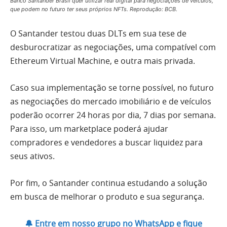
Banco Santander Brasil quer utilizar real digital para negociações de veículos,
que podem no futuro ter seus próprios NFTs. Reprodução: BCB.
O Santander testou duas DLTs em sua tese de
desburocratizar as negociações, uma compatível com
Ethereum Virtual Machine, e outra mais privada.
Caso sua implementação se torne possível, no futuro
as negociações do mercado imobiliário e de veículos
poderão ocorrer 24 horas por dia, 7 dias por semana.
Para isso, um marketplace poderá ajudar
compradores e vendedores a buscar liquidez para
seus ativos.
Por fim, o Santander continua estudando a solução
em busca de melhorar o produto e sua segurança.
🔔 Entre em nosso grupo no WhatsApp e fique