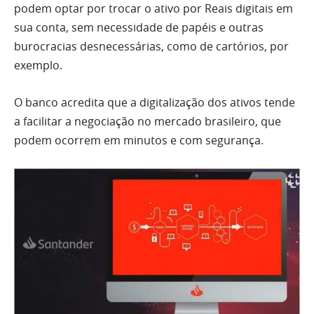
podem optar por trocar o ativo por Reais digitais em
sua conta, sem necessidade de papéis e outras
burocracias desnecessárias, como de cartórios, por
exemplo.
O banco acredita que a digitalização dos ativos tende
a facilitar a negociação no mercado brasileiro, que
podem ocorrem em minutos e com segurança.