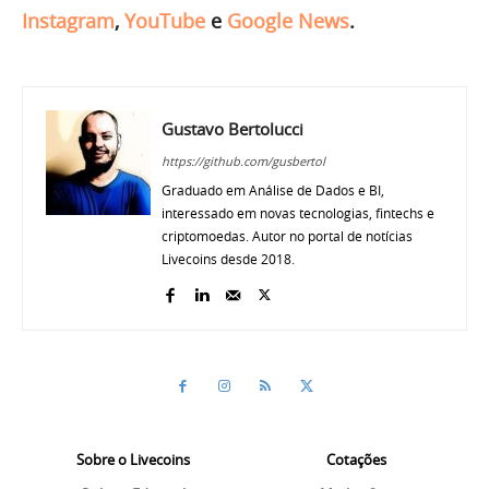
Instagram
,
YouTube
e
Google News
.
Gustavo Bertolucci
https://github.com/gusbertol
Graduado em Análise de Dados e BI,
interessado em novas tecnologias, fintechs e
criptomoedas. Autor no portal de notícias
Livecoins desde 2018.
Sobre o Livecoins
Cotações