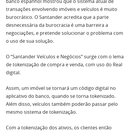
banco espanhol mostrou que o sistema atual de
transações envolvendo imóveis e veículos é muito
burocrático. O Santander acredita que a parte
desnecessária da burocracia é uma barreira a
negociações, e pretende solucionar o problema com
o uso de sua solução.
O “Santander Veículos e Negócios” surge com o lema
de tokenização de compra e venda, com uso do Real
digital.
Assim, um imóvel se tornará um código digital no
aplicativo do banco, quando se torna tokenizado.
Além disso, veículos também poderão passar pelo
mesmo sistema de tokenização.
Com a tokenização dos ativos, os clientes então