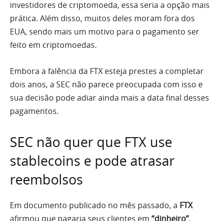
investidores de criptomoeda, essa seria a opção mais
prática. Além disso, muitos deles moram fora dos
EUA, sendo mais um motivo para o pagamento ser
feito em criptomoedas.
Embora a falência da FTX esteja prestes a completar
dois anos, a SEC não parece preocupada com isso e
sua decisão pode adiar ainda mais a data final desses
pagamentos.
SEC não quer que FTX use
stablecoins e pode atrasar
reembolsos
Em documento publicado no mês passado, a
FTX
afirmou que pagaria seus clientes em
“dinheiro”
,