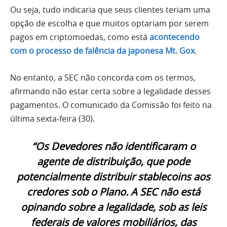
Ou seja, tudo indicaria que seus clientes teriam uma
opção de escolha e que muitos optariam por serem
pagos em criptomoedas, como está
acontecendo
com o processo de falência da japonesa Mt. Gox
.
No entanto, a SEC não concorda com os termos,
afirmando não estar certa sobre a legalidade desses
pagamentos. O comunicado da Comissão foi feito na
última sexta-feira (30).
“Os Devedores não identificaram o
agente de distribuição, que pode
potencialmente distribuir stablecoins aos
credores sob o Plano. A SEC não está
opinando sobre a legalidade, sob as leis
federais de valores mobiliários, das