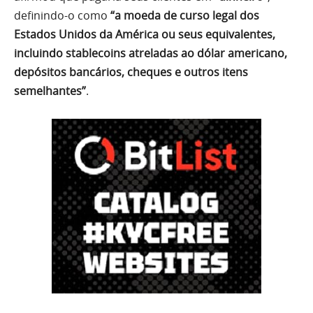
definindo-o como
“a moeda de curso legal dos
Estados Unidos da América ou seus equivalentes,
incluindo stablecoins atreladas ao dólar americano,
depósitos bancários, cheques e outros itens
semelhantes”
.