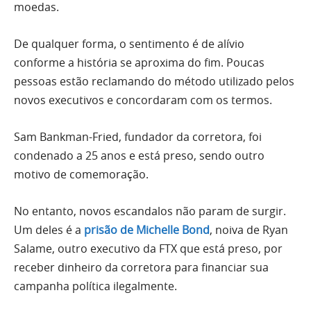
moedas.
De qualquer forma, o sentimento é de alívio
conforme a história se aproxima do fim. Poucas
pessoas estão reclamando do método utilizado pelos
novos executivos e concordaram com os termos.
Sam Bankman-Fried, fundador da corretora, foi
condenado a 25 anos e está preso, sendo outro
motivo de comemoração.
No entanto, novos escandalos não param de surgir.
Um deles é a
prisão de Michelle Bond
, noiva de Ryan
Salame, outro executivo da FTX que está preso, por
receber dinheiro da corretora para financiar sua
campanha política ilegalmente.