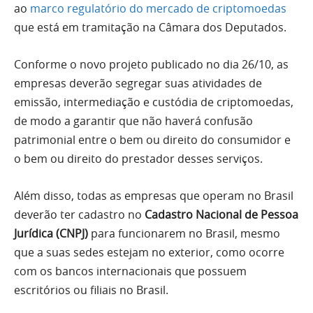
ao
marco regulatório do mercado de criptomoedas
que está em tramitação na Câmara dos Deputados.
Conforme o novo projeto publicado no dia 26/10, as
empresas deverão segregar suas atividades de
emissão, intermediação e custódia de criptomoedas,
de modo a garantir que não haverá confusão
patrimonial entre o bem ou direito do consumidor e
o bem ou direito do prestador desses serviços.
Além disso, todas as empresas que operam no Brasil
deverão ter cadastro no
Cadastro Nacional de Pessoa
Jurídica (CNPJ)
para funcionarem no Brasil, mesmo
que a suas sedes estejam no exterior, como ocorre
com os bancos internacionais que possuem
escritórios ou filiais no Brasil.