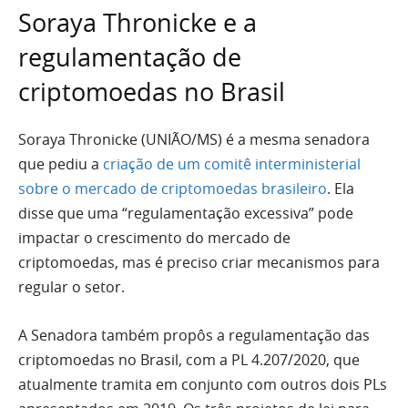
Soraya Thronicke e a
regulamentação de
criptomoedas no Brasil
Soraya Thronicke (UNIÃO/MS) é a mesma senadora
que pediu a
criação de um comitê interministerial
sobre o mercado de criptomoedas brasileiro
. Ela
disse que uma “regulamentação excessiva” pode
impactar o crescimento do mercado de
criptomoedas, mas é preciso criar mecanismos para
regular o setor.
A Senadora também propôs a regulamentação das
criptomoedas no Brasil, com a PL 4.207/2020, que
atualmente tramita em conjunto com outros dois PLs