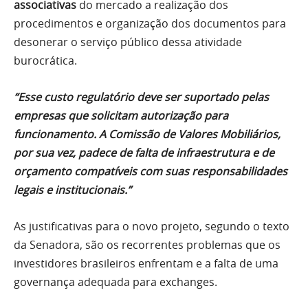
associativas
do mercado a realização dos
procedimentos e organização dos documentos para
desonerar o serviço público dessa atividade
burocrática.
“Esse custo regulatório deve ser suportado pelas
empresas que solicitam autorização para
funcionamento. A Comissão de Valores Mobiliários,
por sua vez, padece de falta de infraestrutura e de
orçamento compatíveis com suas responsabilidades
legais e institucionais.”
As justificativas para o novo projeto, segundo o texto
da Senadora, são os recorrentes problemas que os
investidores brasileiros enfrentam e a falta de uma
governança adequada para exchanges.