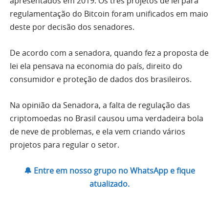
apresentados em 2019. Os três projetos de lei para
regulamentação do Bitcoin foram unificados em maio
deste por decisão dos senadores.
De acordo com a senadora, quando fez a proposta de
lei ela pensava na economia do país, direito do
consumidor e proteção de dados dos brasileiros.
Na opinião da Senadora, a falta de regulação das
criptomoedas no Brasil causou uma verdadeira bola
de neve de problemas, e ela vem criando vários
projetos para regular o setor.
🔔 Entre em nosso grupo no WhatsApp e fique
atualizado.