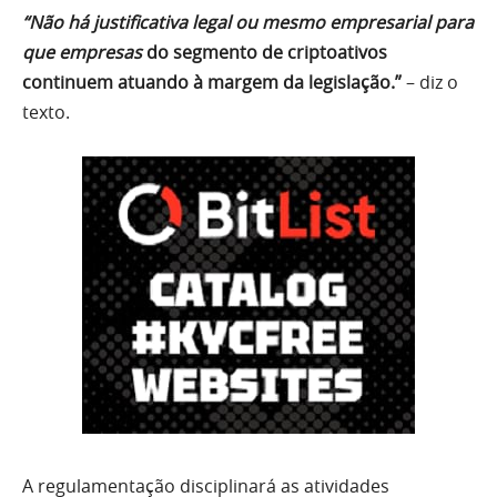
“Não há justificativa legal ou mesmo empresarial para
que empresas
do segmento de criptoativos
continuem atuando à margem da legislação.”
– diz o
texto.
A regulamentação disciplinará as atividades