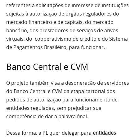
referentes a solicitações de interesse de instituições
sujeitas à autorização de órgãos reguladores do
mercado financeiro e de capitais, do mercado
bancário, dos prestadores de serviços de ativos
virtuais, do cooperativismo de crédito e do Sistema
de Pagamentos Brasileiro, para funcionar.
Banco Central e CVM
O projeto também visa a desoneração de servidores
do Banco Central e CVM da etapa cartorial dos
pedidos de autorização para funcionamento de
entidades reguladas, sem prejudicar sua
competência de dar a palavra final.
Dessa forma, a PL quer delegar para
entidades