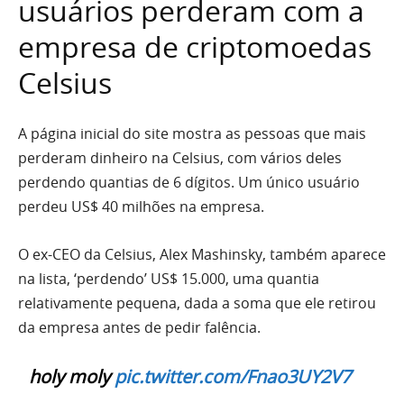
usuários perderam com a
empresa de criptomoedas
Celsius
A página inicial do site mostra as pessoas que mais
perderam dinheiro na Celsius, com vários deles
perdendo quantias de 6 dígitos. Um único usuário
perdeu US$ 40 milhões na empresa.
O ex-CEO da Celsius, Alex Mashinsky, também aparece
na lista, ‘perdendo’ US$ 15.000, uma quantia
relativamente pequena, dada a soma que ele retirou
da empresa antes de pedir falência.
holy moly
pic.twitter.com/Fnao3UY2V7