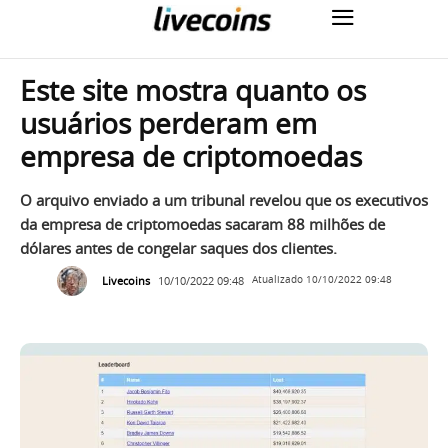
Este site mostra quanto os
usuários perderam em
empresa de criptomoedas
O arquivo enviado a um tribunal revelou que os executivos
da empresa de criptomoedas sacaram 88 milhões de
dólares antes de congelar saques dos clientes.
Livecoins
10/10/2022 09:48
Atualizado
10/10/2022 09:48