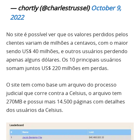
— chortly (@charlestrussel)
October 9,
2022
No site é possível ver que os valores perdidos pelos
clientes variam de milhões a centavos, com o maior
sendo US$ 40 milhões, e outros usuários perdendo
apenas alguns dólares. Os 10 principais usuários
somam juntos US$ 220 milhões em perdas.
O site tem como base um arquivo do processo
judicial que corre contra a Celsius, o arquivo tem
270MB e possui mais 14.500 páginas com detalhes
dos usuários da Celsius.