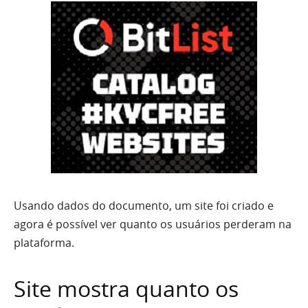
Usando dados do documento, um site foi criado e
agora é possível ver quanto os usuários perderam na
plataforma.
Site mostra quanto os