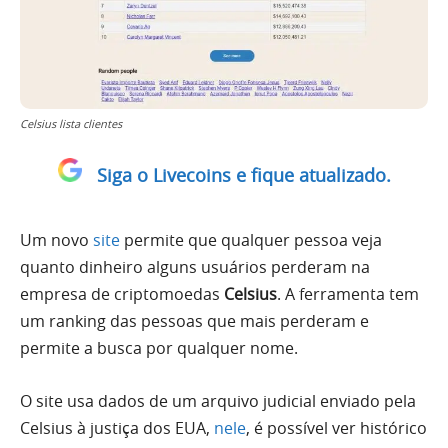
Celsius lista clientes
Siga o Livecoins e fique atualizado.
Um novo
site
permite que qualquer pessoa veja
quanto dinheiro alguns usuários perderam na
empresa de criptomoedas
Celsius
. A ferramenta tem
um ranking das pessoas que mais perderam e
permite a busca por qualquer nome.
O site usa dados de um arquivo judicial enviado pela
Celsius à justiça dos EUA,
nele
, é possível ver histórico