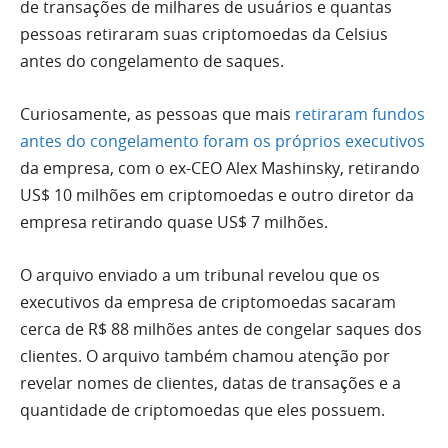
de transações de milhares de usuários e quantas
pessoas retiraram suas criptomoedas da Celsius
antes do congelamento de saques.
Curiosamente, as pessoas que mais
retiraram fundos
antes do congelamento foram os próprios executivos
da empresa, com o ex-CEO Alex Mashinsky, retirando
US$ 10 milhões em criptomoedas e outro diretor da
empresa retirando quase US$ 7 milhões.
O arquivo enviado a um tribunal revelou que os
executivos da empresa de criptomoedas sacaram
cerca de R$ 88 milhões antes de congelar saques dos
clientes. O arquivo também chamou atenção por
revelar nomes de clientes, datas de transações e a
quantidade de criptomoedas que eles possuem.