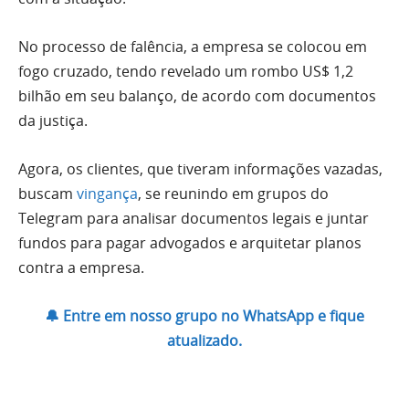
No processo de falência, a empresa se colocou em
fogo cruzado, tendo revelado um rombo US$ 1,2
bilhão em seu balanço, de acordo com documentos
da justiça.
Agora, os clientes, que tiveram informações vazadas,
buscam
vingança
, se reunindo em grupos do
Telegram para analisar documentos legais e juntar
fundos para pagar advogados e arquitetar planos
contra a empresa.
🔔 Entre em nosso grupo no WhatsApp e fique
atualizado.