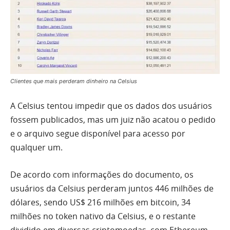
Clientes que mais perderam dinheiro na Celsius
A Celsius tentou impedir que os dados dos usuários
fossem publicados, mas um juiz não acatou o pedido
e o arquivo segue disponível para acesso por
qualquer um.
De acordo com informações do documento, os
usuários da Celsius perderam juntos 446 milhões de
dólares, sendo US$ 216 milhões em bitcoin, 34
milhões no token nativo da Celsius, e o restante