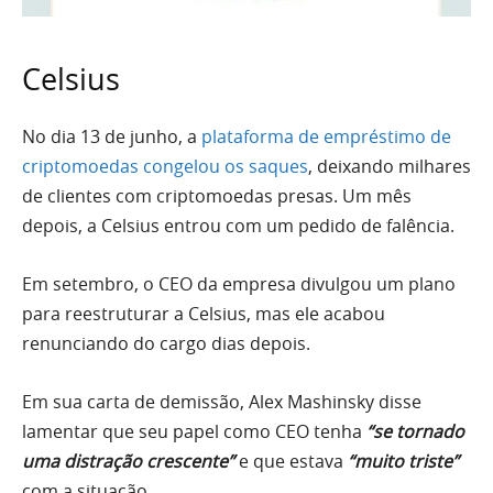
Celsius
No dia 13 de junho, a
plataforma de empréstimo de
criptomoedas congelou os saques
, deixando milhares
de clientes com criptomoedas presas. Um mês
depois, a Celsius entrou com um pedido de falência.
Em setembro, o CEO da empresa divulgou um plano
para reestruturar a Celsius, mas ele acabou
renunciando do cargo dias depois.
Em sua carta de demissão, Alex Mashinsky disse
lamentar que seu papel como CEO tenha
“se tornado
uma distração crescente”
e que estava
“muito triste”
com a situação.