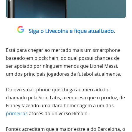
Siga o Livecoins e fique atualizado.
Está para chegar ao mercado mais um smartphone
baseado em blockchain, do qual possui chances de
ser apoiado por nínguem menos que Lionel Messi,
um dos principais jogadores de futebol atualmente.
O novo smartphone que chega ao mercado foi
chamado pela Sirin Labs, a empresa que o produz, de
Finney fazendo uma clara homenagem a um dos
primeiros
atores do universo Bitcoin.
Fontes acreditam que a maior estrela do Barcelona, o