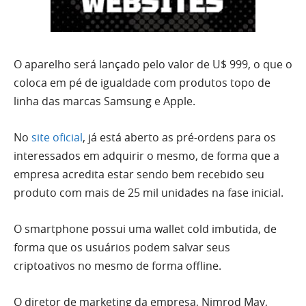
O aparelho será lançado pelo valor de U$ 999, o que o
coloca em pé de igualdade com produtos topo de
linha das marcas Samsung e Apple.
No
site oficial
, já está aberto as pré-ordens para os
interessados em adquirir o mesmo, de forma que a
empresa acredita estar sendo bem recebido seu
produto com mais de 25 mil unidades na fase inicial.
O smartphone possui uma wallet cold imbutida, de
forma que os usuários podem salvar seus
criptoativos no mesmo de forma offline.
O diretor de marketing da empresa, Nimrod May,