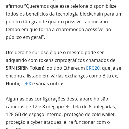
afirmou “Queremos que esse telefone disponibilize
todos os benefícios da tecnologia blockchain para um
público tão grande quanto possível, ao mesmo
tempo em que torna a criptomoeda acessível ao
público em geral”.
Um detalhe curioso é que o mesmo pode ser
adquirido com tokens criptográficos chamados de
SRN (SIRIN Token)
, do tipo Ethereum
ERC20
, que já se
encontra listado em várias exchanges como Bittrex,
Huobi,
IDEX
e várias outras.
Algumas das configurações deste aparelho são
câmeras de 12 e 8 megapixels, tela de 6 polegadas,
128 GB de espaço interno, proteção de cold wallet,
proteção a cyber ataques, e irá funcionar com o