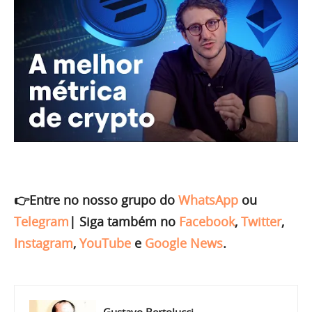
👉Entre no nosso grupo do
WhatsApp
ou
Telegram
|
Siga também no
Facebook
,
Twitter
,
Instagram
,
YouTube
e
Google News
.
Gustavo Bertolucci