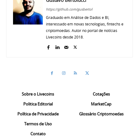
https://github.com/gusbertol
Graduado em Análise de Dados e BI,
interessado em novas tecnologias, fintechs e
criptomoedas. Autor no portal de notícias
Livecoins desde 2018.
Sobre o Livecoins
Cotações
Politica Editorial
MarketCap
Política de Privacidade
Glossário Criptomoedas
Termos de Uso
Contato