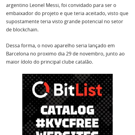
argentino Leonel Messi, foi convidado para ser o
embaixador do projeto e que teria aceitado, visto que
supostamente teria visto grande potencial no setor
de blockchain.
Dessa forma, o novo aparelho seria lançado em
Barcelona no proximo dia 29 de novembro, junto ao
maior ídolo do principal clube catalão.