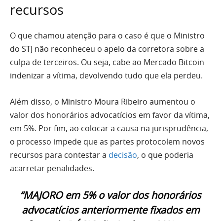
recursos
O que chamou atenção para o caso é que o Ministro
do STJ não reconheceu o apelo da corretora sobre a
culpa de terceiros. Ou seja, cabe ao Mercado Bitcoin
indenizar a vítima, devolvendo tudo que ela perdeu.
Além disso, o Ministro Moura Ribeiro aumentou o
valor dos honorários advocatícios em favor da vítima,
em 5%. Por fim, ao colocar a causa na jurisprudência,
o processo impede que as partes protocolem novos
recursos para contestar a
decisão
, o que poderia
acarretar penalidades.
“MAJORO em 5% o valor dos honorários
advocatícios anteriormente fixados em