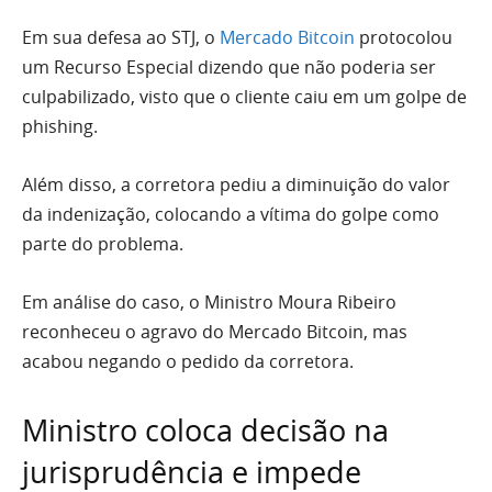
Em sua defesa ao STJ, o
Mercado Bitcoin
protocolou
um Recurso Especial dizendo que não poderia ser
culpabilizado, visto que o cliente caiu em um golpe de
phishing.
Além disso, a corretora pediu a diminuição do valor
da indenização, colocando a vítima do golpe como
parte do problema.
Em análise do caso, o Ministro Moura Ribeiro
reconheceu o agravo do Mercado Bitcoin, mas
acabou negando o pedido da corretora.
Ministro coloca decisão na
jurisprudência e impede