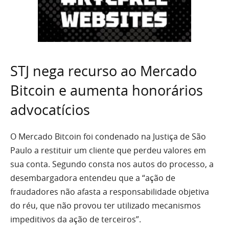
STJ nega recurso ao Mercado
Bitcoin e aumenta honorários
advocatícios
O Mercado Bitcoin foi condenado na Justiça de São
Paulo a restituir um cliente que perdeu valores em
sua conta. Segundo consta nos autos do processo, a
desembargadora entendeu que a “ação de
fraudadores não afasta a responsabilidade objetiva
do réu, que não provou ter utilizado mecanismos
impeditivos da ação de terceiros”.