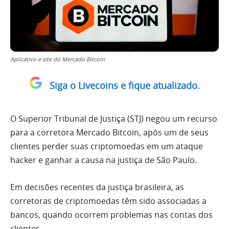
Aplicativo e site do Mercado Bitcoin
Siga o Livecoins e fique atualizado.
O Superior Tribunal de Justiça (STJ) negou um recurso
para a corretora Mercado Bitcoin, após um de seus
clientes perder suas criptomoedas em um ataque
hacker e ganhar a causa na justiça de São Paulo.
Em decisões recentes da justiça brasileira, as
corretoras de criptomoedas têm sido associadas a
bancos, quando ocorrem problemas nas contas dos
clientes.