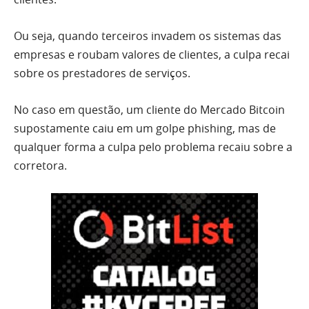
Ou seja, quando terceiros invadem os sistemas das
empresas e roubam valores de clientes, a culpa recai
sobre os prestadores de serviços.
No caso em questão, um cliente do Mercado Bitcoin
supostamente caiu em um golpe phishing, mas de
qualquer forma a culpa pelo problema recaiu sobre a
corretora.