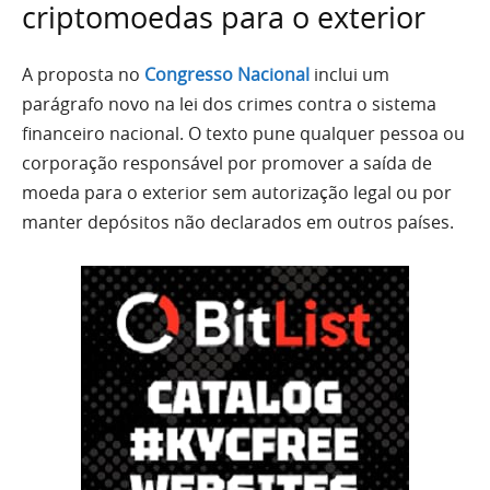
criptomoedas para o exterior
A proposta no
Congresso Nacional
inclui um
parágrafo novo na lei dos crimes contra o sistema
financeiro nacional. O texto pune qualquer pessoa ou
corporação responsável por promover a saída de
moeda para o exterior sem autorização legal ou por
manter depósitos não declarados em outros países.