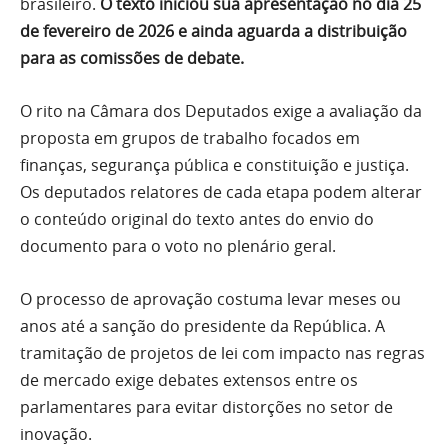
brasileiro.
O texto iniciou sua apresentação no dia 25
de fevereiro de 2026 e ainda aguarda a distribuição
para as comissões de debate.
O rito na Câmara dos Deputados exige a avaliação da
proposta em grupos de trabalho focados em
finanças, segurança pública e constituição e justiça.
Os deputados relatores de cada etapa podem alterar
o conteúdo original do texto antes do envio do
documento para o voto no plenário geral.
O processo de aprovação costuma levar meses ou
anos até a sanção do presidente da República. A
tramitação de projetos de lei com impacto nas regras
de mercado exige debates extensos entre os
parlamentares para evitar distorções no setor de
inovação.