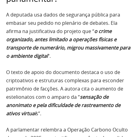
A deputada usa dados de segurança pública para
embasar seu pedido no plenário de debates. Ela
afirma na justificativa do projeto que “
o crime
organizado, antes limitado a operações físicas e
transporte de numerário, migrou massivamente para
o ambiente digital
“.
O texto de apoio do documento destaca o uso de
criptoativos e estruturas complexas para esconder
patrimônio de facções. A autora cita o aumento de
estelionatos com o amparo da “
sensação de
anonimato e pela dificuldade de rastreamento de
ativos virtuai
s”.
A parlamentar relembra a Operação Carbono Oculto