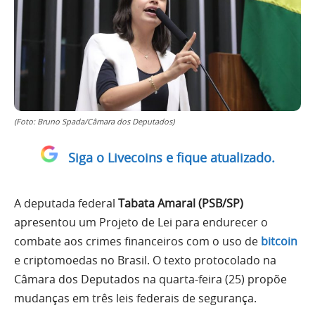
(Foto: Bruno Spada/Câmara dos Deputados)
Siga o Livecoins e fique atualizado.
A deputada federal
Tabata Amaral (PSB/SP)
apresentou um Projeto de Lei para endurecer o
combate aos crimes financeiros com o uso de
bitcoin
e criptomoedas no Brasil. O texto protocolado na
Câmara dos Deputados na quarta-feira (25) propõe
mudanças em três leis federais de segurança.