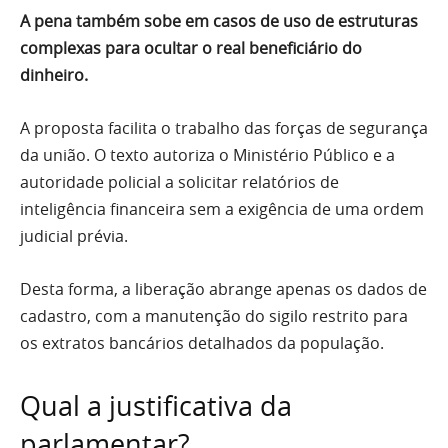
A pena também sobe em casos de uso de estruturas
complexas para ocultar o real beneficiário do
dinheiro.
A proposta facilita o trabalho das forças de segurança
da união. O texto autoriza o Ministério Público e a
autoridade policial a solicitar relatórios de
inteligência financeira sem a exigência de uma ordem
judicial prévia.
Desta forma, a liberação abrange apenas os dados de
cadastro, com a manutenção do sigilo restrito para
os extratos bancários detalhados da população.
Qual a justificativa da
parlamentar?