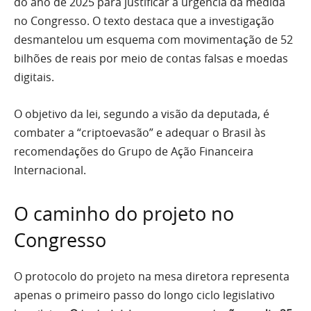
do ano de 2025 para justificar a urgência da medida
no Congresso. O texto destaca que a investigação
desmantelou um esquema com movimentação de 52
bilhões de reais por meio de contas falsas e moedas
digitais.
O objetivo da lei, segundo a visão da deputada, é
combater a “criptoevasão” e adequar o Brasil às
recomendações do Grupo de Ação Financeira
Internacional.
O caminho do projeto no
Congresso
O protocolo do projeto na mesa diretora representa
apenas o primeiro passo do longo ciclo legislativo