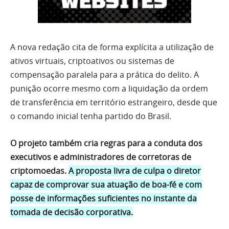
A nova redação cita de forma explícita a utilização de
ativos virtuais, criptoativos ou sistemas de
compensação paralela para a prática do delito. A
punição ocorre mesmo com a liquidação da ordem
de transferência em território estrangeiro, desde que
o comando inicial tenha partido do Brasil.
O projeto também cria regras para a conduta dos
executivos e administradores de corretoras de
criptomoedas.
A proposta livra de culpa o diretor
capaz de comprovar sua atuação de boa-fé e com
posse de informações suficientes no instante da
tomada de decisão corporativa.