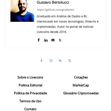
Gustavo Bertolucci
https://github.com/gusbertol
Graduado em Análise de Dados e BI,
interessado em novas tecnologias, fintechs e
criptomoedas. Autor no portal de notícias
Livecoins desde 2018.
Sobre o Livecoins
Cotações
Politica Editorial
MarketCap
Política de Privacidade
Glossário Criptomoedas
Termos de Uso
Contato