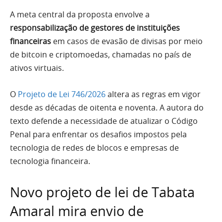
A meta central da proposta envolve a
responsabilização de gestores de instituições
financeiras
em casos de evasão de divisas por meio
de bitcoin e criptomoedas, chamadas no país de
ativos virtuais.
O
Projeto de Lei 746/2026
altera as regras em vigor
desde as décadas de oitenta e noventa. A autora do
texto defende a necessidade de atualizar o Código
Penal para enfrentar os desafios impostos pela
tecnologia de redes de blocos e empresas de
tecnologia financeira.
Novo projeto de lei de Tabata
Amaral mira envio de