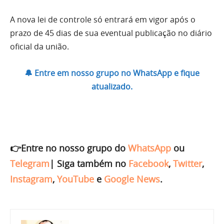
A nova lei de controle só entrará em vigor após o
prazo de 45 dias de sua eventual publicação no diário
oficial da união.
🔔 Entre em nosso grupo no WhatsApp e fique
atualizado.
👉Entre no nosso grupo do
WhatsApp
ou
Telegram
|
Siga também no
Facebook
,
Twitter
,
Instagram
,
YouTube
e
Google News
.