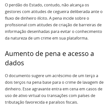
O perdão do Estado, contudo, não alcança os
gestores com atitudes de cegueira deliberada ante o
fluxo de dinheiro ilícito. A pena incide sobre o
profissional com atitudes de criação de barreiras de
informação desenhadas para evitar o conhecimento
da natureza de um crime em sua plataforma.
Aumento de pena e acesso a
dados
O documento sugere um acréscimo de um terço a
dois terços na pena base para o crime de lavagem de
dinheiro. Esse agravante entra em cena em casos de
uso de ativo virtual ou transações com países de
tributação favorecida e paraísos fiscais.