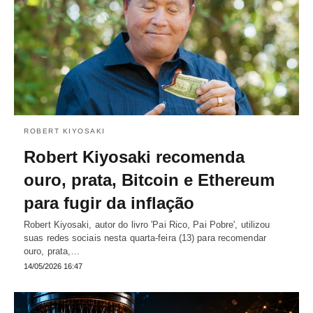
ROBERT KIYOSAKI
Robert Kiyosaki recomenda
ouro, prata, Bitcoin e Ethereum
para fugir da inflação
Robert Kiyosaki, autor do livro 'Pai Rico, Pai Pobre', utilizou
suas redes sociais nesta quarta-feira (13) para recomendar
ouro, prata,…
14/05/2026 16:47