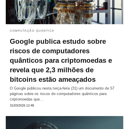
COMPUTAÇÃO QUANTICA
Google publica estudo sobre
riscos de computadores
quânticos para criptomoedas e
revela que 2,3 milhões de
bitcoins estão ameaçados
O Google publicou nesta terça-feira (31) um documento de 57
páginas sobre os riscos de computadores quânticos para
criptomoedas que…
31/03/2026 12:48