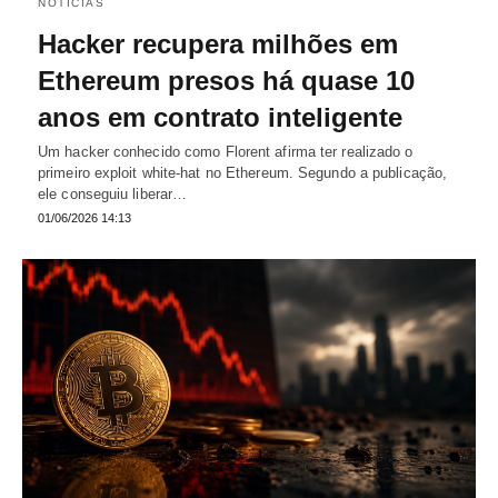
NOTÍCIAS
Hacker recupera milhões em
Ethereum presos há quase 10
anos em contrato inteligente
Um hacker conhecido como Florent afirma ter realizado o
primeiro exploit white-hat no Ethereum. Segundo a publicação,
ele conseguiu liberar…
01/06/2026 14:13