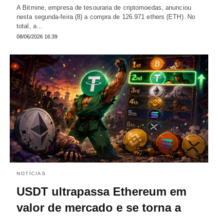
A Bitmine, empresa de tesouraria de criptomoedas, anunciou
nesta segunda-feira (8) a compra de 126.971 ethers (ETH). No
total, a…
08/06/2026 16:39
NOTÍCIAS
USDT ultrapassa Ethereum em
valor de mercado e se torna a