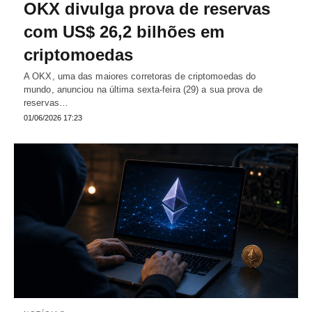
OKX divulga prova de reservas
com US$ 26,2 bilhões em
criptomoedas
A OKX, uma das maiores corretoras de criptomoedas do
mundo, anunciou na última sexta-feira (29) a sua prova de
reservas…
01/06/2026 17:23