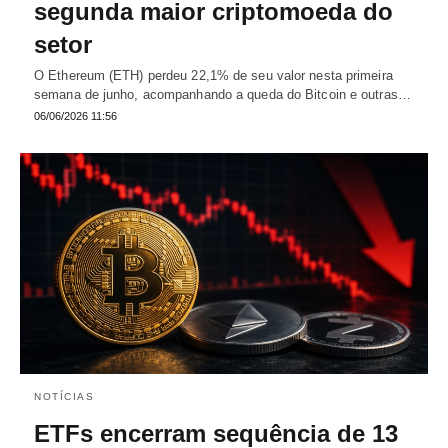
segunda maior criptomoeda do
setor
O Ethereum (ETH) perdeu 22,1% de seu valor nesta primeira
semana de junho, acompanhando a queda do Bitcoin e outras…
06/06/2026 11:56
NOTÍCIAS
ETFs encerram sequência de 13