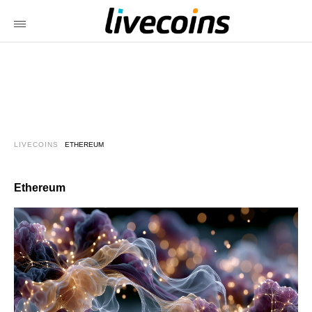
LIVECOINS
ETHEREUM
Ethereum