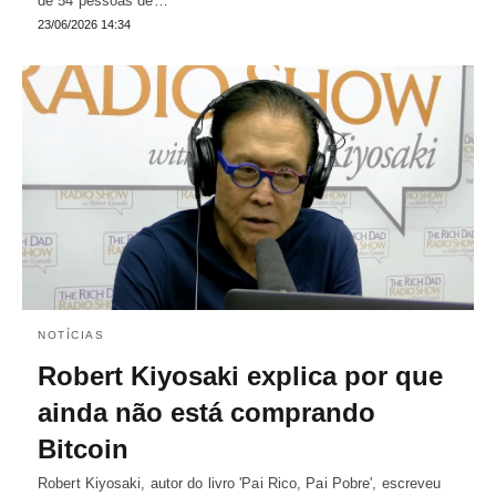
de 54 pessoas de…
23/06/2026 14:34
NOTÍCIAS
Robert Kiyosaki explica por que
ainda não está comprando
Bitcoin
Robert Kiyosaki, autor do livro 'Pai Rico, Pai Pobre', escreveu