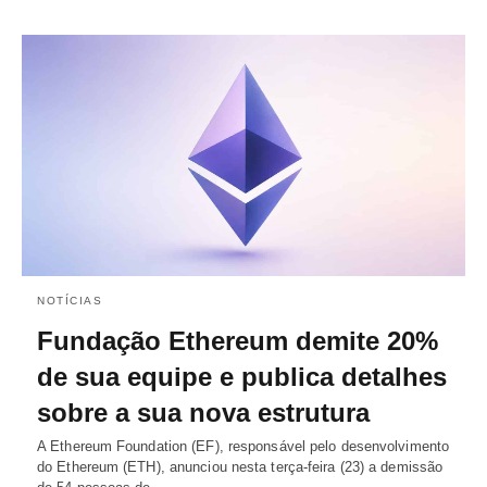
NOTÍCIAS
Fundação Ethereum demite 20%
de sua equipe e publica detalhes
sobre a sua nova estrutura
A Ethereum Foundation (EF), responsável pelo desenvolvimento
do Ethereum (ETH), anunciou nesta terça-feira (23) a demissão