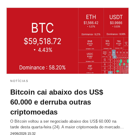
NOTÍCIAS
Bitcoin cai abaixo dos US$
60.000 e derruba outras
criptomoedas
O Bitcoin voltou a ser negociado abaixo dos US$ 60.000 na
tarde desta quarta-feira (24). A maior criptomoeda do mercado…
24/06/2026 15:32