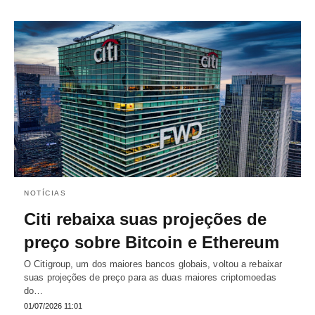
NOTÍCIAS
Citi rebaixa suas projeções de
preço sobre Bitcoin e Ethereum
O Citigroup, um dos maiores bancos globais, voltou a rebaixar
suas projeções de preço para as duas maiores criptomoedas
do…
01/07/2026 11:01