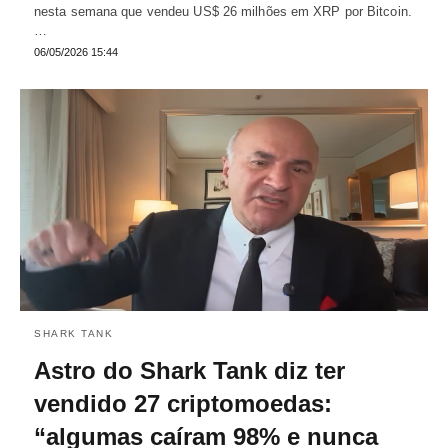
nesta semana que vendeu US$ 26 milhões em XRP por Bitcoin.
…
06/05/2026 15:44
SHARK TANK
Astro do Shark Tank diz ter
vendido 27 criptomoedas:
“algumas caíram 98% e nunca