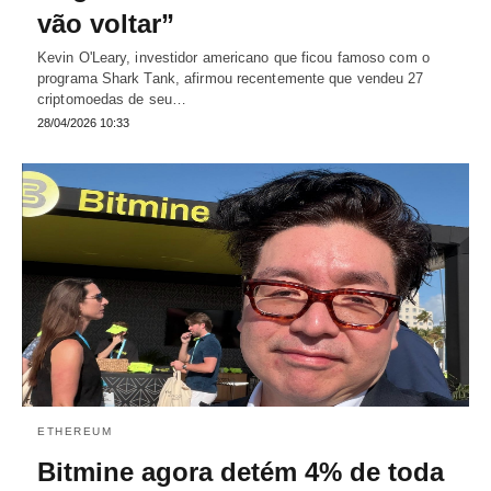
vão voltar”
Kevin O'Leary, investidor americano que ficou famoso com o
programa Shark Tank, afirmou recentemente que vendeu 27
criptomoedas de seu…
28/04/2026 10:33
ETHEREUM
Bitmine agora detém 4% de toda