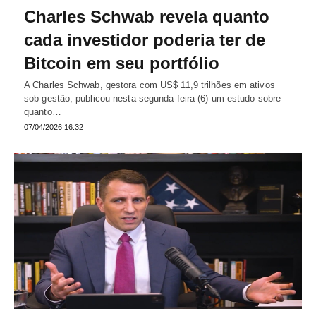
Charles Schwab revela quanto
cada investidor poderia ter de
Bitcoin em seu portfólio
A Charles Schwab, gestora com US$ 11,9 trilhões em ativos
sob gestão, publicou nesta segunda-feira (6) um estudo sobre
quanto…
07/04/2026 16:32