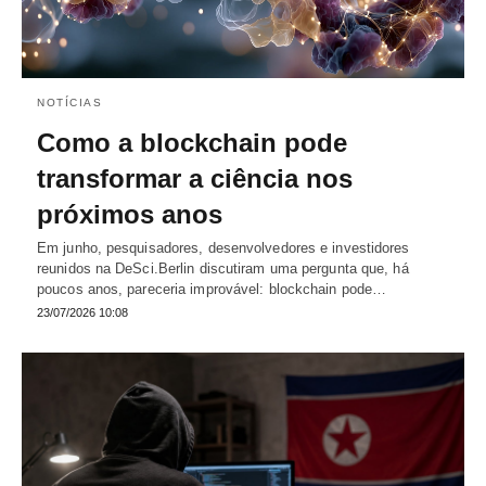
NOTÍCIAS
Como a blockchain pode
transformar a ciência nos
próximos anos
Em junho, pesquisadores, desenvolvedores e investidores
reunidos na DeSci.Berlin discutiram uma pergunta que, há
poucos anos, pareceria improvável: blockchain pode…
23/07/2026 10:08