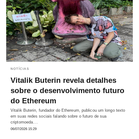
NOTÍCIAS
Vitalik Buterin revela detalhes
sobre o desenvolvimento futuro
do Ethereum
Vitalik Buterin, fundador do Ethereum, publicou um longo texto
em suas redes sociais falando sobre o futuro de sua
criptomoeda.…
06/07/2026 15:29