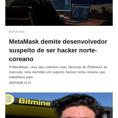
NOTÍCIAS
MetaMask demite desenvolvedor
suspeito de ser hacker norte-
coreano
A MetaMask, uma das carteiras mais famosas de Ethereum do
mercado, teria demitido um suposto hacker norte-coreano que
trabalhava para…
20/07/2026 12:17