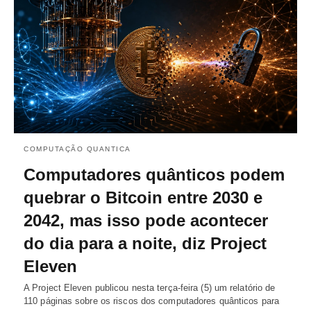
COMPUTAÇÃO QUANTICA
Computadores quânticos podem
quebrar o Bitcoin entre 2030 e
2042, mas isso pode acontecer
do dia para a noite, diz Project
Eleven
A Project Eleven publicou nesta terça-feira (5) um relatório de
110 páginas sobre os riscos dos computadores quânticos para