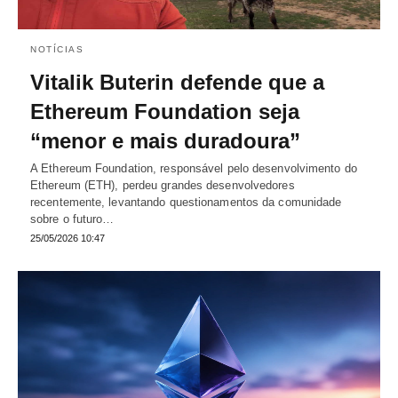
NOTÍCIAS
Vitalik Buterin defende que a
Ethereum Foundation seja
“menor e mais duradoura”
A Ethereum Foundation, responsável pelo desenvolvimento do
Ethereum (ETH), perdeu grandes desenvolvedores
recentemente, levantando questionamentos da comunidade
sobre o futuro…
25/05/2026 10:47