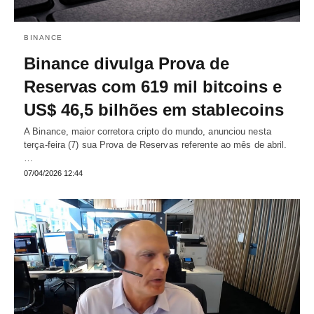
BINANCE
Binance divulga Prova de
Reservas com 619 mil bitcoins e
US$ 46,5 bilhões em stablecoins
A Binance, maior corretora cripto do mundo, anunciou nesta
terça-feira (7) sua Prova de Reservas referente ao mês de abril.
…
07/04/2026 12:44