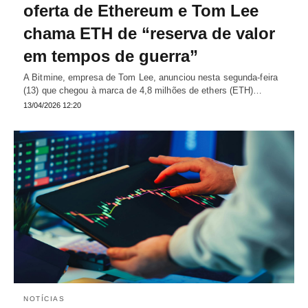
oferta de Ethereum e Tom Lee
chama ETH de “reserva de valor
em tempos de guerra”
A Bitmine, empresa de Tom Lee, anunciou nesta segunda-feira
(13) que chegou à marca de 4,8 milhões de ethers (ETH)…
13/04/2026 12:20
NOTÍCIAS