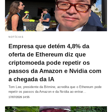
NOTÍCIAS
Empresa que detém 4,8% da
oferta de Ethereum diz que
criptomoeda pode repetir os
passos da Amazon e Nvidia com
a chegada da IA
Tom Lee, presidente da Bitmine, acredita que o Ethereum pode
repetir os passos da Amazon e da Nvidia ao entrar…
17/07/2026 14:55