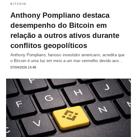
BITCOIN
Anthony Pompliano destaca
desempenho do Bitcoin em
relação a outros ativos durante
conflitos geopolíticos
Anthony Pompliano, famoso investidor americano, acredita que
o Bitcoin é uma luz em meio a um mar vermelho devido aos…
07/04/2026 14:48