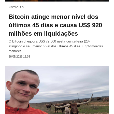
NOTÍCIAS
Bitcoin atinge menor nível dos
últimos 45 dias e causa US$ 920
milhões em liquidações
O Bitcoin chegou a US$ 72.500 nesta quinta-feira (28),
atingindo o seu menor nível dos últimos 45 dias. Criptomoedas
menores…
28/05/2026 13:35