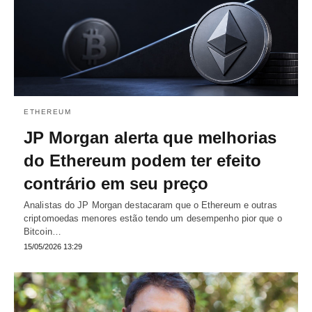
ETHEREUM
JP Morgan alerta que melhorias
do Ethereum podem ter efeito
contrário em seu preço
Analistas do JP Morgan destacaram que o Ethereum e outras
criptomoedas menores estão tendo um desempenho pior que o
Bitcoin…
15/05/2026 13:29