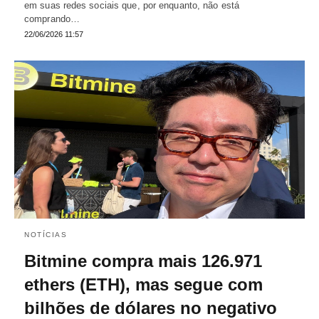
em suas redes sociais que, por enquanto, não está
comprando…
22/06/2026 11:57
NOTÍCIAS
Bitmine compra mais 126.971
ethers (ETH), mas segue com
bilhões de dólares no negativo