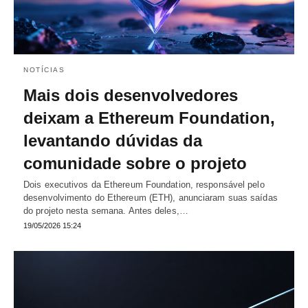
NOTÍCIAS
Mais dois desenvolvedores
deixam a Ethereum Foundation,
levantando dúvidas da
comunidade sobre o projeto
Dois executivos da Ethereum Foundation, responsável pelo
desenvolvimento do Ethereum (ETH), anunciaram suas saídas
do projeto nesta semana. Antes deles,…
19/05/2026 15:24