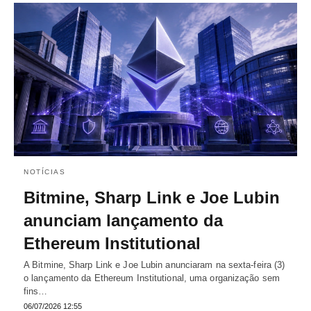
NOTÍCIAS
Bitmine, Sharp Link e Joe Lubin
anunciam lançamento da
Ethereum Institutional
A Bitmine, Sharp Link e Joe Lubin anunciaram na sexta-feira (3)
o lançamento da Ethereum Institutional, uma organização sem
fins…
06/07/2026 12:55