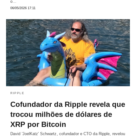
o…
06/05/2026 17:11
RIPPLE
Cofundador da Ripple revela que
trocou milhões de dólares de
XRP por Bitcoin
David 'JoelKatz' Schwartz, cofundador e CTO da Ripple, revelou