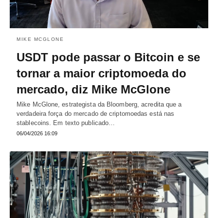
MIKE MCGLONE
USDT pode passar o Bitcoin e se
tornar a maior criptomoeda do
mercado, diz Mike McGlone
Mike McGlone, estrategista da Bloomberg, acredita que a
verdadeira força do mercado de criptomoedas está nas
stablecoins. Em texto publicado…
06/04/2026 16:09