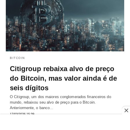
BITCOIN
Citigroup rebaixa alvo de preço
do Bitcoin, mas valor ainda é de
seis dígitos
O Citigroup, um dos maiores conglomerados financeiros do
mundo, rebaixou seu alvo de preço para o Bitcoin.
Anteriormente, o banco…
17/03/2026 15:39