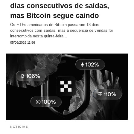
dias consecutivos de saídas,
mas Bitcoin segue caindo
Os ETFs americanos de Bitcoin passaram 13 dias
consecutivos com saídas, mas a sequência de vendas foi
interrompida nesta quinta-feira…
05/06/2026 11:56
NOTÍCIAS